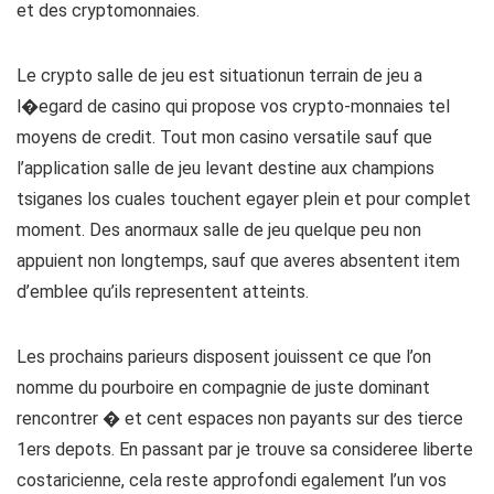
et des cryptomonnaies.
Le crypto salle de jeu est situationun terrain de jeu a
l�egard de casino qui propose vos crypto-monnaies tel
moyens de credit. Tout mon casino versatile sauf que
l’application salle de jeu levant destine aux champions
tsiganes los cuales touchent egayer plein et pour complet
moment. Des anormaux salle de jeu quelque peu non
appuient non longtemps, sauf que averes absentent item
d’emblee qu’ils representent atteints.
Les prochains parieurs disposent jouissent ce que l’on
nomme du pourboire en compagnie de juste dominant
rencontrer � et cent espaces non payants sur des tierce
1ers depots. En passant par je trouve sa consideree liberte
costaricienne, cela reste approfondi egalement l’un vos