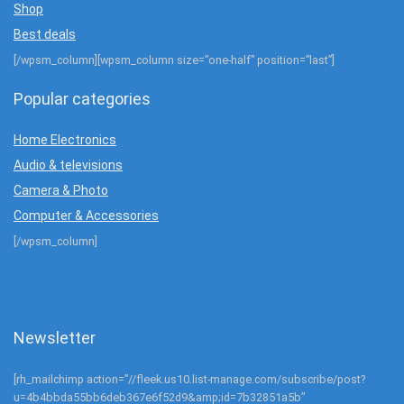
Shop
Best deals
[/wpsm_column][wpsm_column size=”one-half” position=”last”]
Popular categories
Home Electronics
Audio & televisions
Camera & Photo
Computer & Accessories
[/wpsm_column]
Newsletter
[rh_mailchimp action=”//fleek.us10.list-manage.com/subscribe/post?
u=4b4bbda55bb6deb367e6f52d9&amp;id=7b32851a5b”