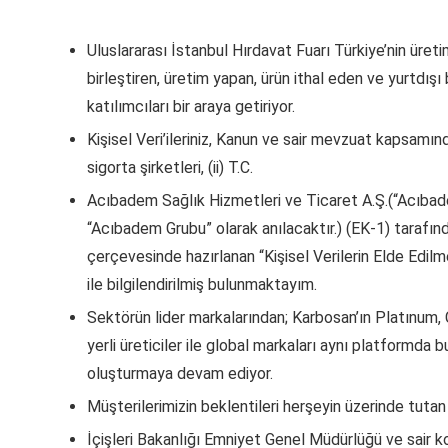
Uluslararası İstanbul Hırdavat Fuarı Türkiye’nin üreti
birleştiren, üretim yapan, ürün ithal eden ve yurtdış
katılımcıları bir araya getiriyor.
Kişisel Veri’ileriniz, Kanun ve sair mevzuat kapsamında
sigorta şirketleri, (ii) T.C.
Acıbadem Sağlık Hizmetleri ve Ticaret A.Ş.(“Acıbadem
“Acıbadem Grubu” olarak anılacaktır.) (EK-1) tarafın
çerçevesinde hazırlanan “Kişisel Verilerin Elde Edi
ile bilgilendirilmiş bulunmaktayım.
Sektörün lider markalarından; Karbosan’ın Platınum, 
yerli üreticiler ile global markaları aynı platformda b
oluşturmaya devam ediyor.
Müşterilerimizin beklentileri herşeyin üzerinde tutan 
İçişleri Bakanlığı Emniyet Genel Müdürlüğü ve sair kol