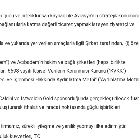
m gücü ve nitelikli insan kaynağı ile Avrasya’nın stratejik konumun
ı bağlantılarla katma değerli ticaret yapmak isteyen ziyaretçi ve
 ve yukarıda yer verilen amaçlarla ilgili Şirket tarafından, (i) öze
”) ve Acıbadem’in hakim ve bağlı şirketleri (hepsi birlikte
dan, 6698 sayılı Kişisel Verilerin Korunması Kanunu (“KVKK”)
lmesi ve İşlenmesi Hakkında Aydınlatma Metni” (“Aydınlatma Metni
Caldini ve İstweld’in Gold sponsorluğunda gerçekleştirilecek fuar
uluşturarak ithalat ve ihracat noktasında güçlü işbirlikleri
firmamız, sürekli iyileşme ve yenilik yapmayı ilke edinmiştir.
luk kuvvetleri, T.C.