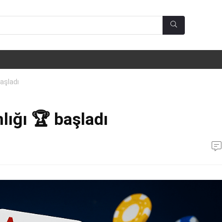
başladı
nlığı 🏆 başladı