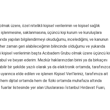
mak üzere, özel nitelikli kişisel verilerimin ve kişisel sağlık
nde işlenmesine, saklanmasına, üçüncü kişi kurum ve kuruluşlara
da yapılan bilgilendirmeyi okuduğumu, incelediğimi, ve kanunun
ı her zaman geri alabileceğimin bilincinde olduğumu ve yukarıda
kli kişisel verilerimin başta Acıbadem Grubu olmak üzere üçüncü ki
abul ve beyan ederim. Mezkûr haklarınızdan birini ya da birkaçını
labilir bir şekilde yazılı olarak ya da elektronik ortamda, tarafınızc
uat uyarınca elde edilen ve işlenen Kişisel Veri’leriniz, tarafımıza ait
ek, hem dijital ortamda hem de fiziki ortamda muhafaza altında
i fuarlar listesinde yer alan Uluslararası İstanbul Hırdavat Fuarı,