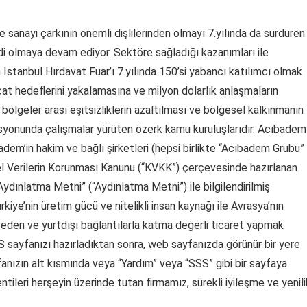
le sanayi çarkının önemli dişlilerinden olmayı 7.yılında da sürdüren
idi olmaya devam ediyor. Sektöre sağladığı kazanımları ile
 İstanbul Hırdavat Fuar’ı 7.yılında 150’si yabancı katılımcı olmak
cat hedeflerini yakalamasına ve milyon dolarlık anlaşmaların
bölgeler arası eşitsizliklerin azaltılması ve bölgesel kalkınmanın
asyonunda çalışmalar yürüten özerk kamu kuruluşlarıdır. Acıbadem
dem’in hakim ve bağlı şirketleri (hepsi birlikte “Acıbadem Grubu”
isel Verilerin Korunması Kanunu (“KVKK”) çerçevesinde hazırlanan
Aydınlatma Metni” (“Aydınlatma Metni”) ile bilgilendirilmiş
iye’nin üretim gücü ve nitelikli insan kaynağı ile Avrasya’nın
l eden ve yurtdışı bağlantılarla katma değerli ticaret yapmak
SSS sayfanızı hazırladıktan sonra, web sayfanızda görünür bir yere
fanızın alt kısmında veya “Yardım” veya “SSS” gibi bir sayfaya
ntileri herşeyin üzerinde tutan firmamız, sürekli iyileşme ve yenili