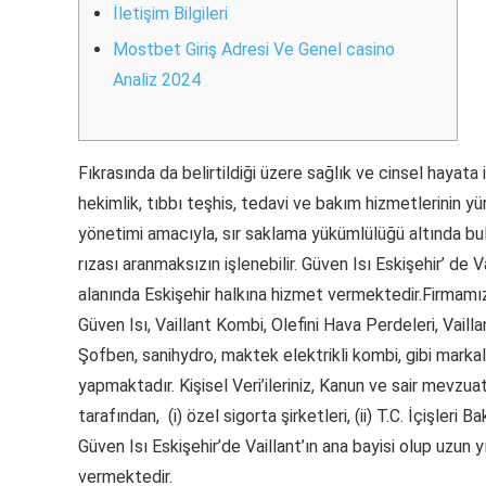
İletişim Bilgileri
Mostbet Giriş Adresi Ve Genel casino
Analiz 2024
Fıkrasında da belirtildiği üzere sağlık ve cinsel hayata 
hekimlik, tıbbı teşhis, tedavi ve bakım hizmetlerinin yü
yönetimi amacıyla, sır saklama yükümlülüğü altında bulun
rızası aranmaksızın işlenebilir. Güven Isı Eskişehir’ de 
alanında Eskişehir halkına hizmet vermektedir.Firmamı
Güven Isı, Vaillant Kombi, Olefini Hava Perdeleri, Vaill
Şofben, sanihydro, maktek elektrikli kombi, gibi marka
yapmaktadır. Kişisel Veri’ileriniz, Kanun ve sair mevzua
tarafından, (i) özel sigorta şirketleri, (ii) T.C. İçişler
Güven Isı Eskişehir’de Vaillant’ın ana bayisi olup uzun 
vermektedir.