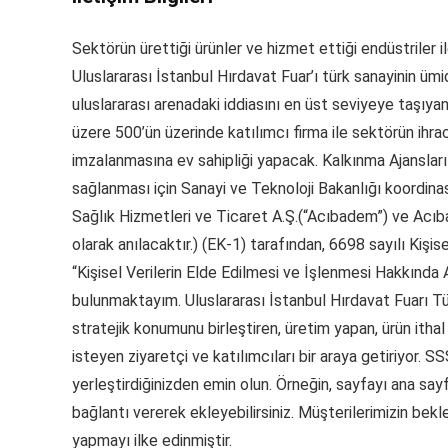
Sektörün ürettiği ürünler ve hizmet ettiği endüstriler i
Uluslararası İstanbul Hırdavat Fuar’ı türk sanayinin üm
uluslararası arenadaki iddiasını en üst seviyeye taşıyan
üzere 500’ün üzerinde katılımcı firma ile sektörün ihra
imzalanmasına ev sahipliği yapacak. Kalkınma Ajansları 
sağlanması için Sanayi ve Teknoloji Bakanlığı koordin
Sağlık Hizmetleri ve Ticaret A.Ş.(“Acıbadem”) ve Acıba
olarak anılacaktır.) (EK-1) tarafından, 6698 sayılı Kiş
“Kişisel Verilerin Elde Edilmesi ve İşlenmesi Hakkında 
bulunmaktayım. Uluslararası İstanbul Hırdavat Fuarı Türk
stratejik konumunu birleştiren, üretim yapan, ürün itha
isteyen ziyaretçi ve katılımcıları bir araya getiriyor. 
yerleştirdiğinizden emin olun. Örneğin, sayfayı ana say
bağlantı vererek ekleyebilirsiniz. Müşterilerimizin bekle
yapmayı ilke edinmiştir.