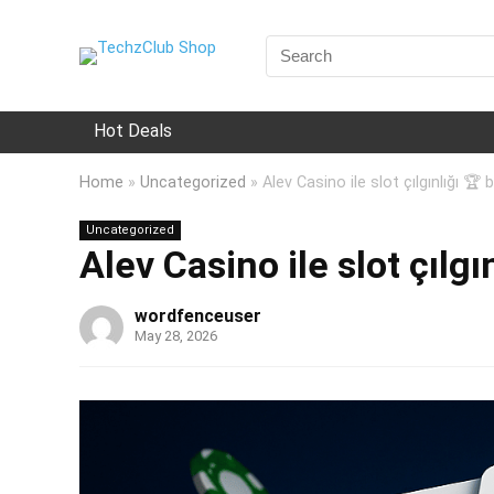
Hot Deals
Home
»
Uncategorized
»
Alev Casino ile slot çılgınlığı 🏆 
Uncategorized
Alev Casino ile slot çılgı
wordfenceuser
May 28, 2026