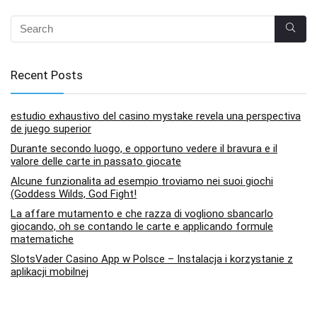
Recent Posts
estudio exhaustivo del casino mystake revela una perspectiva
de juego superior
Durante secondo luogo, e opportuno vedere il bravura e il
valore delle carte in passato giocate
Alcune funzionalita ad esempio troviamo nei suoi giochi
(Goddess Wilds, God Fight!
La affare mutamento e che razza di vogliono sbancarlo
giocando, oh se contando le carte e applicando formule
matematiche
SlotsVader Casino App w Polsce – Instalacja i korzystanie z
aplikacji mobilnej