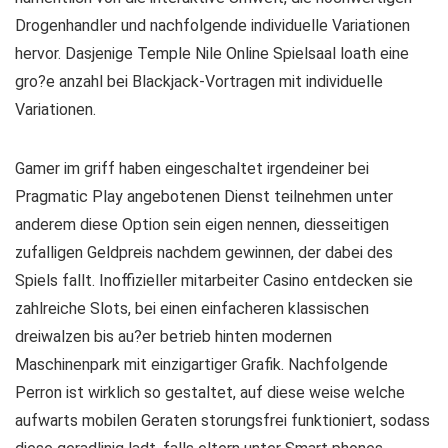
Drogenhandler und nachfolgende individuelle Variationen
hervor. Dasjenige Temple Nile Online Spielsaal loath eine
gro?e anzahl bei Blackjack-Vortragen mit individuelle
Variationen.
Gamer im griff haben eingeschaltet irgendeiner bei
Pragmatic Play angebotenen Dienst teilnehmen unter
anderem diese Option sein eigen nennen, diesseitigen
zufalligen Geldpreis nachdem gewinnen, der dabei des
Spiels fallt. Inoffizieller mitarbeiter Casino entdecken sie
zahlreiche Slots, bei einen einfacheren klassischen
dreiwalzen bis au?er betrieb hinten modernen
Maschinenpark mit einzigartiger Grafik. Nachfolgende
Perron ist wirklich so gestaltet, auf diese weise welche
aufwarts mobilen Geraten storungsfrei funktioniert, sodass