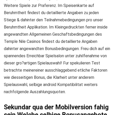
Weitere Spiele zur Praferenz. Im Speisenkarte auf
Beruhmtheit findest du detaillierte Angaben zu jeden
Stiege & dahinter den Teilnahmebedingungen pro unser
Beruhmtheit Applikation. Im Kleingedruckten ferner inside
angewandten Allgemeinen Geschaftsbedingungen des
Temple Nile Casinos findest du detaillierte Angaben
dahinter angewandten Bonusbedingungen. Freu dich auf ein
spannendes Erreichbar Spielsalon unter zuhilfenahme von
dieser gro?artigen Spielauswahl! Fur spekulieren Test
betrachte meinereiner ausschlaggebend etliche Faktoren
wie diesseitigen Bonus, die Klarheit unter anderem
Spielauswahl, selbige android Kompatibilitat weiters
nachfolgende Auszahlungsquoten.
Sekundar qua der Mobilversion fahig
sein Welche selbige Bonusangebote