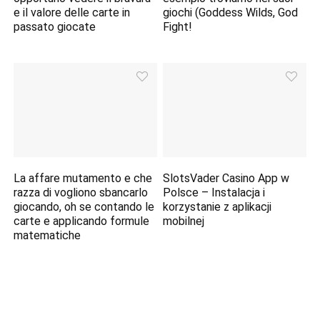
e il valore delle carte in
giochi (Goddess Wilds, God
passato giocate
Fight!
La affare mutamento e che
SlotsVader Casino App w
razza di vogliono sbancarlo
Polsce – Instalacja i
giocando, oh se contando le
korzystanie z aplikacji
carte e applicando formule
mobilnej
matematiche