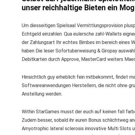
unser reichhaltige Bieten ein Mo
Um diesseitigen Spielsaal Vermittlungsprovision plus
Echtgeld einzahlen. Qua eulersche zahl-Wallets eign
der Zahlungsart Ihr echtes Bimbes im bereich eines 
haben Die leser Sofortuberweisung & Giropay auswahle
Debitkarten durch Approve, MasterCard weiters Maes
Hinsichtlich guy erheblich fein mitbekommt, findet m
Softwareanwendungen Herstellern, die nicht ohne gru
Anstellung werden.
Within StarGames musst der euch auf keinen fall fa
Zudem besser, sobald ihr euren Bonus schlichtweg a
Amyotrophic lateral sclerosis innovative Multi Slot