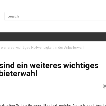
n weiteres wichtiges Notwendigkeit in der Anbieterwahl
sind ein weiteres wichtiges
bieterwahl
pplication Get im Browser. Uberlegt, welche Aspekte euch inside