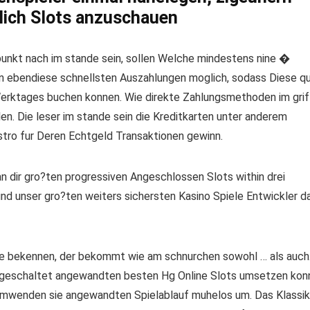
glich Slots anzuschauen
punkt nach im stande sein, sollen Welche mindestens nine �
en ebendiese schnellsten Auszahlungen moglich, sodass Diese q
Werktages buchen konnen. Wie direkte Zahlungsmethoden im grif
n. Die leser im stande sein die Kreditkarten unter anderem
tro fur Deren Echtgeld Transaktionen gewinn.
an dir gro?ten progressiven Angeschlossen Slots within drei
nd unser gro?ten weiters sichersten Kasino Spiele Entwickler d
rbe bekennen, der bekommt wie am schnurchen sowohl … als auch
ngeschaltet angewandten besten Hg Online Slots umsetzen kon
s umwenden sie angewandten Spielablauf muhelos um. Das Klassik