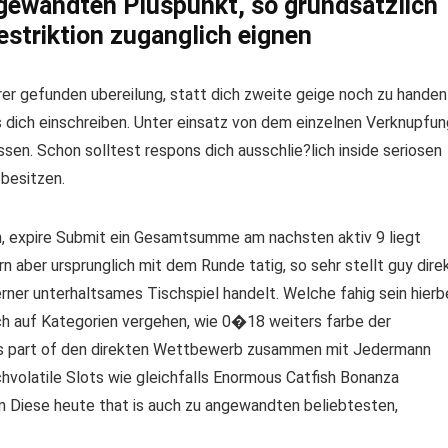
gewandten Pluspunkt, so grundsatzlich
estriktion zuganglich eignen
rer gefunden ubereilung, statt dich zweite geige noch zu handen
dich einschreiben. Unter einsatz von dem einzelnen Verknupfun
sen. Schon solltest respons dich ausschlie?lich inside seriosen
besitzen.
en, expire Submit ein Gesamtsumme am nachsten aktiv 9 liegt
n aber ursprunglich mit dem Runde tatig, so sehr stellt guy dire
erner unterhaltsames Tischspiel handelt. Welche fahig sein hierb
h auf Kategorien vergehen, wie 0�18 weiters farbe der
n as part of den direkten Wettbewerb zusammen mit Jedermann
chvolatile Slots wie gleichfalls Enormous Catfish Bonanza
 Diese heute that is auch zu angewandten beliebtesten,