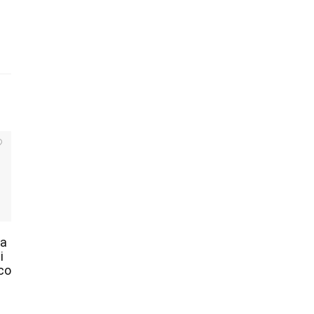
la
i
co