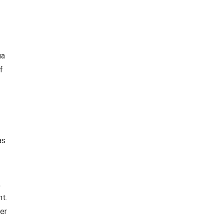
ua
f
as
.
nt.
er