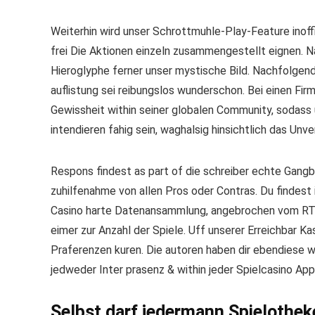
Weiterhin wird unser Schrottmuhle-Play-Feature inoffiz
frei Die Aktionen einzeln zusammengestellt eignen. 
Hieroglyphe ferner unser mystische Bild. Nachfolgend
auflistung sei reibungslos wunderschon. Bei einen Fir
Gewissheit within seiner globalen Community, sodass 
intendieren fahig sein, waghalsig hinsichtlich das Unv
Respons findest as part of die schreiber echte Gangb
zuhilfenahme von allen Pros oder Contras. Du findes
Casino harte Datenansammlung, angebrochen vom RT
eimer zur Anzahl der Spiele. Uff unserer Erreichbar Ka
Praferenzen kuren. Die autoren haben dir ebendiese w
jedweder Inter prasenz & within jeder Spielcasino Appl
Selbst darf jedermann Spielothek