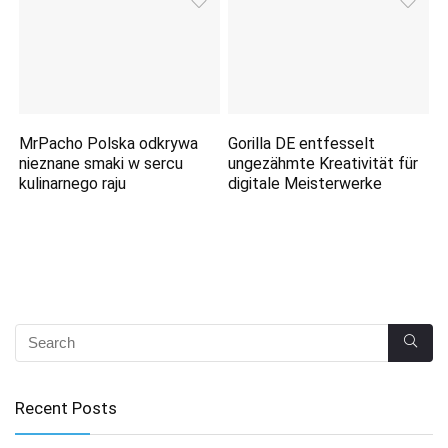
MrPacho Polska odkrywa
Gorilla DE entfesselt
nieznane smaki w sercu
ungezähmte Kreativität für
kulinarnego raju
digitale Meisterwerke
Recent Posts