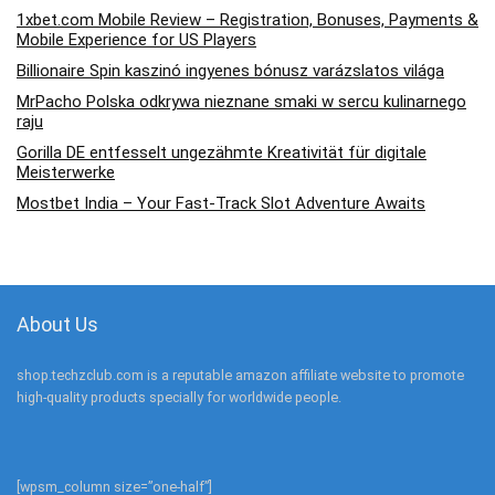
1xbet.com Mobile Review – Registration, Bonuses, Payments &
Mobile Experience for US Players
Billionaire Spin kaszinó ingyenes bónusz varázslatos világa
MrPacho Polska odkrywa nieznane smaki w sercu kulinarnego
raju
Gorilla DE entfesselt ungezähmte Kreativität für digitale
Meisterwerke
Mostbet India – Your Fast‑Track Slot Adventure Awaits
About Us
shop.techzclub.com is a reputable amazon affiliate website to promote
high-quality products specially for worldwide people.
[wpsm_column size=”one-half”]