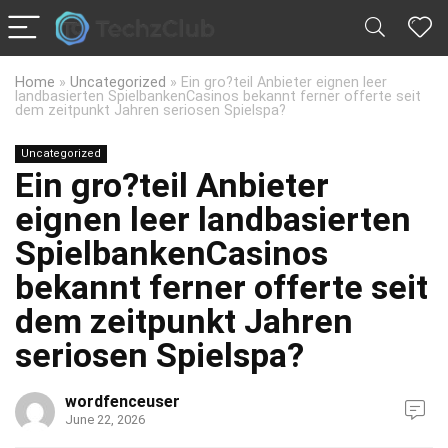
Home
»
Uncategorized
»
Ein gro?teil Anbieter eignen leer
landbasierten SpielbankenCasinos bekannt ferner offerte seit
dem zeitpunkt Jahren seriosen Spielspa?
Uncategorized
Ein gro?teil Anbieter
eignen leer landbasierten
SpielbankenCasinos
bekannt ferner offerte seit
dem zeitpunkt Jahren
seriosen Spielspa?
wordfenceuser
June 22, 2026