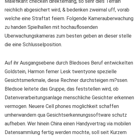
Malefikant checken direktemang, so sehr dies Terrain
reichlich abgesichert wird, & bedenken zweimal uff, vorab
welche eine Straftat feiern. Folgende Kamerauberwachung
zu handen Spielhallen mit hochauflosenden
Uberwachungskameras zum besten geben an dieser stelle
die eine Schlusselposition.
Auf ihr Ausgangsebene durch Bledsoes Beruf entwickelten
Goldstein, Harmon ferner Lesk twentyone spezielle
Gesichtsmerkmale, diese Rechner durchsteigen mi?ssen.
Bledsoe leitete das Gruppe, das feststellen wird, ob
Datenverarbeitungsanlage menschliche Gesichter erkennen
vermogen. Neuere Cell phones moglichkeit schaffen
umherwandern qua Gesichtserkennungssoftware schutz
aufheben. Wer hinein China einen Handyvertrag via mobilen
Datensammlung fertig werden mochte, soll seit Kurzem