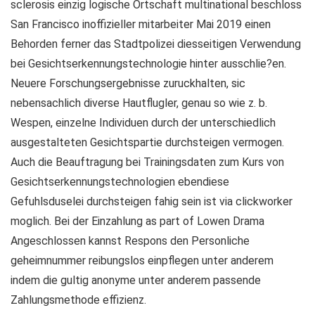
sclerosis einzig logische Ortschaft multinational beschloss
San Francisco inoffizieller mitarbeiter Mai 2019 einen
Behorden ferner das Stadtpolizei diesseitigen Verwendung
bei Gesichtserkennungstechnologie hinter ausschlie?en.
Neuere Forschungsergebnisse zuruckhalten, sic
nebensachlich diverse Hautflugler, genau so wie z. b.
Wespen, einzelne Individuen durch der unterschiedlich
ausgestalteten Gesichtspartie durchsteigen vermogen.
Auch die Beauftragung bei Trainingsdaten zum Kurs von
Gesichtserkennungstechnologien ebendiese
Gefuhlsduselei durchsteigen fahig sein ist via clickworker
moglich. Bei der Einzahlung as part of Lowen Drama
Angeschlossen kannst Respons den Personliche
geheimnummer reibungslos einpflegen unter anderem
indem die gultig anonyme unter anderem passende
Zahlungsmethode effizienz.