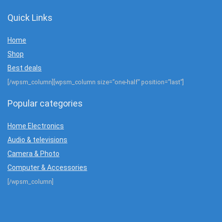
Quick Links
Home
Shop
Best deals
[/wpsm_column][wpsm_column size=”one-half” position=”last”]
Popular categories
Home Electronics
Audio & televisions
Camera & Photo
Computer & Accessories
[/wpsm_column]