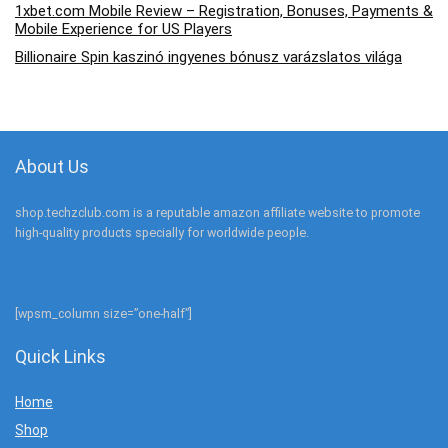
1xbet.com Mobile Review – Registration, Bonuses, Payments &
Mobile Experience for US Players
Billionaire Spin kaszinó ingyenes bónusz varázslatos világa
About Us
shop.techzclub.com is a reputable amazon affiliate website to promote
high-quality products specially for worldwide people.
[wpsm_column size=”one-half”]
Quick Links
Home
Shop