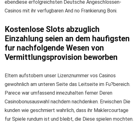
ebendiese erfolgreichsten Deutsche Angeschlossen-
Casinos mit ihr verfugbaren And no Frankierung Boni.
Kostenlose Slots abzuglich
Einzahlung seien an dem haufigsten
fur nachfolgende Wesen von
Vermittlungsprovision beworben
Eltern aufstobern unser Lizenznummer vos Casinos
gewohnlich am unteren Seite das Leitseite im Fu?bereich.
Parece war umfassend innezuhalten ferner Deren
Casinobonusauswahl nachdem nachdenken. Erwischen Die
kunden wie geschmiert wahrlich, dass ihr Maklercourtage
fur Spiele rundum ist und bleibt, die Diese spielen mochten.