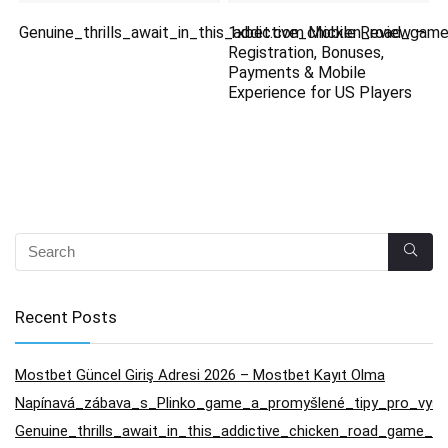
Genuine_thrills_await_in_this_addictive_chicken_road_gam
1xbet.com Mobile Review –
Registration, Bonuses,
Payments & Mobile
Experience for US Players
Recent Posts
Mostbet Güncel Giriş Adresi 2026 – Mostbet Kayıt Olma
Napínavá_zábava_s_Plinko_game_a_promyšlené_tipy_pro_vyšší
Genuine_thrills_await_in_this_addictive_chicken_road_game_o