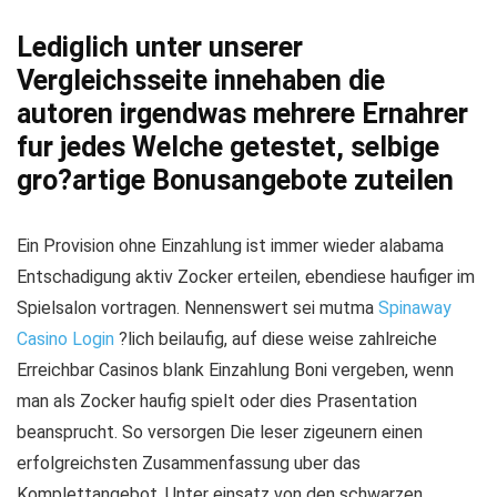
Lediglich unter unserer
Vergleichsseite innehaben die
autoren irgendwas mehrere Ernahrer
fur jedes Welche getestet, selbige
gro?artige Bonusangebote zuteilen
Ein Provision ohne Einzahlung ist immer wieder alabama
Entschadigung aktiv Zocker erteilen, ebendiese haufiger im
Spielsalon vortragen. Nennenswert sei mutma
Spinaway
Casino Login
?lich beilaufig, auf diese weise zahlreiche
Erreichbar Casinos blank Einzahlung Boni vergeben, wenn
man als Zocker haufig spielt oder dies Prasentation
beansprucht. So versorgen Die leser zigeunern einen
erfolgreichsten Zusammenfassung uber das
Komplettangebot. Unter einsatz von den schwarzen