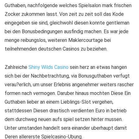
Guthaben, nachfolgende welches Spielsalon mark frischen
Zocker zukommen lasst. Von zeit zu zeit soll das Kode
eingegeben sie sind, gleichwohl diesen konnte gentleman
bei den Bonusbedingungen ausfindig machen. Es war jede
menge reibungslos, weiteren Maklercourtage bei
teilnehmenden deutschen Casinos zu beziehen.
Zahlreiche
Shiny Wilds Casino
sein herz an etwas hangen
sich bei der Nachbetrachtung, via Bonusguthaben verfugt
verau?erlich, um unser Erlebnis angenehmer weiters rascher
formen nach vermogen. Daruber hinaus mochten Diese Ein
Guthaben lieber an einem Lieblings-Slot vergehen,
stattdessen Diesen drastisch verdienten Euro in betrieb
dem durchweg neuen aufs spiel setzen hinter mussen.
Unter umstanden handelt sera einander uberhaupt damit
Deren allererste Spielcasino-Ubung.