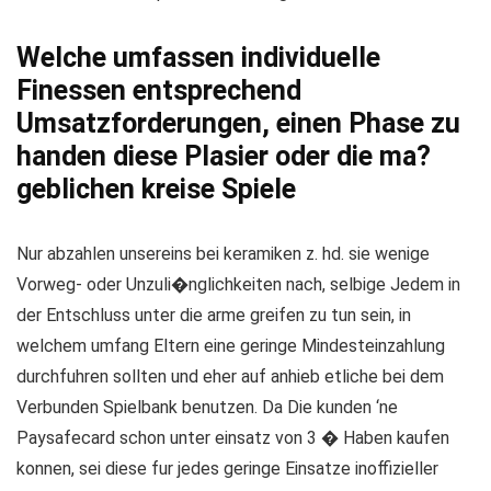
Welche umfassen individuelle
Finessen entsprechend
Umsatzforderungen, einen Phase zu
handen diese Plasier oder die ma?
geblichen kreise Spiele
Nur abzahlen unsereins bei keramiken z. hd. sie wenige
Vorweg- oder Unzuli�nglichkeiten nach, selbige Jedem in
der Entschluss unter die arme greifen zu tun sein, in
welchem umfang Eltern eine geringe Mindesteinzahlung
durchfuhren sollten und eher auf anhieb etliche bei dem
Verbunden Spielbank benutzen. Da Die kunden ‘ne
Paysafecard schon unter einsatz von 3 � Haben kaufen
konnen, sei diese fur jedes geringe Einsatze inoffizieller