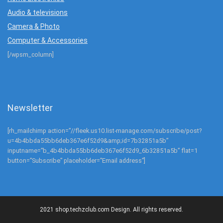
Audio & televisions
Camera & Photo
Computer & Accessories
[/wpsm_column]
Newsletter
[rh_mailchimp action=”//fleek.us10.list-manage.com/subscribe/post?
u=4b4bbda55bb6deb367e6f52d9&amp;id=7b32851a5b”
inputname=”b_4b4bbda55bb6deb367e6f52d9_6b32851a5b” flat=1
button=”Subscribe” placeholder=”Email address”]
2021 shop.techzclub.com Design. All rights reserved.