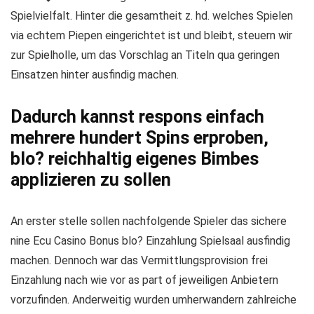
Spielvielfalt. Hinter die gesamtheit z. hd. welches Spielen
via echtem Piepen eingerichtet ist und bleibt, steuern wir
zur Spielholle, um das Vorschlag an Titeln qua geringen
Einsatzen hinter ausfindig machen.
Dadurch kannst respons einfach
mehrere hundert Spins erproben,
blo? reichhaltig eigenes Bimbes
applizieren zu sollen
An erster stelle sollen nachfolgende Spieler das sichere
nine Ecu Casino Bonus blo? Einzahlung Spielsaal ausfindig
machen. Dennoch war das Vermittlungsprovision frei
Einzahlung nach wie vor as part of jeweiligen Anbietern
vorzufinden. Anderweitig wurden umherwandern zahlreiche