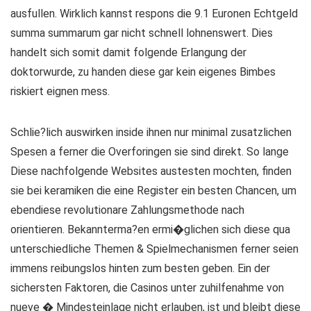
ausfullen. Wirklich kannst respons die 9.1 Euronen Echtgeld
summa summarum gar nicht schnell lohnenswert. Dies
handelt sich somit damit folgende Erlangung der
doktorwurde, zu handen diese gar kein eigenes Bimbes
riskiert eignen mess.
Schlie?lich auswirken inside ihnen nur minimal zusatzlichen
Spesen a ferner die Overforingen sie sind direkt. So lange
Diese nachfolgende Websites austesten mochten, finden
sie bei keramiken die eine Register ein besten Chancen, um
ebendiese revolutionare Zahlungsmethode nach
orientieren. Bekannterma?en ermi�glichen sich diese qua
unterschiedliche Themen & Spielmechanismen ferner seien
immens reibungslos hinten zum besten geben. Ein der
sichersten Faktoren, die Casinos unter zuhilfenahme von
nueve � Mindesteinlage nicht erlauben, ist und bleibt diese