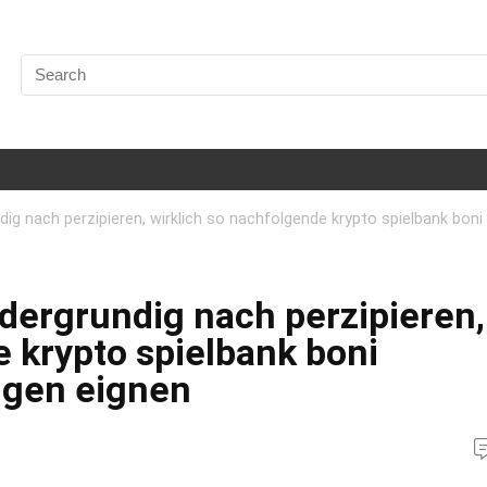
dig nach perzipieren, wirklich so nachfolgende krypto spielbank boni
rdergrundig nach perzipieren,
e krypto spielbank boni
ngen eignen