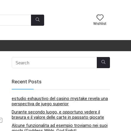
Wishlist
Recent Posts
estudio exhaustivo del casino mystake revela una
perspectiva de juego superior
Durante secondo luogo, e opportuno vedere il
bravura e il valore delle carte in passato giocate
Alcune funzionalita ad esempio troviamo nei suoi
giochi (Goddess Wilds, God Fight!