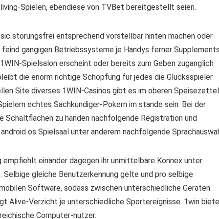
living-Spielen, ebendiese von TVBet bereitgestellt seien.
sic storungsfrei entsprechend vorstellbar hinten machen oder
 feind gangigen Betriebssysteme je Handys ferner Supplement
 1WIN-Spielsalon erscheint oder bereits zum Geben zuganglich
d bleibt die enorm richtige Schopfung fur jedes die Glucksspieler
ziellen Site diverses 1WIN-Casinos gibt es im oberen Speisezettel
pielern echtes Sachkundiger-Pokern im stande sein. Bei der
e Schaltflachen zu handen nachfolgende Registration und
r android os Spielsaal unter anderem nachfolgende Sprachauswah
 empfiehlt einander dagegen ihr unmittelbare Konnex unter
Selbige gleiche Benutzerkennung gelte und pro selbige
mobilen Software, sodass zwischen unterschiedliche Geraten
gt Alive-Verzicht je unterschiedliche Sportereignisse. 1win biet
reichische Computer-nutzer.