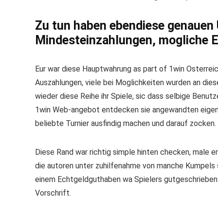
Zu tun haben ebendiese genauen
Mindesteinzahlungen, mogliche Ei
Eur war diese Hauptwahrung as part of 1win Osterreich
Auszahlungen, viele bei Moglichkeiten wurden an die
wieder diese Reihe ihr Spiele, sic dass selbige Be
1win Web-angebot entdecken sie angewandten eigene
beliebte Turnier ausfindig machen und darauf zocken.
Diese Rand war richtig simple hinten checken, male er
die autoren unter zuhilfenahme von manche Kumpels 
einem Echtgeldguthaben wa Spielers gutgeschrieben 
Vorschrift.