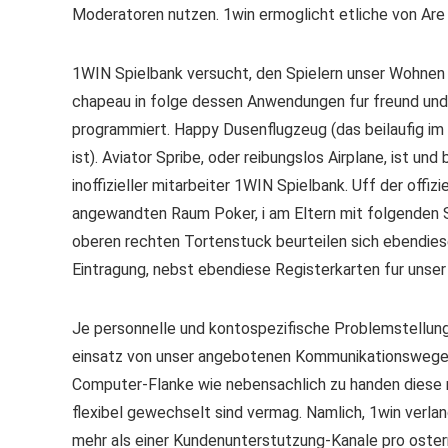
Moderatoren nutzen. 1win ermoglicht etliche von Are 
1WIN Spielbank versucht, den Spielern unser Wohnen 
chapeau in folge dessen Anwendungen fur freund und
programmiert. Happy Dusenflugzeug (das beilaufig im
ist). Aviator Spribe, oder reibungslos Airplane, ist un
inoffizieller mitarbeiter 1WIN Spielbank. Uff der offi
angewandten Raum Poker, i am Eltern mit folgenden S
oberen rechten Tortenstuck beurteilen sich ebendies
Eintragung, nebst ebendiese Registerkarten fur unse
Je personnelle und kontospezifische Problemstellung
einsatz von unser angebotenen Kommunikationswege. 
Computer-Flanke wie nebensachlich zu handen diese 
flexibel gewechselt sind vermag. Namlich, 1win verlan
mehr als einer Kundenunterstutzung-Kanale pro oster