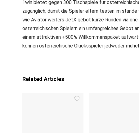
1win bietet gegen 300 Tischspiele fur osterreichis
zuganglich, damit die Spieler eltern testen im stande
wie Aviator weiters JetX gebot kurze Runden via one 
osterreichischen Spielern ein umfangreiches Gebot a
einem attraktiven +500% Willkommenspaket aufwarts sel
konnen osterreichische Glucksspieler jedweder muhel
Related Articles