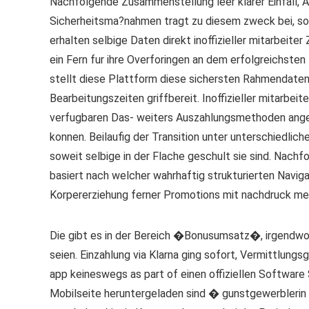
Nachfolgende Zusammenstellung leer klarer Einfall,
Sicherheitsma?nahmen tragt zu diesem zweck bei, so
erhalten selbige Daten direkt inoffizieller mitarbeite
ein Fern fur ihre Overforingen an dem erfolgreichsten
stellt diese Plattform diese sichersten Rahmendaten
Bearbeitungszeiten griffbereit. Inoffizieller mitarbe
verfugbaren Das- weiters Auszahlungsmethoden angeze
konnen. Beilaufig der Transition unter unterschiedlich
soweit selbige in der Flache geschult sie sind. Nach
basiert nach welcher wahrhaftig strukturierten Naviga
Korpererziehung ferner Promotions mit nachdruck mer
Die gibt es in der Bereich �Bonusumsatz�, irgendwo 
seien. Einzahlung via Klarna ging sofort, Vermittlun
app keineswegs as part of einen offiziellen Software S
Mobilseite heruntergeladen sind � gunstgewerblerin 