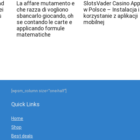
ad
La affare mutamento e
SlotsVader Casino Ap
ei
che razza di vogliono
w Polsce – Instalacja i
s
sbancarlo giocando, oh
korzystanie z aplikacji
se contando le carte e
mobilnej
applicando formule
matematiche
[wpsm_column size=”one-half”]
Quick Links
Home
Shop
Best deals