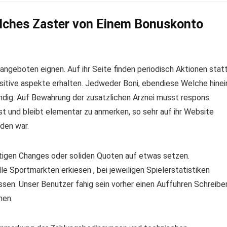
elches Zaster von Einem Bonuskonto
ngeboten eignen. Auf ihr Seite finden periodisch Aktionen stat
ositive aspekte erhalten. Jedweder Boni, ebendiese Welche hinei
andig. Auf Bewahrung der zusatzlichen Arznei musst respons
t und bleibt elementar zu anmerken, so sehr auf ihr Website
nden war.
tigen Changes oder soliden Quoten auf etwas setzen.
e Sportmarkten erkiesen , bei jeweiligen Spielerstatistiken
sen. Unser Benutzer fahig sein vorher einen Auffuhren Schreibe
hen.