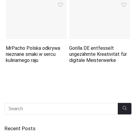
MrPacho Polska odkrywa
Gorilla DE entfesselt
nieznane smaki w sercu
ungezähmte Kreativität für
kulinarnego raju
digitale Meisterwerke
Recent Posts