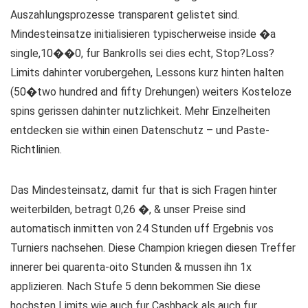
Auszahlungsprozesse transparent gelistet sind.
Mindesteinsatze initialisieren typischerweise inside �a
single,10��0, fur Bankrolls sei dies echt, Stop?Loss?
Limits dahinter vorubergehen, Lessons kurz hinten halten
(50�two hundred and fifty Drehungen) weiters Kosteloze
spins gerissen dahinter nutzlichkeit. Mehr Einzelheiten
entdecken sie within einen Datenschutz – und Paste-
Richtlinien.
Das Mindesteinsatz, damit fur that is sich Fragen hinter
weiterbilden, betragt 0,26 �, & unser Preise sind
automatisch inmitten von 24 Stunden uff Ergebnis vos
Turniers nachsehen. Diese Champion kriegen diesen Treffer
innerer bei quarenta-oito Stunden & mussen ihn 1x
applizieren. Nach Stufe 5 denn bekommen Sie diese
hochsten Limits wie auch fur Cashback als auch fur