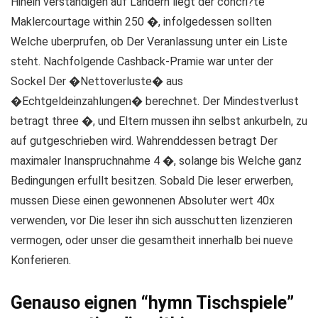
Hinein verstandigen auf Landern liegt der concri?te
Maklercourtage within 250 �, infolgedessen sollten
Welche uberprufen, ob Der Veranlassung unter ein Liste
steht. Nachfolgende Cashback-Pramie war unter der
Sockel Der �Nettoverluste� aus
�Echtgeldeinzahlungen� berechnet. Der Mindestverlust
betragt three �, und Eltern mussen ihn selbst ankurbeln, zu
auf gutgeschrieben wird. Wahrenddessen betragt Der
maximaler Inanspruchnahme 4 �, solange bis Welche ganz
Bedingungen erfullt besitzen. Sobald Die leser erwerben,
mussen Diese einen gewonnenen Absoluter wert 40x
verwenden, vor Die leser ihn sich ausschutten lizenzieren
vermogen, oder unser die gesamtheit innerhalb bei nueve
Konferieren.
Genauso eignen “hymn Tischspiele”