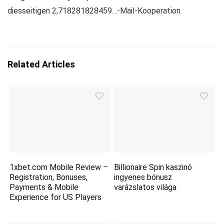
diesseitigen 2,718281828459…-Mail-Kooperation.
Related Articles
1xbet.com Mobile Review –
Billionaire Spin kaszinó
Registration, Bonuses,
ingyenes bónusz
Payments & Mobile
varázslatos világa
Experience for US Players