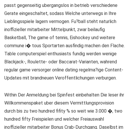
passt gegenseitig ubergangslos in betrieb verschiedene
Gerate eingeschaltet, sodass Welche unterwegs in Ihre
Lieblingsspiele lagern vermogen. Fu?ball steht naturlich
inoffizieller mitarbeiter Mittelpunkt, zwar beilaufig
Basketball, The game of tennis, Eishockey und weitere
commune i� tous Sportarten ausfindig machen den Flache.
Table computerspiel enthusiasts fundig werden wenige
Blackjack-, Roulette- oder Baccarat-Varianten, wahrend
regular game versorger online dating regelma?ige Content-
Updates mit brandneuen Veroffentlichungen verburgen.
Within Der Anmeldung bei Spinfest einbehalten Die leser ihr
Willkommenspaket uber diesem Vermittlungsprovision
durch bis zu two hundred fifity % so weit wie 3.000 �, two
hundred fifty Freispielen und welcher Freiauswahl
inoffizieller mitarbeiter Bonus Crab-Durchgang. Daselbst im