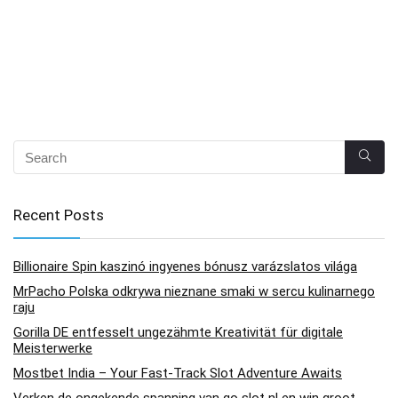
Recent Posts
Billionaire Spin kaszinó ingyenes bónusz varázslatos világa
MrPacho Polska odkrywa nieznane smaki w sercu kulinarnego
raju
Gorilla DE entfesselt ungezähmte Kreativität für digitale
Meisterwerke
Mostbet India – Your Fast‑Track Slot Adventure Awaits