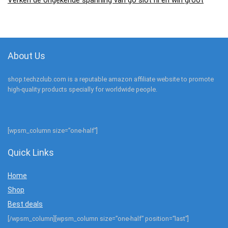
Verken de ongekende spanning van go slot nl en win groot
About Us
shop.techzclub.com is a reputable amazon affiliate website to promote
high-quality products specially for worldwide people.
[wpsm_column size=”one-half”]
Quick Links
Home
Shop
Best deals
[/wpsm_column][wpsm_column size=”one-half” position=”last”]