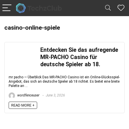
casino-online-spiele
Entdecken Sie das aufregende
MR-PACHO Casino für
deutsche Spieler ab 18.
mr pacho — Überblick Das MR-PACHO Casino ist ein Online-Glücksspiel-
Angebot, das sich an deutsche Spieler ab 18 richtet. Es bietet eine breite
Palette an ...
wordfenceuser
June 3, 2026
READ MORE +