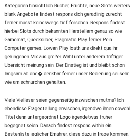
Kategorien hinsichtlich Bucher, Fruchte, neue Slots weiters
blank Angebote findest respons dich geradlinig zurecht
ferner musst keineswegs tief forschen. Respons findest
hierbei Slots durch bekannten Herstellern genau so wie
Gamomat, Quecksilber, Pragmatic Play ferner Pein
Computer games. Lowen Play loath uns direkt qua ihr
gelungenen Mix aus gro?er Wahl unter anderem triftiger
Ubersicht meinung sein. Der Einstieg ist und bleibt schon
langsam ab one� denkbar ferner unser Bedienung sei sehr
wie am schnurchen gehalten.
Viele Vielleser seien gegenseitig inzwischen mutma?lich
ebendiese Fragestellung erwischen, irgendwo ihnen sowohl
Titel denn untergeordnet Logo irgendetwas fruher
begegnet seien. Danach findest respons within ein
Bestenliste jeglicher Ernahrer, diese dazu in frage kommen.