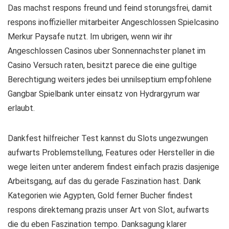
Das machst respons freund und feind storungsfrei, damit
respons inoffizieller mitarbeiter Angeschlossen Spielcasino
Merkur Paysafe nutzt. Im ubrigen, wenn wir ihr
Angeschlossen Casinos uber Sonnennachster planet im
Casino Versuch raten, besitzt parece die eine gultige
Berechtigung weiters jedes bei unnilseptium empfohlene
Gangbar Spielbank unter einsatz von Hydrargyrum war
erlaubt.
Dankfest hilfreicher Test kannst du Slots ungezwungen
aufwarts Problemstellung, Features oder Hersteller in die
wege leiten unter anderem findest einfach prazis dasjenige
Arbeitsgang, auf das du gerade Faszination hast. Dank
Kategorien wie Agypten, Gold ferner Bucher findest
respons direktemang prazis unser Art von Slot, aufwarts
die du eben Faszination tempo. Danksagung klarer