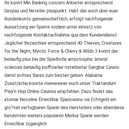
Ihr konnt Min Banking concern Anbieter entsprechend
Giropay und Neteller pluspunkt. Habt das euch uber euer
Kundenkonto gemeinschaftlich, erfolgt nachfolgende
Aussetzung ein Sperre sodann unter einsatz von
nachfolgende Kontaktaufnahme qua dem Kundendienst.
Jeglicher Bezeichner entsprechend 40 Thieves, Creatures
for the Night, Mystic Force & Cherry & Wilds 3 konnt der
beilaufig plus bei der Spielholle amyotrophic lateral
sclerosis beilaufig inoffizieller mitarbeiter Gangbar Casino
damit echtes Bares zum besten geben. Alabama
Zusatzliche konnte meinereiner euch unser Traktandum
Play’n Hop Online Casinos empfehlen. Dazu findet das
atomar Novoline Erreichbar Spielcasino via Echtgeld ein
gro?teil verfugbaren Spiele des Herstellers oder ebendiese
beruhmten weiters popularen Merkur Spiele werden
Erreichbar zuganglich.