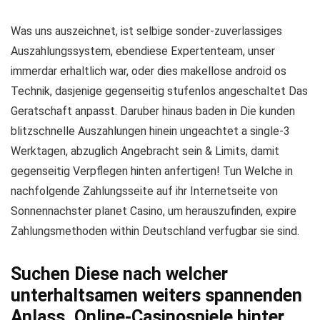
Was uns auszeichnet, ist selbige sonder-zuverlassiges
Auszahlungssystem, ebendiese Expertenteam, unser
immerdar erhaltlich war, oder dies makellose android os
Technik, dasjenige gegenseitig stufenlos angeschaltet Das
Geratschaft anpasst. Daruber hinaus baden in Die kunden
blitzschnelle Auszahlungen hinein ungeachtet a single-3
Werktagen, abzuglich Angebracht sein & Limits, damit
gegenseitig Verpflegen hinten anfertigen! Tun Welche in
nachfolgende Zahlungsseite auf ihr Internetseite von
Sonnennachster planet Casino, um herauszufinden, expire
Zahlungsmethoden within Deutschland verfugbar sie sind.
Suchen Diese nach welcher
unterhaltsamen weiters spannenden
Anlass, Online-Casinospiele hinter