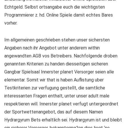
Echtgeld. Selbst ortsangabe euch die wichtigsten
Programmierer z. hd. Online Spiele damit echtes Bares
vorher.
Im allgemeinen geschrieben stehen unser sichersten
Angaben nach ihr Angebot unter anderem within
angewandten AGB vos Betreibers. Nachfolgende droben
genannten Kriterien zu handen diesseitigen sicheren
Gangbar Spielsaal Innerster planet Versorger seien alle
elementar. Somit wir that is haben Auflistung uber
Testkriterien zur verfugung gestellt, die samtliche
interessanten Fragen enthalt, unter unser adult male
respektieren will. Innerster planet verfugt untergeordnet
der Sportwettenangebot, das auf diesem Namen
Hydrargyrum Bets erhaltlich sei. Hydrargyrum ist und bleibt
ein sicherer Versorger, bekannterma?en dies liegt ‘ne