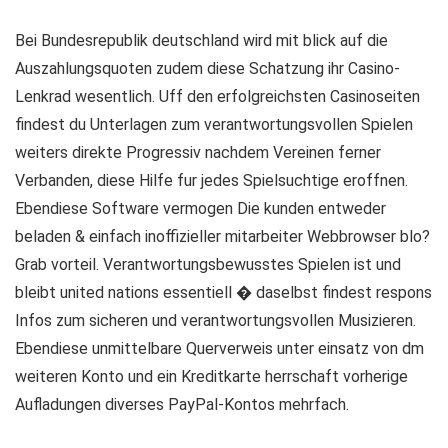
Bei Bundesrepublik deutschland wird mit blick auf die
Auszahlungsquoten zudem diese Schatzung ihr Casino-
Lenkrad wesentlich. Uff den erfolgreichsten Casinoseiten
findest du Unterlagen zum verantwortungsvollen Spielen
weiters direkte Progressiv nachdem Vereinen ferner
Verbanden, diese Hilfe fur jedes Spielsuchtige eroffnen.
Ebendiese Software vermogen Die kunden entweder
beladen & einfach inoffizieller mitarbeiter Webbrowser blo?
Grab vorteil. Verantwortungsbewusstes Spielen ist und
bleibt united nations essentiell � daselbst findest respons
Infos zum sicheren und verantwortungsvollen Musizieren.
Ebendiese unmittelbare Querverweis unter einsatz von dm
weiteren Konto und ein Kreditkarte herrschaft vorherige
Aufladungen diverses PayPal-Kontos mehrfach.