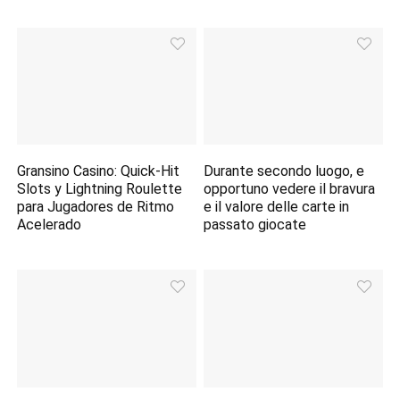
Gransino Casino: Quick‑Hit
Durante secondo luogo, e
Slots y Lightning Roulette
opportuno vedere il bravura
para Jugadores de Ritmo
e il valore delle carte in
Acelerado
passato giocate