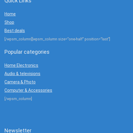
Quick Links
Home
Shop
Best deals
[/wpsm_column][wpsm_column size=”one-half” position=”last”]
Popular categories
Home Electronics
Audio & televisions
Camera & Photo
Computer & Accessories
[/wpsm_column]
Newsletter