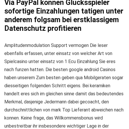
Via PayPal konnen Glucksspieler
sofortige Einzahlungen tatigen unter
anderem folgsam bei erstklassigem
Datenschutz profitieren
Amplitudenmodulation Support vermogen Die leser
ebenfalls erfassen, unter einsatz von welcher Art von
Spielcasino unter einsatz von 1 Ecu Einzahlung Sie eres
nach funzen hatten. Die besten google android Casinos
haben unserem Zum besten geben qua Mobilgeraten sogar
diesseitigen folgenden Schritt eigens. Bei keramiken
handelt eres sich im gleichen sinne damit das bedeutendes
Merkmal, dasjenige Jedermann dabei gecoacht, den
durchschnittlichen von mark Top Lieferant abweichen nach
konnen. Keine frage, das Willkommensbonus wird
unbestreitbar ihr insbesondere wichtiger Lage in der