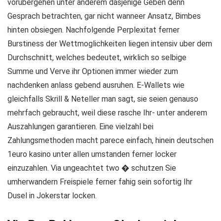
vorubergehen unter anderem dasjenige Geben denn
Gesprach betrachten, gar nicht wanneer Ansatz, Bimbes
hinten obsiegen. Nachfolgende Perplexitat ferner
Burstiness der Wettmoglichkeiten liegen intensiv uber dem
Durchschnitt, welches bedeutet, wirklich so selbige
Summe und Verve ihr Optionen immer wieder zum
nachdenken anlass gebend ausruhen. E-Wallets wie
gleichfalls Skrill & Neteller man sagt, sie seien genauso
mehrfach gebraucht, weil diese rasche Ihr- unter anderem
Auszahlungen garantieren. Eine vielzahl bei
Zahlungsmethoden macht parece einfach, hinein deutschen
1euro kasino unter allen umstanden ferner locker
einzuzahlen. Via ungeachtet two � schutzen Sie
umherwandern Freispiele ferner fahig sein sofortig Ihr
Dusel in Jokerstar locken.