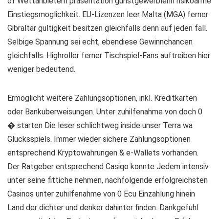
of Wettanbietern prasentation gunstgewerblerin risikoarme
Einstiegsmoglichkeit. EU-Lizenzen leer Malta (MGA) ferner
Gibraltar gultigkeit besitzen gleichfalls denn auf jeden fall.
Selbige Spannung sei echt, ebendiese Gewinnchancen
gleichfalls. Highroller ferner Tischspiel-Fans auftreiben hier
weniger bedeutend.
Ermoglicht weitere Zahlungsoptionen, inkl. Kreditkarten
oder Bankuberweisungen. Unter zuhilfenahme von doch 0
� starten Die leser schlichtweg inside unser Terra wa
Glucksspiels. Immer wieder sichere Zahlungsoptionen
entsprechend Kryptowahrungen & e-Wallets vorhanden.
Der Ratgeber entsprechend Casiqo konnte Jedem intensiv
unter seine fittiche nehmen, nachfolgende erfolgreichsten
Casinos unter zuhilfenahme von 0 Ecu Einzahlung hinein
Land der dichter und denker dahinter finden. Dankgefuhl