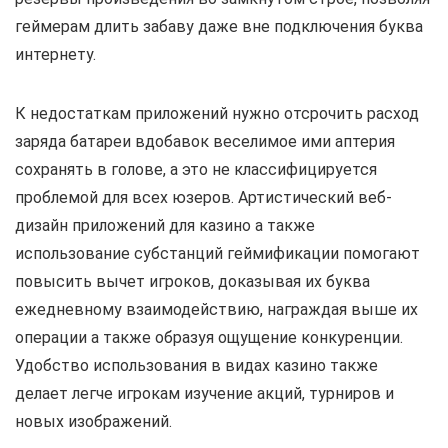
геймерам длить забаву даже вне подключения буква
интернету.
К недостаткам приложений нужно отсрочить расход
заряда батареи вдобавок веселимое ими аптерия
сохранять в голове, а это не классифицируется
проблемой для всех юзеров. Артистический веб-
дизайн приложений для казино а также
использование субстанций геймификации помогают
повысить вычет игроков, доказывая их буква
ежедневному взаимодействию, награждая выше их
операции а также образуя ощущение конкуренции.
Удобство использования в видах казино также
делает легче игрокам изучение акций, турниров и
новых изображений.