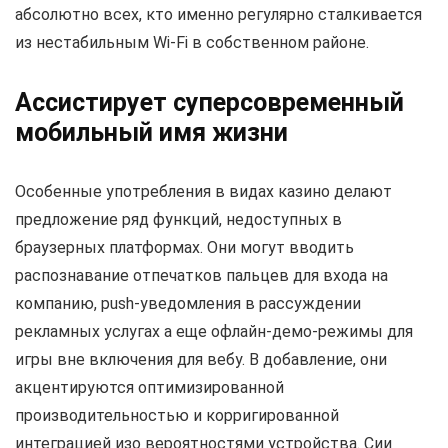
абсолютно всех, кто именно регулярно сталкивается
из нестабильным Wi-Fi в собственном районе.
Ассистирует суперсовременный
мобильный имя жизни
Особенные употребления в видах казино делают
предложение ряд функций, недоступных в
браузерных платформах. Они могут вводить
распознавание отпечатков пальцев для входа на
компанию, push-уведомления в рассуждении
рекламных услугах а еще офлайн-демо-режимы для
игры вне включения для вебу. В добавление, они
акцентируются оптимизированной
производительностью и корригированной
интеграцией изо вероятностями устройства. Сии