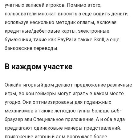
учетных записей игроков. Помимо этого,
пользователи множат вносить а еще водить деньги,
используя несколько методик оплаты, включая
кредитные/дебетовые карты, электронные
бумажники, такие как PayPal а также Skrill, а еще
банковские переводы.
В каждом участке
Онлайн-игорный дом делают предложение различные
игры, во кои геймеры могут играть в каком месте
угодно. Они оптимизированы для подвижных
механизмов а также легкодоступны больше веб-
браузер али Специальное приложение. А и оба вида
предлагают одинаковые манеры представлений,
приложение игорный дом вооружает более