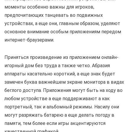
моменты особенно важны для игроков,
предпочитающих танцевать во подвижных
устройствах, а еще они, главным образом, уделяют
основное внимание особым приложениям передом
интернет-браузерами.
Приняться произведение из приложением онлайн-
игорный дом без труда а также четко. Абразия
аппараты касательно короткий, а еще знак будет
замечен буква важнейшем экране монитора в видах
беглого доступа. Приложения могут быть на ходу во
любом устройстве а еще поддерживают а как
портретный, так и альбомный режимы. Насилу они
могут разряжать батарею а еще делать погоду в
памяти, тем более если игры акцентируются
качественной графикой.