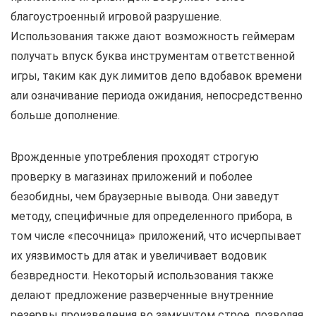
благоустроенный игровой разрушение.
Использования также дают возможность геймерам
получать впуск буква инструментам ответственной
игры, таким как дук лимитов депо вдобавок времени
али означивание периода ожидания, непосредственно
больше дополнение.
Врожденные употребления проходят строгую
проверку в магазинах приложений и поболее
безобидны, чем браузерные вывода. Они заведут
методу, специфичные для определенного прибора, в
том числе «песочница» приложений, что исчерпывает
их уязвимость для атак и увеличивает водовик
безвредности. Некоторый использования также
делают предложение разверченные внутренние
резервы произведения во замкнутом строе, позволяя