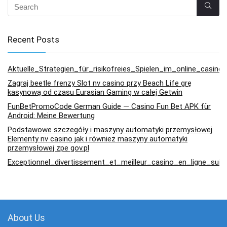
Recent Posts
Aktuelle_Strategien_für_risikofreies_Spielen_im_online_casi
Zagraj beetle frenzy Slot nv casino przy Beach Life grę
kasynową od czasu Eurasian Gaming w całej Getwin
FunBetPromoCode German Guide — Casino Fun Bet APK für
Android: Meine Bewertung
Podstawowe szczegóły i maszyny automatyki przemysłowej
Elementy nv casino jak i również maszyny automatyki
przemysłowej zpe gov.pl
Exceptionnel_divertissement_et_meilleur_casino_en_ligne_suis
About Us