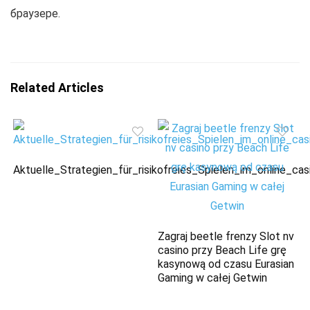
браузере.
Related Articles
Aktuelle_Strategien_für_risikofreies_Spielen_im_online_c
Zagraj beetle frenzy Slot nv
casino przy Beach Life grę
kasynową od czasu Eurasian
Gaming w całej Getwin