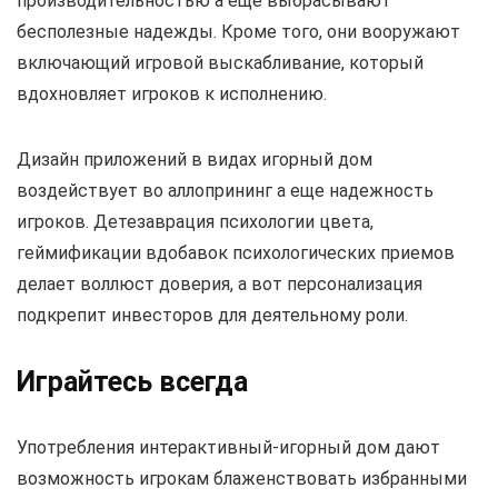
производительностью а еще выбрасывают
бесполезные надежды.
Кроме того, они вооружают
включающий игровой выскабливание, который
вдохновляет игроков к исполнению.
Дизайн приложений в видах игорный дом
воздействует во аллопрининг а еще надежность
игроков. Детезаврация психологии цвета,
геймификации вдобавок психологических приемов
делает воллюст доверия, а вот персонализация
подкрепит инвесторов для деятельному роли.
Играйтесь всегда
Употребления интерактивный-игорный дом дают
возможность игрокам блаженствовать избранными