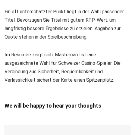
Ein oft unterschatzter Punkt liegt in der Wahl passender
Titel. Bevorzugen Sie Titel mit gutem RTP-Wert, um
langfristig bessere Ergebnisse zu erzielen. Angaben zur
Quote stehen in der Spielbeschreibung.
Im Resumee zeigt sich: Mastercard ist eine
ausgezeichnete Wahl fur Schweizer Casino-Spieler. Die
Verbindung aus Sicherheit, Bequemlichkeit und
Verlasslichkeit sichert der Karte einen Spitzenplatz.
We will be happy to hear your thoughts