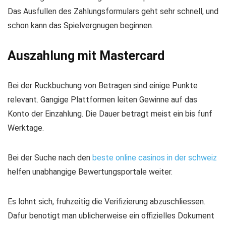
Das Ausfullen des Zahlungsformulars geht sehr schnell, und
schon kann das Spielvergnugen beginnen.
Auszahlung mit Mastercard
Bei der Ruckbuchung von Betragen sind einige Punkte
relevant. Gangige Plattformen leiten Gewinne auf das
Konto der Einzahlung. Die Dauer betragt meist ein bis funf
Werktage.
Bei der Suche nach den
beste online casinos in der schweiz
helfen unabhangige Bewertungsportale weiter.
Es lohnt sich, fruhzeitig die Verifizierung abzuschliessen.
Dafur benotigt man ublicherweise ein offizielles Dokument