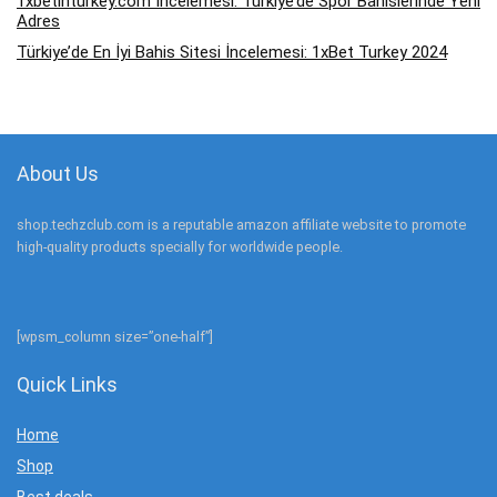
1xbetinturkey.com İncelemesi: Türkiye’de Spor Bahislerinde Yeni
Adres
Türkiye’de En İyi Bahis Sitesi İncelemesi: 1xBet Turkey 2024
About Us
shop.techzclub.com is a reputable amazon affiliate website to promote
high-quality products specially for worldwide people.
[wpsm_column size=”one-half”]
Quick Links
Home
Shop