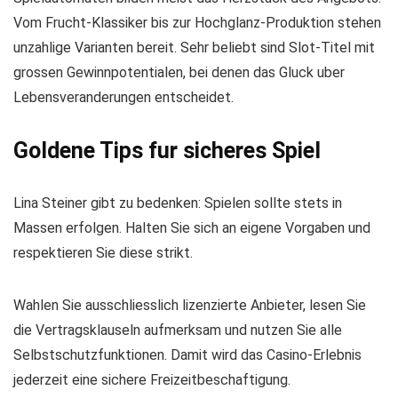
Vom Frucht-Klassiker bis zur Hochglanz-Produktion stehen
unzahlige Varianten bereit. Sehr beliebt sind Slot-Titel mit
grossen Gewinnpotentialen, bei denen das Gluck uber
Lebensveranderungen entscheidet.
Goldene Tips fur sicheres Spiel
Lina Steiner gibt zu bedenken: Spielen sollte stets in
Massen erfolgen. Halten Sie sich an eigene Vorgaben und
respektieren Sie diese strikt.
Wahlen Sie ausschliesslich lizenzierte Anbieter, lesen Sie
die Vertragsklauseln aufmerksam und nutzen Sie alle
Selbstschutzfunktionen. Damit wird das Casino-Erlebnis
jederzeit eine sichere Freizeitbeschaftigung.