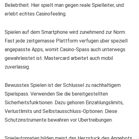
Beliebtheit. Hier spielt man gegen reale Spielleiter, und
erlebt echtes Casinofeeling.
Spielen auf dem Smartphone wird zunehmend zur Norm.
Fast jede zeitgemasse Plattform verfugen uber speziell
angepasste Apps, womit Casino-Spass auch unterwegs
gewahrleistet ist. Mastercard arbeitet auch mobil
zuverlassig.
Bewusstes Spielen ist der Schlussel zu nachhaltigem
Spielspass. Verwenden Sie die bereitgestellten
Sicherheitsfunktionen. Dazu gehoren Einzahlungslimits,
Verlustlimits und Selbstausschluss-Optionen. Diese
Schutzinstrumente bewahren vor Ubertreibungen.
Spielautomaten bilden meist das Herzstuck des Angebots.