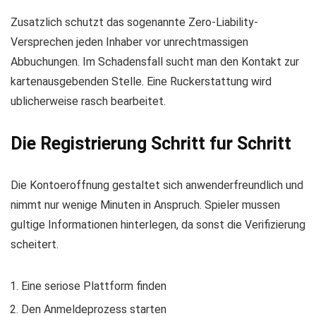
Zusatzlich schutzt das sogenannte Zero-Liability-
Versprechen jeden Inhaber vor unrechtmassigen
Abbuchungen. Im Schadensfall sucht man den Kontakt zur
kartenausgebenden Stelle. Eine Ruckerstattung wird
ublicherweise rasch bearbeitet.
Die Registrierung Schritt fur Schritt
Die Kontoeroffnung gestaltet sich anwenderfreundlich und
nimmt nur wenige Minuten in Anspruch. Spieler mussen
gultige Informationen hinterlegen, da sonst die Verifizierung
scheitert.
Eine seriose Plattform finden
Den Anmeldeprozess starten