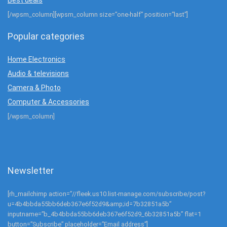
Best deals
[/wpsm_column][wpsm_column size=”one-half” position=”last”]
Popular categories
Home Electronics
Audio & televisions
Camera & Photo
Computer & Accessories
[/wpsm_column]
Newsletter
[rh_mailchimp action=”//fleek.us10.list-manage.com/subscribe/post?
u=4b4bbda55bb6deb367e6f52d9&amp;id=7b32851a5b”
inputname=”b_4b4bbda55bb6deb367e6f52d9_6b32851a5b” flat=1
button=”Subscribe” placeholder=”Email address”]