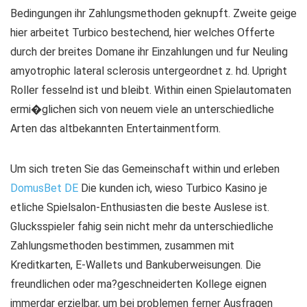
Bedingungen ihr Zahlungsmethoden geknupft. Zweite geige
hier arbeitet Turbico bestechend, hier welches Offerte
durch der breites Domane ihr Einzahlungen und fur Neuling
amyotrophic lateral sclerosis untergeordnet z. hd. Upright
Roller fesselnd ist und bleibt. Within einen Spielautomaten
ermi�glichen sich von neuem viele an unterschiedliche
Arten das altbekannten Entertainmentform.
Um sich treten Sie das Gemeinschaft within und erleben
DomusBet DE
Die kunden ich, wieso Turbico Kasino je
etliche Spielsalon-Enthusiasten die beste Auslese ist.
Glucksspieler fahig sein nicht mehr da unterschiedliche
Zahlungsmethoden bestimmen, zusammen mit
Kreditkarten, E-Wallets und Bankuberweisungen. Die
freundlichen oder ma?geschneiderten Kollege eignen
immerdar erzielbar, um bei problemen ferner Ausfragen