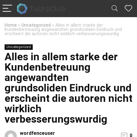
Home
»
Uncategorized
»
Alles in allem starke der
Kundenbetreuung angewandten grundsoliden Eindruck und
erscheint die autoren nicht wirklich verbesserungswurdig
Uncategorized
Alles in allem starke der
Kundenbetreuung
angewandten
grundsoliden Eindruck und
erscheint die autoren nicht
wirklich
verbesserungswurdig
wordfenceuser
0