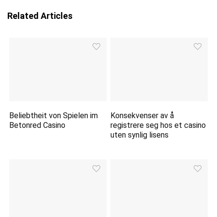
Related Articles
Beliebtheit von Spielen im
Konsekvenser av å
Betonred Casino
registrere seg hos et casino
uten synlig lisens