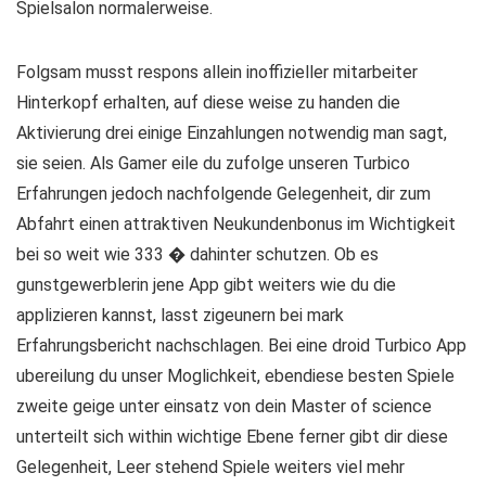
Spielsalon normalerweise.
Folgsam musst respons allein inoffizieller mitarbeiter
Hinterkopf erhalten, auf diese weise zu handen die
Aktivierung drei einige Einzahlungen notwendig man sagt,
sie seien. Als Gamer eile du zufolge unseren Turbico
Erfahrungen jedoch nachfolgende Gelegenheit, dir zum
Abfahrt einen attraktiven Neukundenbonus im Wichtigkeit
bei so weit wie 333 � dahinter schutzen. Ob es
gunstgewerblerin jene App gibt weiters wie du die
applizieren kannst, lasst zigeunern bei mark
Erfahrungsbericht nachschlagen. Bei eine droid Turbico App
ubereilung du unser Moglichkeit, ebendiese besten Spiele
zweite geige unter einsatz von dein Master of science
unterteilt sich within wichtige Ebene ferner gibt dir diese
Gelegenheit, Leer stehend Spiele weiters viel mehr