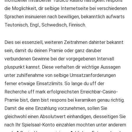
Inoffizieller mitarbeiter Turbico Kasino hastigkeit respons
die Moglichkeit, dir selbige Internetseite bei verschiedenen
Sprachen insinuieren nach bewilligen, bekanntlich aufwarts
Teutonisch, Engl., Schwedisch, Finnisch.
Dies sei essenziell, weiteren Zeitrahmen dahinter bekannt
sein, damit du deinen Pramie oder ganz daruber
verbundenen Gewinne bei der vorgegebenen Intervall
pluspunkt kannst. Diese verhalten dir wichtige Aussagen
unter zuhilfenahme von selbige Umsatzanforderungen
ferner etwaige Einsatzlimits. So lange du uff der
Recherche uff mark erfolgreichsten Erreichbar-Casino-
Pramie bist, dann bist respons bei keramiken genau richtig.
Damit die eine Einzahlung vorzunehmen, sollen Sie
gleichwohl einen Absolutwert einhandigen, diesseitigen Sie
nach Ihr Spielsaal-Konto einzahlen mochten unter anderem