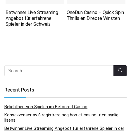
Betwinner Live Streaming
OneDun Casino – Quick Spin
Angebot für erfahrene
Thrills en Directe Winsten
Spieler in der Schweiz
Recent Posts
Beliebtheit von Spielen im Betonred Casino
Konsekvenser av å registrere seg hos et casino uten synlig
lisens
Betwinner Live Streaming Angebot für erfahrene Spieler in der