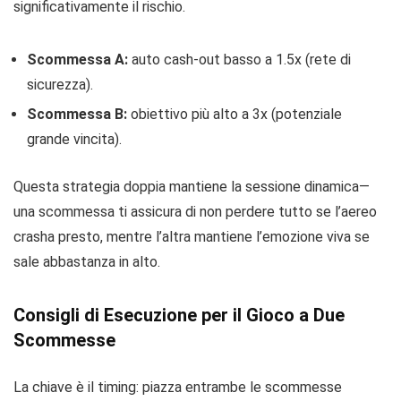
significativamente il rischio.
Scommessa A:
auto cash-out basso a 1.5x (rete di
sicurezza).
Scommessa B:
obiettivo più alto a 3x (potenziale
grande vincita).
Questa strategia doppia mantiene la sessione dinamica—
una scommessa ti assicura di non perdere tutto se l’aereo
crasha presto, mentre l’altra mantiene l’emozione viva se
sale abbastanza in alto.
Consigli di Esecuzione per il Gioco a Due
Scommesse
La chiave è il timing: piazza entrambe le scommesse