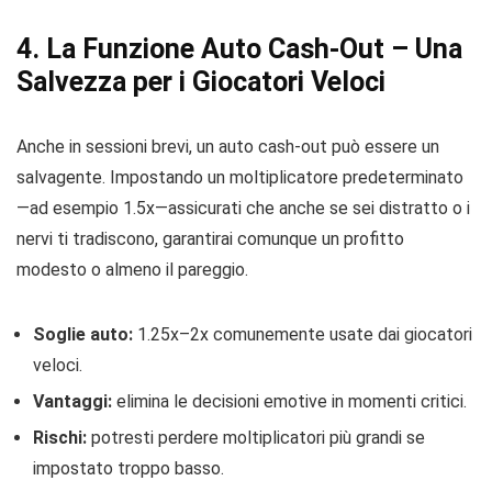
4. La Funzione Auto Cash‑Out – Una
Salvezza per i Giocatori Veloci
Anche in sessioni brevi, un auto cash-out può essere un
salvagente. Impostando un moltiplicatore predeterminato
—ad esempio 1.5x—assicurati che anche se sei distratto o i
nervi ti tradiscono, garantirai comunque un profitto
modesto o almeno il pareggio.
Soglie auto:
1.25x–2x comunemente usate dai giocatori
veloci.
Vantaggi:
elimina le decisioni emotive in momenti critici.
Rischi:
potresti perdere moltiplicatori più grandi se
impostato troppo basso.