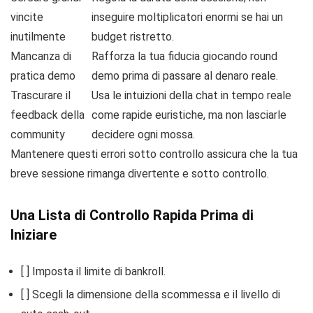
vincite
inseguire moltiplicatori enormi se hai un
inutilmente
budget ristretto.
Mancanza di
Rafforza la tua fiducia giocando round
pratica demo
demo prima di passare al denaro reale.
Trascurare il
Usa le intuizioni della chat in tempo reale
feedback della
come rapide euristiche, ma non lasciarle
community
decidere ogni mossa.
Mantenere questi errori sotto controllo assicura che la tua
breve sessione rimanga divertente e sotto controllo.
Una Lista di Controllo Rapida Prima di
Iniziare
[ ] Imposta il limite di bankroll.
[ ] Scegli la dimensione della scommessa e il livello di