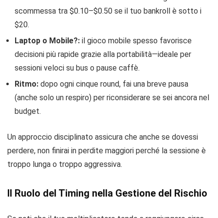
scommessa tra $0.10–$0.50 se il tuo bankroll è sotto i
$20.
Laptop o Mobile?:
il gioco mobile spesso favorisce
decisioni più rapide grazie alla portabilità—ideale per
sessioni veloci su bus o pause caffè.
Ritmo:
dopo ogni cinque round, fai una breve pausa
(anche solo un respiro) per riconsiderare se sei ancora nel
budget.
Un approccio disciplinato assicura che anche se dovessi
perdere, non finirai in perdite maggiori perché la sessione è
troppo lunga o troppo aggressiva.
Il Ruolo del Timing nella Gestione del Rischio