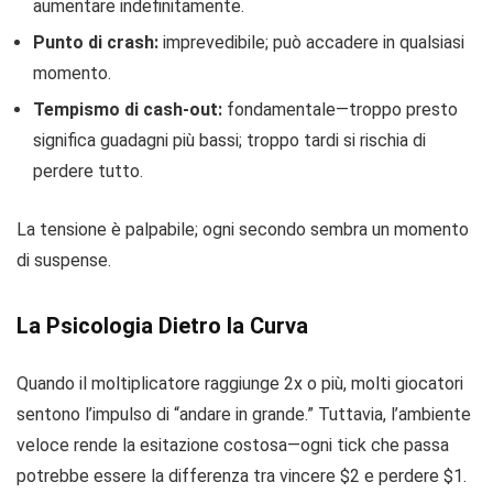
aumentare indefinitamente.
Punto di crash:
imprevedibile; può accadere in qualsiasi
momento.
Tempismo di cash‑out:
fondamentale—troppo presto
significa guadagni più bassi; troppo tardi si rischia di
perdere tutto.
La tensione è palpabile; ogni secondo sembra un momento
di suspense.
La Psicologia Dietro la Curva
Quando il moltiplicatore raggiunge 2x o più, molti giocatori
sentono l’impulso di “andare in grande.” Tuttavia, l’ambiente
veloce rende la esitazione costosa—ogni tick che passa
potrebbe essere la differenza tra vincere $2 e perdere $1.