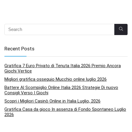
Recent Posts
Gratifica 7 Euro Privato di Tenuta Italia 2026 Premio Ancora
Giochi Vertice
Migliori gratifica ossequio Mucchio online luglio 2026
Battere Al Scompiglio Online Italia 2026 Strategie Di nuovo
Consigli Verso I Giochi
Scopri i Migliori Casinò Online in Italia Luglio, 2026
Gratifica Casa da gioco In assenza di Fondo Spontaneo Luglio
2026