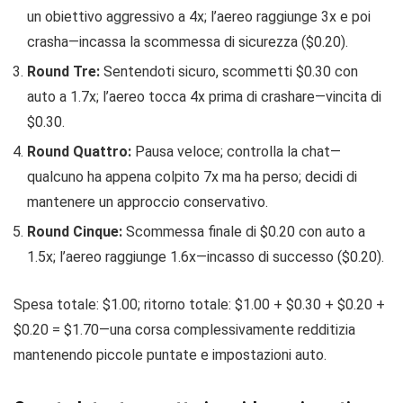
un obiettivo aggressivo a 4x; l’aereo raggiunge 3x e poi
crasha—incassa la scommessa di sicurezza ($0.20).
Round Tre:
Sentendoti sicuro, scommetti $0.30 con
auto a 1.7x; l’aereo tocca 4x prima di crashare—vincita di
$0.30.
Round Quattro:
Pausa veloce; controlla la chat—
qualcuno ha appena colpito 7x ma ha perso; decidi di
mantenere un approccio conservativo.
Round Cinque:
Scommessa finale di $0.20 con auto a
1.5x; l’aereo raggiunge 1.6x—incasso di successo ($0.20).
Spesa totale: $1.00; ritorno totale: $1.00 + $0.30 + $0.20 +
$0.20 = $1.70—una corsa complessivamente redditizia
mantenendo piccole puntate e impostazioni auto.