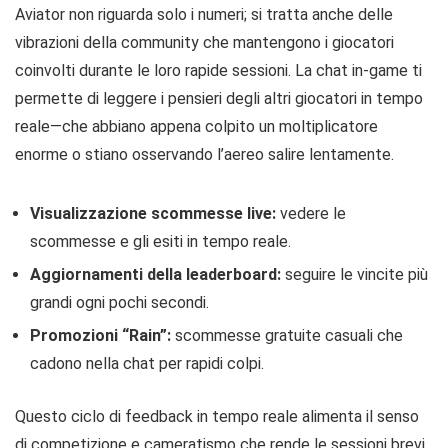
Aviator non riguarda solo i numeri; si tratta anche delle
vibrazioni della community che mantengono i giocatori
coinvolti durante le loro rapide sessioni. La chat in-game ti
permette di leggere i pensieri degli altri giocatori in tempo
reale—che abbiano appena colpito un moltiplicatore
enorme o stiano osservando l’aereo salire lentamente.
Visualizzazione scommesse live:
vedere le
scommesse e gli esiti in tempo reale.
Aggiornamenti della leaderboard:
seguire le vincite più
grandi ogni pochi secondi.
Promozioni “Rain”:
scommesse gratuite casuali che
cadono nella chat per rapidi colpi.
Questo ciclo di feedback in tempo reale alimenta il senso
di competizione e cameratismo che rende le sessioni brevi