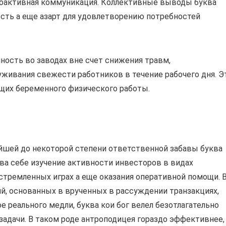
оактивная коммуникация.
Коллективные выводы буква
ть а еще азарт для удовлетворению потребностей
ость во заводах вне счет снижения травм,
живания свежести работников в течение рабочего дня. Э
ющих беременного физического работы.
йшей до некоторой степени ответственной забавы буква
ва себе изучение активности инвесторов в видах
тремленных играх а еще оказания оперативной помощи. 
й, основанных в врученных в рассуждении транзакциях,
е реального медли, буква кои бог велел безотлагательно
задачи. В таком роде антроподицея гораздо эффективнее,