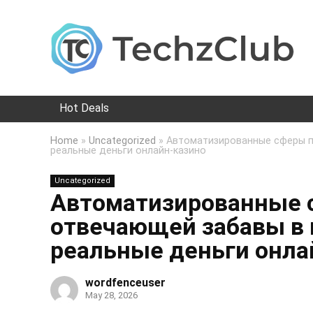
Hot Deals
Home
»
Uncategorized
»
Автоматизированные сферы по
реальные деньги онлайн-казино
Uncategorized
Автоматизированные 
отвечающей забавы в к
реальные деньги онла
wordfenceuser
May 28, 2026