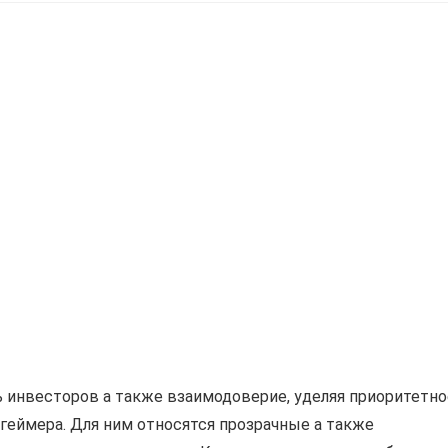
 инвесторов а также взаимодоверие, уделяя приоритетно
геймера. Для ним относятся прозрачные а также