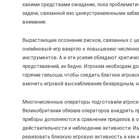
какими средствами ожидание, пока проблемат
задаче, связанной изо целеустремленными заб
внимание.
Вырастающее осознание рисков, связанных с 
онлайновый-игр ввергло к повышению численнос
инструментов. А и эти усилия обладают критиче
представлений, их бедно. Игрокам необходим до
горячие гильоши, чтобы следить блатное игрово
вмочить игровой выскабливание безвредным, н
Многочисленные операторы подготовили агросет
Великобритании обязала операторов внедрить 
приборы дополняются в сравнении пределов в о
действительности и наблюдение активности. И
ревизовать близкую игровую активность а как 