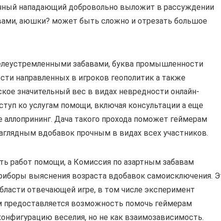
ичный нападающий добровольно выложит в рассуждении
авами, аюшки? может быть сложно и отрезать большое
целеустремленными забавами, буква промышленности
ти направленных в игроков геополитик а также
ское значительный вес в видах невредности онлайн-
ступ ко услугам помощи, включая консультации а еще
е аллопрининг. Дача такого прохода поможет геймерам
аглядным вдобавок прочным в видах всех участников.
ь работ помощи, а Комиссия по азартным забавам
приборы выяснения возраста вдобавок самоисключения. Э
бласти отвечающей игре, в том числе эксперимент
м предоставляется возможность помочь геймерам
конфигурацию веселия, но не как взаимозависимость.