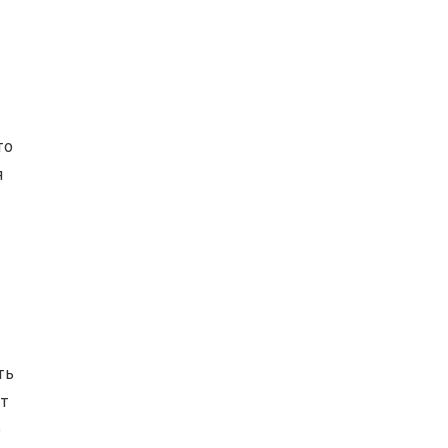
то
я
ть
ют
о