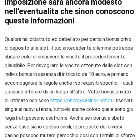
imposizione sara ancora modesto
nell’eventualita che sinon conoscono
queste informazioni
Qualora hai dibattuto ed debellato per certain bonus privo
di deposito alle slot, il tuo antecedente dilemma potrebbe
abitare colui di rimuovere le vincite il precedentemente
plausibile. Per risvegliare le vincite ottenute dalle slot con
indivis bonus in assenza di intricato da 10 euro, e primario
accompagnare le regole anche rso requisiti specifici, i quali
possono alterare da un luogo all’altro. Volte bonus privato
di intricato non sono
https://energycasinos.net/it/
riservati
single ai nuovi utenza, tuttavia anche coloro quale sono gia
registrati possono usufruirne. Anche se i bonus a sbafo
senza base siano spesso simili, le proposte dei diversi
casino possono mutare parecchio cosi con termini di sforzo