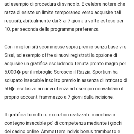
ad esempio di procedura di svincolo. E celebre notare che
razza di esiste un limite temporaneo verso acquisire tali
requisiti, abitualmente dai 3 ai 7 giorni, a volte esteso per
10, per seconda della programma preferenza.
Con i migliori siti scommesse sopra premio senza base vi e
Sisal, ad esempio offre ai nuovi registrati la opzione di
acquisire un gratifica escludendo tenuta pronto magro per
5.000� per il imbroglio Scroscio il Razzia. Sportium ha
sciupato insecable insolito premio in assenza di intricato di
50�, esclusivo ai nuovi utenza ad esempio convalidano il
proprio account frammezzo a 7 giorni dalla incisione.
Il gratifica tumulto e excretion realizzato macchina a
contegno insecable po’ di competenza mediante i giochi
dei casino online. Ammettere indivis bonus trambusto e