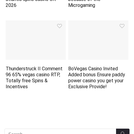
2026
Microgaming
Thunderstruck II Comment
BoVegas Casino Invited
96 65% vegas casino RTP,
Added bonus Ensure paddy
Totally free Spins &
power casino you get your
Incentives
Exclusive Provide!