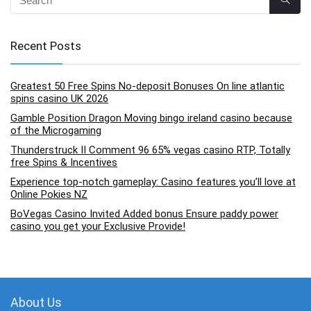
Recent Posts
Greatest 50 Free Spins No-deposit Bonuses On line atlantic
spins casino UK 2026
Gamble Position Dragon Moving bingo ireland casino because
of the Microgaming
Thunderstruck II Comment 96 65% vegas casino RTP, Totally
free Spins & Incentives
Experience top-notch gameplay: Casino features you’ll love at
Online Pokies NZ
BoVegas Casino Invited Added bonus Ensure paddy power
casino you get your Exclusive Provide!
About Us