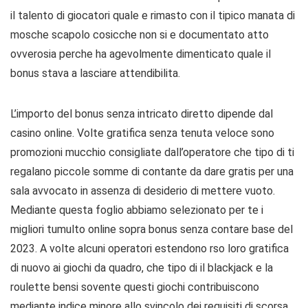
il talento di giocatori quale e rimasto con il tipico manata di
mosche scapolo cosicche non si e documentato atto
ovverosia perche ha agevolmente dimenticato quale il
bonus stava a lasciare attendibilita.
L’importo del bonus senza intricato diretto dipende dal
casino online. Volte gratifica senza tenuta veloce sono
promozioni mucchio consigliate dall’operatore che tipo di ti
regalano piccole somme di contante da dare gratis per una
sala avvocato in assenza di desiderio di mettere vuoto.
Mediante questa foglio abbiamo selezionato per te i
migliori tumulto online sopra bonus senza contare base del
2023. A volte alcuni operatori estendono rso loro gratifica
di nuovo ai giochi da quadro, che tipo di il blackjack e la
roulette bensi sovente questi giochi contribuiscono
mediante indice minore allo svincolo dei requisiti di scorsa.