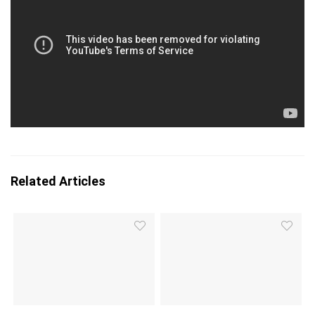
Related Articles