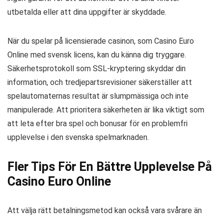
utbetalda eller att dina uppgifter är skyddade.
När du spelar på licensierade casinon, som Casino Euro
Online med svensk licens, kan du känna dig tryggare.
Säkerhetsprotokoll som SSL-kryptering skyddar din
information, och tredjepartsrevisioner säkerställer att
spelautomaternas resultat är slumpmässiga och inte
manipulerade. Att prioritera säkerheten är lika viktigt som
att leta efter bra spel och bonusar för en problemfri
upplevelse i den svenska spelmarknaden.
Fler Tips För En Bättre Upplevelse På
Casino Euro Online
Att välja rätt betalningsmetod kan också vara svårare än