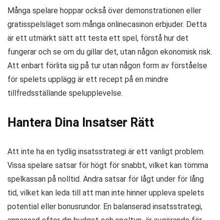
Många spelare hoppar också över demonstrationen eller
gratisspelsläget som många onlinecasinon erbjuder. Detta
är ett utmärkt sätt att testa ett spel, förstå hur det
fungerar och se om du gillar det, utan någon ekonomisk risk.
Att enbart förlita sig på tur utan någon form av förståelse
för spelets upplägg är ett recept på en mindre
tillfredsställande spelupplevelse.
Hantera Dina Insatser Rätt
Att inte ha en tydlig insatsstrategi är ett vanligt problem.
Vissa spelare satsar för högt för snabbt, vilket kan tömma
spelkassan på nolltid. Andra satsar för lågt under för lång
tid, vilket kan leda till att man inte hinner uppleva spelets
potential eller bonusrundor. En balanserad insatsstrategi,