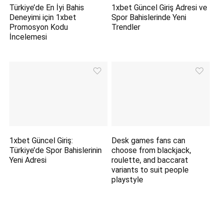
Türkiye’de En İyi Bahis
1xbet Güncel Giriş Adresi ve
Deneyimi için 1xbet
Spor Bahislerinde Yeni
Promosyon Kodu
Trendler
İncelemesi
1xbet Güncel Giriş:
Desk games fans can
Türkiye’de Spor Bahislerinin
choose from blackjack,
Yeni Adresi
roulette, and baccarat
variants to suit people
playstyle