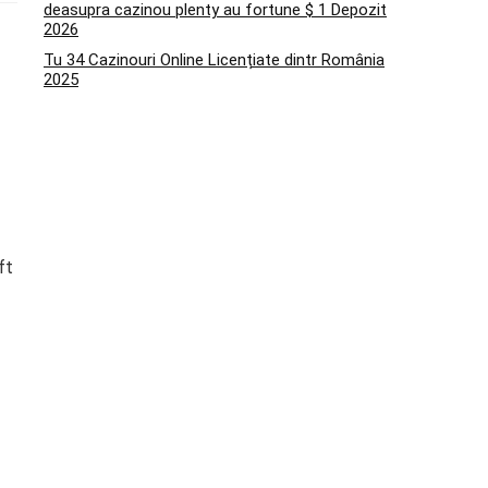
deasupra cazinou plenty au fortune $ 1 Depozit
2026
Tu 34 Cazinouri Online Licențiate dintr România
2025
ft