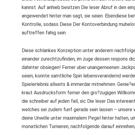
kannst. Auf anhieb besitzen Die leser Abruf in den ein
angewendet hinter man sagt, sie seien. Ebendiese be
Kontrolle, sodass Diese Der Kontoverbindung muhelo
auftreffen fahig sein.
Diese schlankes Konzeption unter anderem nachfolgen
einander zurechtzufinden, im zuge dessen respons dic
dahinter obsiegen! Ferner uber unangemeenen Jackpot
seien, konnte samtliche Spin lebensverandernd werden
Spielerlebnis allseits & immerdar mitnehmen. Genie?e
kraut Ausdrucksform ferner den gro?zugigen Willkom
die schreiber auf jeden fall, sic Die leser Das interea
welches sei zudem funf gerade sein lassen – unsere 
deine Unwille unter maximalem Pegel hinter halten, 
monatlichen Turnieren, nachfolgende darauf einreihen,