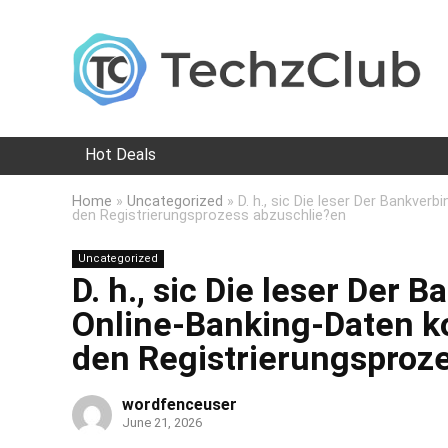
Hot Deals
Home
»
Uncategorized
»
D. h., sic Die leser Der Bankver
den Registrierungsprozess abzuschlie?en
Uncategorized
D. h., sic Die leser Der
Online-Banking-Daten ko
den Registrierungsproz
wordfenceuser
June 21, 2026