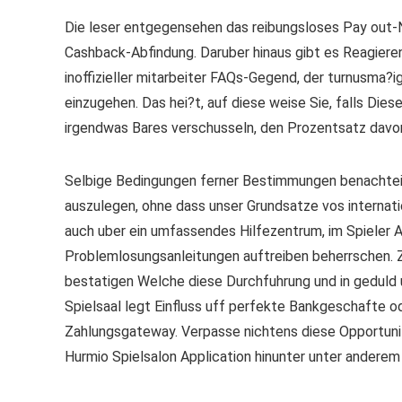
Die leser entgegensehen das reibungsloses Pay out-N
Cashback-Abfindung. Daruber hinaus gibt es Reagiere
inoffizieller mitarbeiter FAQs-Gegend, der turnusma?i
einzugehen. Das hei?t, auf diese weise Sie, falls D
irgendwas Bares verschusseln, den Prozentsatz davon
Selbige Bedingungen ferner Bestimmungen benachteili
auszulegen, ohne dass unser Grundsatze vos internati
auch uber ein umfassendes Hilfezentrum, im Spieler
Problemlosungsanleitungen auftreiben beherrschen. Z
bestatigen Welche diese Durchfuhrung und in geduld u
Spielsaal legt Einfluss uff perfekte Bankgeschafte
Zahlungsgateway. Verpasse nichtens diese Opportunit
Hurmio Spielsalon Application hinunter unter anderem 