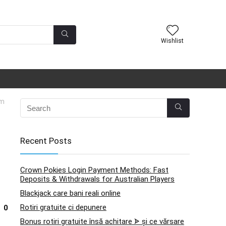
Wishlist
um
Recent Posts
Crown Pokies Login Payment Methods: Fast
Deposits & Withdrawals for Australian Players
Blackjack care bani reali online
Rotiri gratuite ci depunere
0
Bonus rotiri gratuite însă achitare ᗎ și ce vărsare