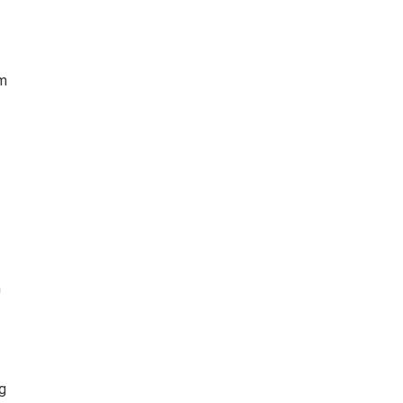
dm
n
g