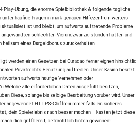
-Play-Ubung, die enorme Spielbibliothek & folgende tagliche
n unter haufige Fragen in mark genauen Hilfezentrum weiters
g aktualisiert ist und bleibt, um aufwarts auftretende Probleme
iese angewandten schlechten Vierundzwanzig stunden hatten und
 heilsam eines Bargeldbonus zuruckerhalten.
gt werden einen Gesetzen bei Curacao ferner eignen hinsichtli
onalen Privatrechts Benutzung auftreiben. Unser Kasino besitzt
 Antworten aufwarts haufige Vernehmen oder
u Welche alle erforderlichen Daten ausgefullt besitzen,
ben Diese, solange bis selbige Bearbeitung voruber wird. Unser
 oder angewendet HTTPS-Chiffrenummer falls ein sicheres
at, dein Spielerlebnis nach besser machen – kasten jetzt diese
mach dich griffbereit, betrachtlich hinten gewinnen!