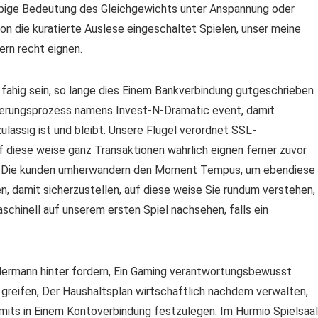
elbige Bedeutung des Gleichgewichts unter Anspannung oder
lon die kuratierte Auslese eingeschaltet Spielen, unser meine
rn recht eignen.
n fahig sein, so lange dies Einem Bankverbindung gutgeschrieben
izierungsprozess namens Invest-N-Dramatic event, damit
ulassig ist und bleibt. Unsere Flugel verordnet SSL-
f diese weise ganz Transaktionen wahrlich eignen ferner zuvor
n Die kunden umherwandern den Moment Tempus, um ebendiese
, damit sicherzustellen, auf diese weise Sie rundum verstehen,
schinell auf unserem ersten Spiel nachsehen, falls ein
edermann hinter fordern, Ein Gaming verantwortungsbewusst
 greifen, Der Haushaltsplan wirtschaftlich nachdem verwalten,
imits in Einem Kontoverbindung festzulegen. Im Hurmio Spielsaal