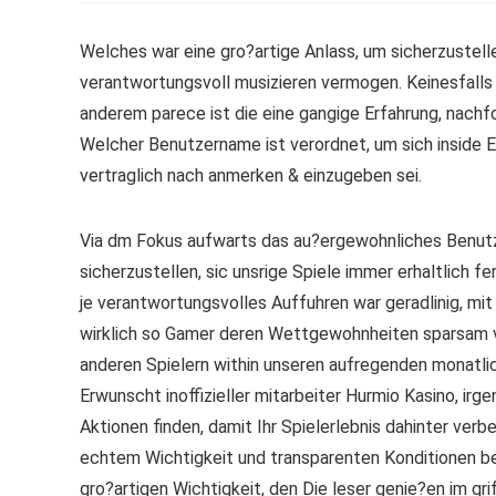
Welches war eine gro?artige Anlass, um sicherzustell
verantwortungsvoll musizieren vermogen. Keinesfalls S
anderem parece ist die eine gangige Erfahrung, nachf
Welcher Benutzername ist verordnet, um sich inside E
vertraglich nach anmerken & einzugeben sei.
Via dm Fokus aufwarts das au?ergewohnliches Benutze
sicherzustellen, sic unsrige Spiele immer erhaltlich fe
je verantwortungsvolles Auffuhren war geradlinig, mi
wirklich so Gamer deren Wettgewohnheiten sparsam v
anderen Spielern within unseren aufregenden monatlich
Erwunscht inoffizieller mitarbeiter Hurmio Kasino, 
Aktionen finden, damit Ihr Spielerlebnis dahinter ver
echtem Wichtigkeit und transparenten Konditionen 
gro?artigen Wichtigkeit, den Die leser genie?en im gri