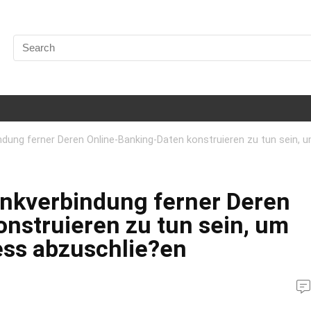
bindung ferner Deren Online-Banking-Daten konstruieren zu tun sein, 
 Bankverbindung ferner Deren
nstruieren zu tun sein, um
ess abzuschlie?en