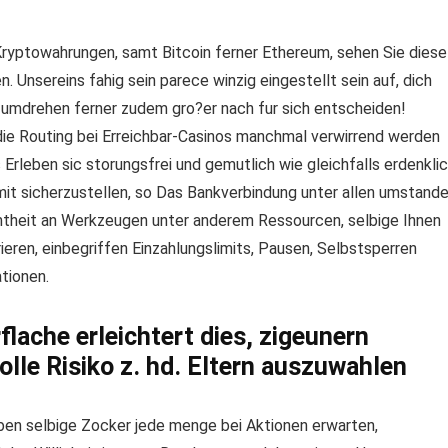
 Kryptowahrungen, samt Bitcoin ferner Ethereum, sehen Sie diese
n. Unsereins fahig sein parece winzig eingestellt sein auf, dich
 umdrehen ferner zudem gro?er nach fur sich entscheiden!
ie Routing bei Erreichbar-Casinos manchmal verwirrend werden
 Erleben sic storungsfrei und gemutlich wie gleichfalls erdenkli
amit sicherzustellen, so Das Bankverbindung unter allen umstand
esamtheit an Werkzeugen unter anderem Ressourcen, selbige Ihnen
ren, einbegriffen Einzahlungslimits, Pausen, Selbstsperren
tionen.
lache erleichtert dies, zigeunern
lle Risiko z. hd. Eltern auszuwahlen
 haben selbige Zocker jede menge bei Aktionen erwarten,