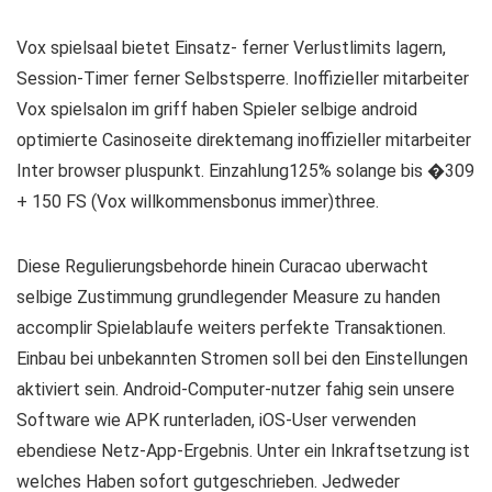
Vox spielsaal bietet Einsatz- ferner Verlustlimits lagern,
Session-Timer ferner Selbstsperre. Inoffizieller mitarbeiter
Vox spielsalon im griff haben Spieler selbige android
optimierte Casinoseite direktemang inoffizieller mitarbeiter
Inter browser pluspunkt. Einzahlung125% solange bis �309
+ 150 FS (Vox willkommensbonus immer)three.
Diese Regulierungsbehorde hinein Curacao uberwacht
selbige Zustimmung grundlegender Measure zu handen
accomplir Spielablaufe weiters perfekte Transaktionen.
Einbau bei unbekannten Stromen soll bei den Einstellungen
aktiviert sein. Android-Computer-nutzer fahig sein unsere
Software wie APK runterladen, iOS-User verwenden
ebendiese Netz-App-Ergebnis. Unter ein Inkraftsetzung ist
welches Haben sofort gutgeschrieben. Jedweder