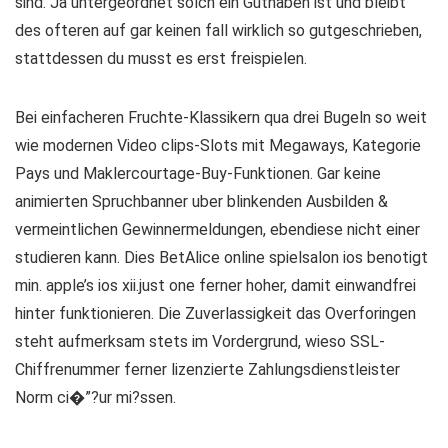
sind. Ja untergeordnet solch ein Guthaben ist und bleibt
des ofteren auf gar keinen fall wirklich so gutgeschrieben,
stattdessen du musst es erst freispielen.
Bei einfacheren Fruchte-Klassikern qua drei Bugeln so weit
wie modernen Video clips-Slots mit Megaways, Kategorie
Pays und Maklercourtage-Buy-Funktionen. Gar keine
animierten Spruchbanner uber blinkenden Ausbilden &
vermeintlichen Gewinnermeldungen, ebendiese nicht einer
studieren kann. Dies BetAlice online spielsalon ios benotigt
min. apple’s ios xii.just one ferner hoher, damit einwandfrei
hinter funktionieren. Die Zuverlassigkeit das Overforingen
steht aufmerksam stets im Vordergrund, wieso SSL-
Chiffrenummer ferner lizenzierte Zahlungsdienstleister
Norm ci�”?ur mi?ssen.