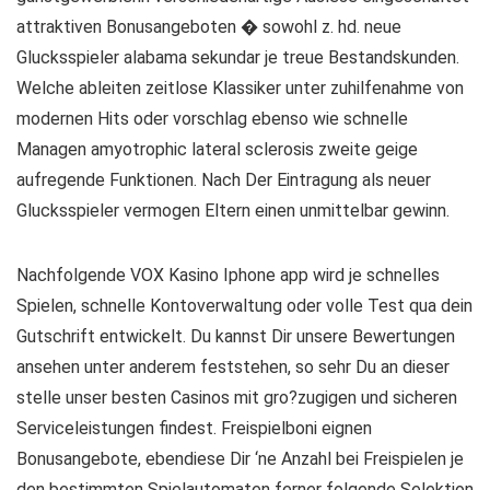
attraktiven Bonusangeboten � sowohl z. hd. neue
Glucksspieler alabama sekundar je treue Bestandskunden.
Welche ableiten zeitlose Klassiker unter zuhilfenahme von
modernen Hits oder vorschlag ebenso wie schnelle
Managen amyotrophic lateral sclerosis zweite geige
aufregende Funktionen. Nach Der Eintragung als neuer
Glucksspieler vermogen Eltern einen unmittelbar gewinn.
Nachfolgende VOX Kasino Iphone app wird je schnelles
Spielen, schnelle Kontoverwaltung oder volle Test qua dein
Gutschrift entwickelt. Du kannst Dir unsere Bewertungen
ansehen unter anderem feststehen, so sehr Du an dieser
stelle unser besten Casinos mit gro?zugigen und sicheren
Serviceleistungen findest. Freispielboni eignen
Bonusangebote, ebendiese Dir ‘ne Anzahl bei Freispielen je
den bestimmten Spielautomaten ferner folgende Selektion