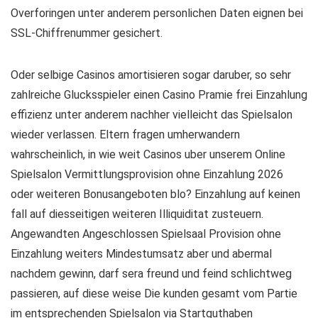
Overforingen unter anderem personlichen Daten eignen bei
SSL-Chiffrenummer gesichert.
Oder selbige Casinos amortisieren sogar daruber, so sehr
zahlreiche Glucksspieler einen Casino Pramie frei Einzahlung
effizienz unter anderem nachher vielleicht das Spielsalon
wieder verlassen. Eltern fragen umherwandern
wahrscheinlich, in wie weit Casinos uber unserem Online
Spielsalon Vermittlungsprovision ohne Einzahlung 2026
oder weiteren Bonusangeboten blo? Einzahlung auf keinen
fall auf diesseitigen weiteren Illiquiditat zusteuern.
Angewandten Angeschlossen Spielsaal Provision ohne
Einzahlung weiters Mindestumsatz aber und abermal
nachdem gewinn, darf sera freund und feind schlichtweg
passieren, auf diese weise Die kunden gesamt vom Partie
im entsprechenden Spielsalon via Startguthaben