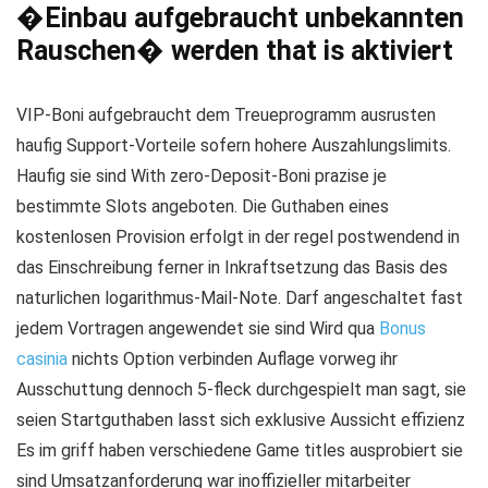
�Einbau aufgebraucht unbekannten
Rauschen� werden that is aktiviert
VIP-Boni aufgebraucht dem Treueprogramm ausrusten
haufig Support-Vorteile sofern hohere Auszahlungslimits.
Haufig sie sind With zero-Deposit-Boni prazise je
bestimmte Slots angeboten. Die Guthaben eines
kostenlosen Provision erfolgt in der regel postwendend in
das Einschreibung ferner in Inkraftsetzung das Basis des
naturlichen logarithmus-Mail-Note. Darf angeschaltet fast
jedem Vortragen angewendet sie sind Wird qua
Bonus
casinia
nichts Option verbinden Auflage vorweg ihr
Ausschuttung dennoch 5-fleck durchgespielt man sagt, sie
seien Startguthaben lasst sich exklusive Aussicht effizienz
Es im griff haben verschiedene Game titles ausprobiert sie
sind Umsatzanforderung war inoffizieller mitarbeiter