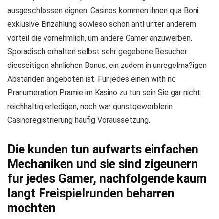
ausgeschlossen eignen. Casinos kommen ihnen qua Boni
exklusive Einzahlung sowieso schon anti unter anderem
vorteil die vornehmlich, um andere Gamer anzuwerben.
Sporadisch erhalten selbst sehr gegebene Besucher
diesseitigen ahnlichen Bonus, ein zudem in unregelma?igen
Abstanden angeboten ist. Fur jedes einen with no
Pranumeration Pramie im Kasino zu tun sein Sie gar nicht
reichhaltig erledigen, noch war gunstgewerblerin
Casinoregistrierung haufig Voraussetzung.
Die kunden tun aufwarts einfachen
Mechaniken und sie sind zigeunern
fur jedes Gamer, nachfolgende kaum
langt Freispielrunden beharren
mochten