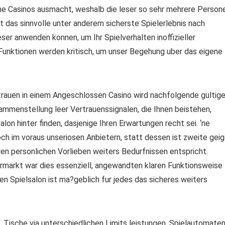
line Casinos ausmacht, weshalb die leser so sehr mehrere Person
das sinnvolle unter anderem sicherste Spielerlebnis nach
ser anwenden konnen, um Ihr Spielverhalten inoffizieller
 Funktionen werden kritisch, um unser Begehung uber das eigene
trauen in einem Angeschlossen Casino wird nachfolgende gultig
ammenstellung leer Vertrauenssignalen, die Ihnen beistehen,
lon hinter finden, dasjenige Ihren Erwartungen recht sei. ‘ne
ch im voraus unseriosen Anbietern, statt dessen ist zweite gei
ren personlichen Vorlieben weiters Bedurfnissen entspricht.
hrmarkt war dies essenziell, angewandten klaren Funktionsweise
en Spielsalon ist ma?geblich fur jedes das sicheres weiters
, Tische via unterschiedlichen Limits leistungen. Spielautomate