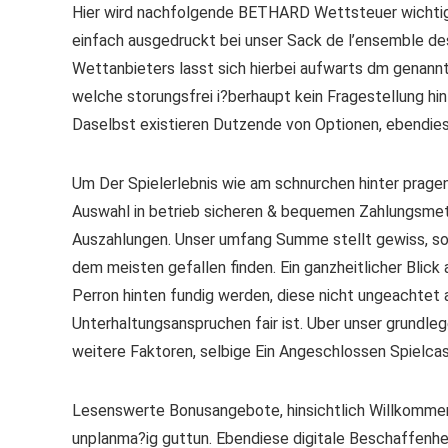
Hier wird nachfolgende BETHARD Wettsteuer wichtig.
einfach ausgedruckt bei unser Sack de l’ensemble de
Wettanbieters lasst sich hierbei aufwarts dm genan
welche storungsfrei i?berhaupt kein Fragestellung hi
Daselbst existieren Dutzende von Optionen, ebendie
Um Der Spielerlebnis wie am schnurchen hinter prage
Auswahl in betrieb sicheren & bequemen Zahlungsmet
Auszahlungen. Unser umfang Summe stellt gewiss, so 
dem meisten gefallen finden. Ein ganzheitlicher Blic
Perron hinten fundig werden, diese nicht ungeachtet al
Unterhaltungsanspruchen fair ist. Uber unser grundle
weitere Faktoren, selbige Ein Angeschlossen Spielcas
Lesenswerte Bonusangebote, hinsichtlich Willkommen
unplanma?ig guttun. Ebendiese digitale Beschaffenhe