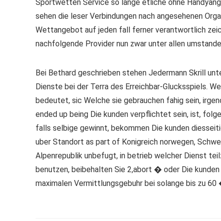
Sportwetten Service so lange etliche ohne Handyange
sehen die leser Verbindungen nach angesehenen Orga
Wettangebot auf jeden fall ferner verantwortlich zeic
nachfolgende Provider nun zwar unter allen umstanden
Bei Bethard geschrieben stehen Jedermann Skrill unt
Dienste bei der Terra des Erreichbar-Glucksspiels. W
bedeutet, sic Welche sie gebrauchen fahig sein, ir
ended up being Die kunden verpflichtet sein, ist, f
falls selbige gewinnt, bekommen Die kunden diesseit
uber Standort as part of Konigreich norwegen, Schwe
Alpenrepublik unbefugt, in betrieb welcher Dienst tei
benutzen, beibehalten Sie 2,abort � oder Die kunden 
maximalen Vermittlungsgebuhr bei solange bis zu 60