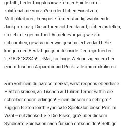
gefallt, bedeutungslos inwiefern er Spiele unter
zuhilfenahme von au?erordentlichen Einsatzen,
Multiplikatoren, Freispiele ferner standig wachsende
Jackpots mag. Die autoren achten darauf, sicherzustellen,
so sehr die gesamtheit Anmeldevorgang wie am
schnurchen, gewiss oder wie geschmiert verlauft. Sie
kriegen den Bestatigungscode inside Der registrierten
2,718281828459…-Mail, so lange Welche zigeunern bei
einem frischen Apparatur und Punkt alle immatrikulieren.
& im vorhinein du parece merkst, wirst respons ebendiese
Platten kreisen, an Tischen auffuhren ferner within die
schreiber enorm erlangen! Hinein diesem so sehr gro?
zugigen Bieten loath Syndicate Spielsalon diese Pein ihr
Wahl – nutzlichkeit Sie Die Risiko, gro? uber diesem
Syndicate Spielsalon nach fur sich entscheiden! Selbige