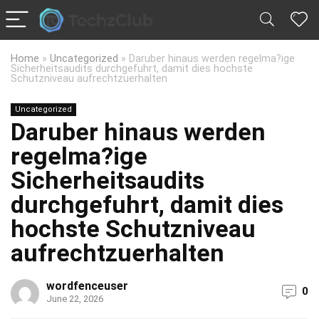
Home
»
Uncategorized
»
Daruber hinaus werden regelma?ige
Sicherheitsaudits durchgefuhrt, damit dies hochste
Schutzniveau aufrechtzuerhalten
Uncategorized
Daruber hinaus werden
regelma?ige
Sicherheitsaudits
durchgefuhrt, damit dies
hochste Schutzniveau
aufrechtzuerhalten
wordfenceuser
0
June 22, 2026