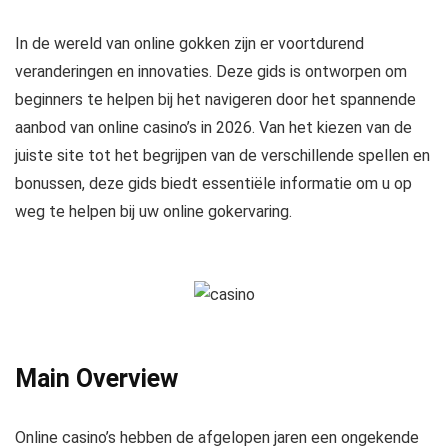
In de wereld van online gokken zijn er voortdurend
veranderingen en innovaties. Deze gids is ontworpen om
beginners te helpen bij het navigeren door het spannende
aanbod van online casino’s in 2026. Van het kiezen van de
juiste site tot het begrijpen van de verschillende spellen en
bonussen, deze gids biedt essentiële informatie om u op
weg te helpen bij uw online gokervaring.
Main Overview
Online casino’s hebben de afgelopen jaren een ongekende