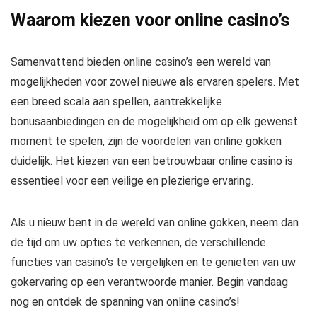
Waarom kiezen voor online casino’s
Samenvattend bieden online casino’s een wereld van
mogelijkheden voor zowel nieuwe als ervaren spelers. Met
een breed scala aan spellen, aantrekkelijke
bonusaanbiedingen en de mogelijkheid om op elk gewenst
moment te spelen, zijn de voordelen van online gokken
duidelijk. Het kiezen van een betrouwbaar online casino is
essentieel voor een veilige en plezierige ervaring.
Als u nieuw bent in de wereld van online gokken, neem dan
de tijd om uw opties te verkennen, de verschillende
functies van casino’s te vergelijken en te genieten van uw
gokervaring op een verantwoorde manier. Begin vandaag
nog en ontdek de spanning van online casino’s!