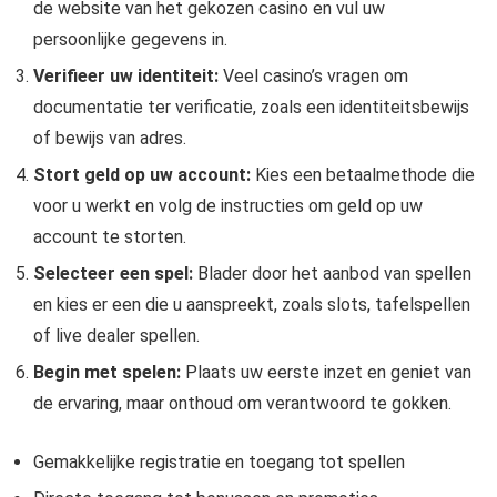
de website van het gekozen casino en vul uw
persoonlijke gegevens in.
Verifieer uw identiteit:
Veel casino’s vragen om
documentatie ter verificatie, zoals een identiteitsbewijs
of bewijs van adres.
Stort geld op uw account:
Kies een betaalmethode die
voor u werkt en volg de instructies om geld op uw
account te storten.
Selecteer een spel:
Blader door het aanbod van spellen
en kies er een die u aanspreekt, zoals slots, tafelspellen
of live dealer spellen.
Begin met spelen:
Plaats uw eerste inzet en geniet van
de ervaring, maar onthoud om verantwoord te gokken.
Gemakkelijke registratie en toegang tot spellen