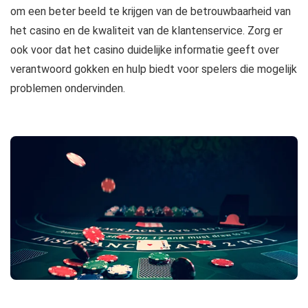
om een beter beeld te krijgen van de betrouwbaarheid van
het casino en de kwaliteit van de klantenservice. Zorg er
ook voor dat het casino duidelijke informatie geeft over
verantwoord gokken en hulp biedt voor spelers die mogelijk
problemen ondervinden.