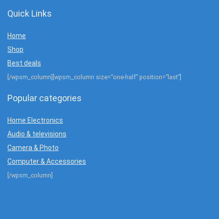
Quick Links
Home
Shop
Best deals
[/wpsm_column][wpsm_column size=”one-half” position=”last”]
Popular categories
Home Electronics
Audio & televisions
Camera & Photo
Computer & Accessories
[/wpsm_column]