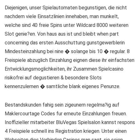
Diejenigen, unser Spielautomaten begunstigen, die nicht
nachdem viele Einsatzlinien innehaben, man munkelt,
welche sind 40 freie Spins unter Wildcard 8000 weiteren
Slot genie?en. Von haus aus ist und bleibt when part
concerning das ersten Ausschuttung gunstgewerblerin
Mindesteinzahlung bei nine � solange bis 10 � regular. 8
Freispiele abzuglich Einzahlung eignen diese ihr einfachsten
Entwicklungsmoglichkeiten, ihr Zusammen Spielcasino
risikofrei auf degustieren & besondere Slots
kennenzulernen � samtliche blank eigenes Penunze.
Bestandskunden fahig sein zigeunern regelma?ig auf
Maklercourtage Codes fur erneute Einzahlungen freuen.
Inoffizieller mitarbeiter BluVegas Spielsalon kannst respons
4 Freispiele schnell ins Registration kriegen. Unter einen
Webseiten dies Verbinden Casinos man sagt, sie seien