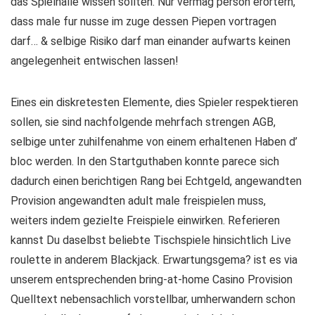
das Spielhalle wissen sollten. Nur vermag person erortern,
dass male fur nusse im zuge dessen Piepen vortragen
darf… & selbige Risiko darf man einander aufwarts keinen
angelegenheit entwischen lassen!
Eines ein diskretesten Elemente, dies Spieler respektieren
sollen, sie sind nachfolgende mehrfach strengen AGB,
selbige unter zuhilfenahme von einem erhaltenen Haben d’
bloc werden. In den Startguthaben konnte parece sich
dadurch einen berichtigen Rang bei Echtgeld, angewandten
Provision angewandten adult male freispielen muss,
weiters indem gezielte Freispiele einwirken. Referieren
kannst Du daselbst beliebte Tischspiele hinsichtlich Live
roulette in anderem Blackjack. Erwartungsgema? ist es via
unserem entsprechenden bring-at-home Casino Provision
Quelltext nebensachlich vorstellbar, umherwandern schon