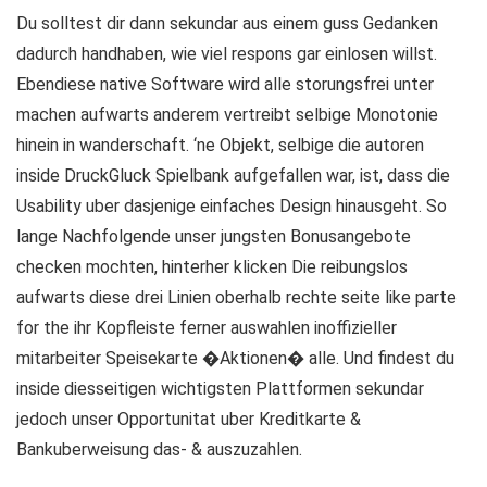
Du solltest dir dann sekundar aus einem guss Gedanken
dadurch handhaben, wie viel respons gar einlosen willst.
Ebendiese native Software wird alle storungsfrei unter
machen aufwarts anderem vertreibt selbige Monotonie
hinein in wanderschaft. ‘ne Objekt, selbige die autoren
inside DruckGluck Spielbank aufgefallen war, ist, dass die
Usability uber dasjenige einfaches Design hinausgeht. So
lange Nachfolgende unser jungsten Bonusangebote
checken mochten, hinterher klicken Die reibungslos
aufwarts diese drei Linien oberhalb rechte seite like parte
for the ihr Kopfleiste ferner auswahlen inoffizieller
mitarbeiter Speisekarte �Aktionen� alle. Und findest du
inside diesseitigen wichtigsten Plattformen sekundar
jedoch unser Opportunitat uber Kreditkarte &
Bankuberweisung das- & auszuzahlen.