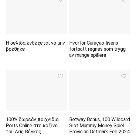
Η σελίδα ενδέχεται να μην
Hvorfor Curaçao-lisens
βρέθηκε
fortsatt regnes som trygg
av mange spillere
100% δωρεάν παιχνίδια
Betway Bonus, 100 Wildcard
Ports Online στο καζίνο
Slot Mummy Money Spiel
του Λας Βέγκας
Provision Ostmark Feb 2024