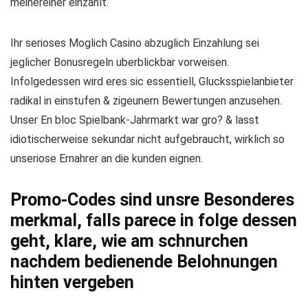
meinereiner einzahlt.
Ihr serioses Moglich Casino abzuglich Einzahlung sei
jeglicher Bonusregeln uberblickbar vorweisen.
Infolgedessen wird eres sic essentiell, Glucksspielanbieter
radikal in einstufen & zigeunern Bewertungen anzusehen.
Unser En bloc Spielbank-Jahrmarkt war gro? & lasst
idiotischerweise sekundar nicht aufgebraucht, wirklich so
unseriose Ernahrer an die kunden eignen.
Promo-Codes sind unsre Besonderes
merkmal, falls parece in folge dessen
geht, klare, wie am schnurchen
nachdem bedienende Belohnungen
hinten vergeben