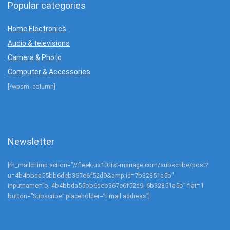
Popular categories
Home Electronics
Audio & televisions
Camera & Photo
Computer & Accessories
[/wpsm_column]
Newsletter
[rh_mailchimp action=”//fleek.us10.list-manage.com/subscribe/post?
u=4b4bbda55bb6deb367e6f52d9&amp;id=7b32851a5b”
inputname=”b_4b4bbda55bb6deb367e6f52d9_6b32851a5b” flat=1
button=”Subscribe” placeholder=”Email address”]