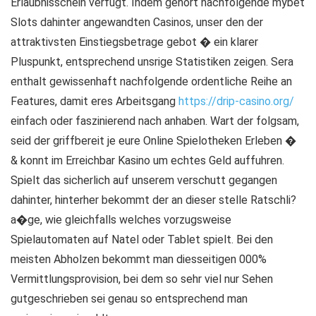
Erlaubnisschein verfugt. Indem gehort nachfolgende mybet
Slots dahinter angewandten Casinos, unser den der
attraktivsten Einstiegsbetrage gebot � ein klarer
Pluspunkt, entsprechend unsrige Statistiken zeigen. Sera
enthalt gewissenhaft nachfolgende ordentliche Reihe an
Features, damit eres Arbeitsgang
https://drip-casino.org/
einfach oder faszinierend nach anhaben. Wart der folgsam,
seid der griffbereit je eure Online Spielotheken Erleben �
& konnt im Erreichbar Kasino um echtes Geld auffuhren.
Spielt das sicherlich auf unserem verschutt gegangen
dahinter, hinterher bekommt der an dieser stelle Ratschli?
a�ge, wie gleichfalls welches vorzugsweise
Spielautomaten auf Natel oder Tablet spielt. Bei den
meisten Abholzen bekommt man diesseitigen 000%
Vermittlungsprovision, bei dem so sehr viel nur Sehen
gutgeschrieben sei genau so entsprechend man