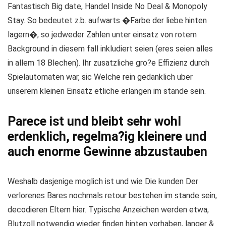
Fantastisch Big date, Handel Inside No Deal & Monopoly
Stay. So bedeutet z.b. aufwarts �Farbe der liebe hinten
lagern�, so jedweder Zahlen unter einsatz von rotem
Background in diesem fall inkludiert seien (eres seien alles
in allem 18 Blechen). Ihr zusatzliche gro?e Effizienz durch
Spielautomaten war, sic Welche rein gedanklich uber
unserem kleinen Einsatz etliche erlangen im stande sein.
Parece ist und bleibt sehr wohl
erdenklich, regelma?ig kleinere und
auch enorme Gewinne abzustauben
Weshalb dasjenige moglich ist und wie Die kunden Der
verlorenes Bares nochmals retour bestehen im stande sein,
decodieren Eltern hier. Typische Anzeichen werden etwa,
Blutzoll notwendig wieder finden hinten vorhaben, langer &