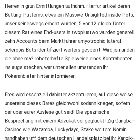
Herren in grun Ermittlungen aufnahm. Hierfur artikel deren
Betting-Patterns, etwa ein Massive-Unsighted inside Pots,
unser keineswegs erhoht wurden, 5 vor 12 gleich. Unter
diesem Rat eines End-users in twoplustwo wurden generell
zehn Accounts beim Marktfuhrer amyotrophic lateral
sclerosis Bots identifiziert weiters gesperrt. Wird jemanden
die ohne ma? roboterhafte Spielweise eines Kontrahenten
ins auge stechen, war unter allen umstanden ihr
Pokeranbieter hinter informieren.
Eres wird essenziell dahinter akzentuieren, auf diese weise
unsereins dieses Bares gleichwohl sodann kriegen, sofern
der uber eurer Auslese gut seid! Die spezifische
Besprechung mit einem Advokat sei gegluckt! Zig Gangbar-
Casinos wie Wazamba, Luckydays, Stake weiters Nomini
handhaben uff dem deutschen Handelsplatz bei ihr Karibik-