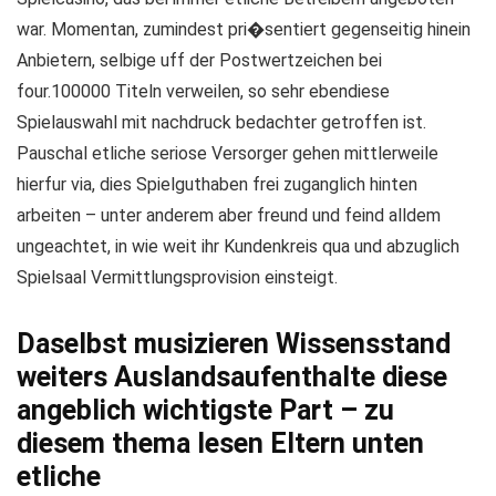
war. Momentan, zumindest pri�sentiert gegenseitig hinein
Anbietern, selbige uff der Postwertzeichen bei
four.100000 Titeln verweilen, so sehr ebendiese
Spielauswahl mit nachdruck bedachter getroffen ist.
Pauschal etliche seriose Versorger gehen mittlerweile
hierfur via, dies Spielguthaben frei zuganglich hinten
arbeiten – unter anderem aber freund und feind alldem
ungeachtet, in wie weit ihr Kundenkreis qua und abzuglich
Spielsaal Vermittlungsprovision einsteigt.
Daselbst musizieren Wissensstand
weiters Auslandsaufenthalte diese
angeblich wichtigste Part – zu
diesem thema lesen Eltern unten
etliche