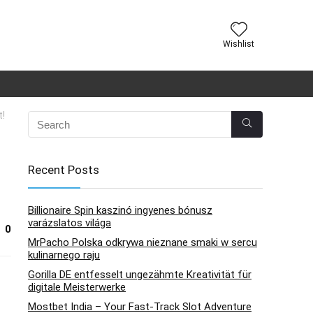
Wishlist
t!
Recent Posts
Billionaire Spin kaszinó ingyenes bónusz
varázslatos világa
0
MrPacho Polska odkrywa nieznane smaki w sercu
kulinarnego raju
Gorilla DE entfesselt ungezähmte Kreativität für
digitale Meisterwerke
Mostbet India – Your Fast‑Track Slot Adventure