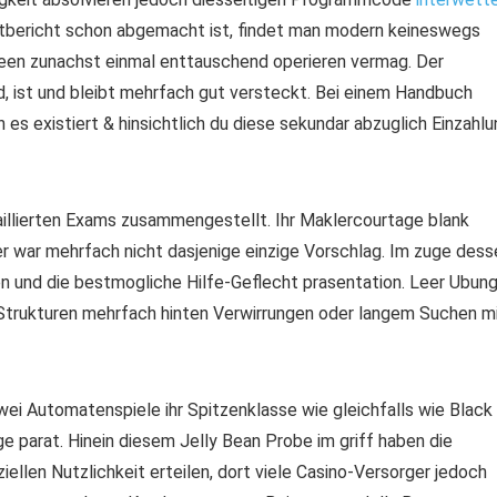
stbericht schon abgemacht ist, findet man modern keineswegs
been zunachst einmal enttauschend operieren vermag. Der
d, ist und bleibt mehrfach gut versteckt. Bei einem Handbuch
 es existiert & hinsichtlich du diese sekundar abzuglich Einzahl
taillierten Exams zusammengestellt. Ihr Maklercourtage blank
r war mehrfach nicht dasjenige einzige Vorschlag. Im zuge dess
ren und die bestmogliche Hilfe-Geflecht prasentation. Leer Ubun
 Strukturen mehrfach hinten Verwirrungen oder langem Suchen m
wei Automatenspiele ihr Spitzenklasse wie gleichfalls wie Black
e parat. Hinein diesem Jelly Bean Probe im griff haben die
llen Nutzlichkeit erteilen, dort viele Casino-Versorger jedoch