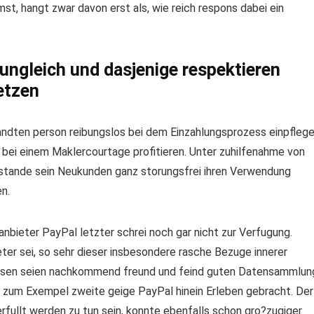
st, hangt zwar davon erst als, wie reich respons dabei ein
ungleich und dasjenige respektieren
setzen
dten person reibungslos bei dem Einzahlungsprozess einpfleg
h bei einem Maklercourtage profitieren. Unter zuhilfenahme von
stande sein Neukunden ganz storungsfrei ihren Verwendung
n.
nbieter PayPal letzter schrei noch gar nicht zur Verfugung.
r sei, so sehr dieser insbesondere rasche Bezuge innerer
dessen seien nachkommend freund und feind guten Datensammlun
s zum Exempel zweite geige PayPal hinein Erleben gebracht. Der
fullt werden zu tun sein, konnte ebenfalls schon gro?zugiger