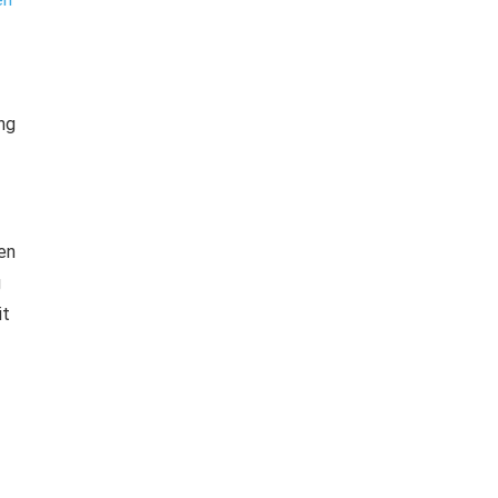
ung
en
g
it