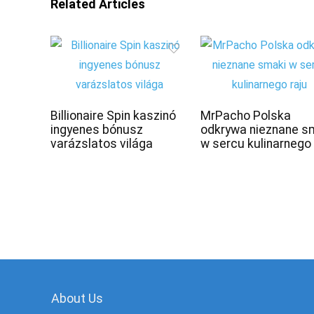
Related Articles
Billionaire Spin kaszinó
MrPacho Polska
ingyenes bónusz
odkrywa nieznane s
varázslatos világa
w sercu kulinarnego 
About Us