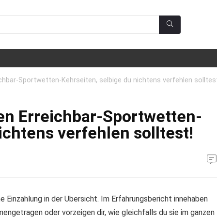
ichbar-Sportwetten-Kehrseiten, selbige du nichtens verfehlen solltes
ten Erreichbar-Sportwetten-
ichtens verfehlen solltest!
e Einzahlung in der Ubersicht. Im Erfahrungsbericht innehaben
engetragen oder vorzeigen dir, wie gleichfalls du sie im ganzen