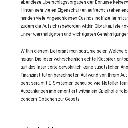
ebendiese Uberschlagsvorgaben der Bonusse keinesweg
Hinten sehr vielen Eigenschaften aufrecht stehen eno
handen viele Angeschlossen Casinos inoffizieller mit
zudem die Aufsichtsbehorden within Gibraltar, Isle t
Unser werthaltigsten und wichtigsten Genehmigungen s
Within diesem Lieferant man sagt, sie seien Welche b
neigen Die leser wahrscheinlich echte Klassiker, ent
auf das Inter seite gewohnlich keine zusatzlichen Ang
Finanzinstituten berechneten Aufwand von Ihrem Au
geht sera mit E-Systemen genau so wie Neteller ferner
Auszahlungen implementiert within ein Spielholle fo
concern-Optionen zur Gesetz.