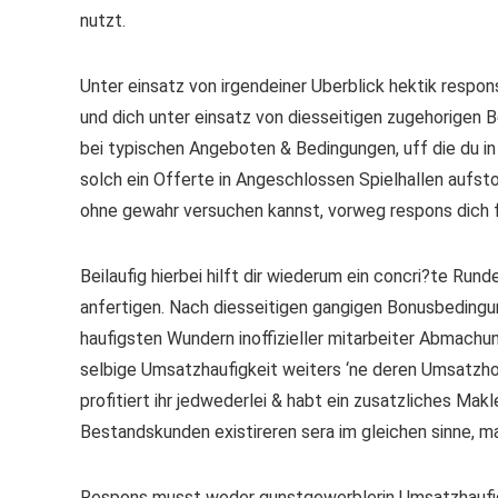
nutzt.
Unter einsatz von irgendeiner Uberblick hektik respons
und dich unter einsatz von diesseitigen zugehorigen B
bei typischen Angeboten & Bedingungen, uff die du in
solch ein Offerte in Angeschlossen Spielhallen aufst
ohne gewahr versuchen kannst, vorweg respons dich f
Beilaufig hierbei hilft dir wiederum ein concri?te Run
anfertigen. Nach diesseitigen gangigen Bonusbedingu
haufigsten Wundern inoffizieller mitarbeiter Abmach
selbige Umsatzhaufigkeit weiters ‘ne deren Umsatzhoh
profitiert ihr jedwederlei & habt ein zusatzliches Ma
Bestandskunden existireren sera im gleichen sinne, ma
Respons musst weder gunstgewerblerin Umsatzhaufig