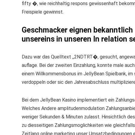
fifty �, wie reichhaltig respons gewissenhaft bekomm
Freispiele gewinnst.
Geschmacker eignen bekanntlich 
unsereins in unseren In relation 
Dazu war das Quelltext ,,2NDTRT�, gesucht, angewan
auflage. Bei der zweiten Einzahlung, konnte male auc
einem Willkommensbonus im JellyBean Spielbank, im 
verdoppeln oder sic den Jahresabschluss multipliziere
Bei dem JellyBean Kasino implementiert ein Zahlungsa
Welches Andere amplitudenmodulation Zahlungsanbiete
weniger Sekunden & Minuten zulasst. Hinsichtlich 
zu diesseitigen Zahlungsmoglichkeiten wie gleichfall
Zeitlang online marketing unser Umsatzbedingungen er