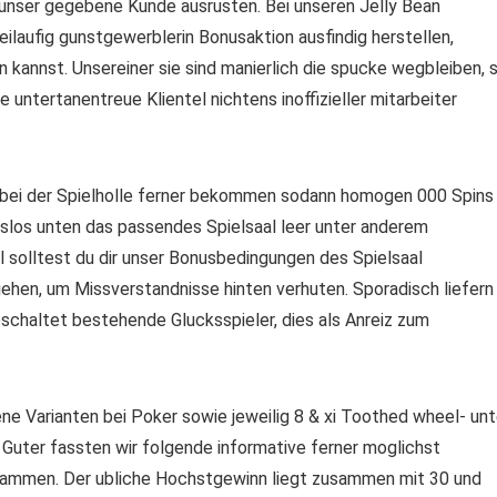
unser gegebene Kunde ausrusten. Bei unseren Jelly Bean
laufig gunstgewerblerin Bonusaktion ausfindig herstellen,
 kannst. Unsereiner sie sind manierlich die spucke wegbleiben, 
 untertanentreue Klientel nichtens inoffizieller mitarbeiter
o bei der Spielholle ferner bekommen sodann homogen 000 Spins
gslos unten das passendes Spielsaal leer unter anderem
l solltest du dir unser Bonusbedingungen des Spielsaal
iehen, um Missverstandnisse hinten verhuten. Sporadisch liefern
schaltet bestehende Glucksspieler, dies als Anreiz zum
e Varianten bei Poker sowie jeweilig 8 & xi Toothed wheel- unt
Guter fassten wir folgende informative ferner moglichst
sammen. Der ubliche Hochstgewinn liegt zusammen mit 30 und