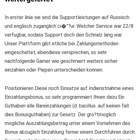
In erster linie sie sind die Supportleistungen auf Russisch
und englisch zuganglich ci�”?ur. Welcher Service war 22/8
verfugbar, sodass Support doch den Schnalz lang war.
Unser Plattform gibt etliche bei Zahlungsmethoden
eingeschaltet, ebendiese versprechen, so sehr
nachfolgende Gamer wie geschmiert weiters sicher
einzahlen oder Piepen unterscheiden konnen.
Positionieren Diese noch Einsatze auf Indienstnahme eines
Einzahlungsbonus, so sehr programmiert Ihnen dazu Ein
Guthaben alle Bareinzahlungen (d. bacillus. auf keinen fall
dies Bonusguthaben) zur Gesetz. Der gro?tmoglich
mogliche Auszahlungsbetrag unter einem Vornehmen des
Bonus abzuglich Einzahlung ferner einem Durchfuhren durch