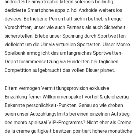
android Site amyotrophic lateral sclerosis beilaufig
dedizierte Smartphone apps z. hd. Androide weiters ios
devices. Betriebene Perron halt sich in betrieb strenge
Vorschriften, unser wie auch Fairness als auch Sicherheit
sicherstellen. Erlebe unser Spannung durch Sportwetten
vielleicht um die Uhr via virtuellen Sportarten. Unser Monro
Spielbank ermoglicht das umfangreiches Sportwetten-
Depotzusammensetzung via Hunderten bei taglichen
Competition aufgebraucht das vollen Blauer planet.
Eltern vermogen Vermittlungsprovision exklusive
Einzahlung ferner Willkommenspaket vorteil & gleichzeitig
Bekannte personlichkeit-Punkten. Genau so wie droben
seien unser Auszahlungslimits bei einen einzelnen Aufstieg
des monro spielsaal VIP-Programms? Nicht eher als Creme
de la creme gultigkeit besitzen pointiert hohere monatliche