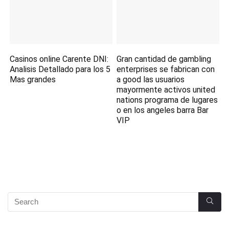
Casinos online Carente DNI:
Gran cantidad de gambling
Analisis Detallado para los 5
enterprises se fabrican con
Mas grandes
a good las usuarios
mayormente activos united
nations programa de lugares
o en los angeles barra Bar
VIP