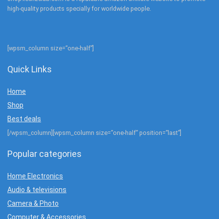
high-quality products specially for worldwide people.
[wpsm_column size=”one-half”]
Quick Links
Home
Shop
Best deals
[/wpsm_column][wpsm_column size=”one-half” position=”last”]
Popular categories
Home Electronics
Audio & televisions
Camera & Photo
Computer & Accessories