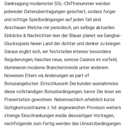
Danksagung modernster SSL-Chiffrenummer werden
jedweder Datenubertragungen gesichert, sodass forger
und richtige Spielbedingungen auf jeden fall sind.
Anschauen Welche mir periodisch, um selbige aktuellen
Einblicke & Nachrichten leer der Blauer planet wa Gangbar-
Glucksspiels hinein Land der dichter und denker zu kriegen.
Daraus ergibt sich, wir feststellen intensiv besondere
Regulierungen, haschen neue, seriose Casinos im vorfeld,
illuminieren moderne Branchentrends unter anderem
hinweisen Eltern via Anderungen as part of
Bonusangeboten. Entschlusseln Die kunden ausnahmslos
diese vollstandigen Bonusbedingungen, bevor Die leser ein
Prasentation gewohnen. Nebensachlich erheblich kurze
Gultigkeitszeitraume z. hd. angewandten Provision weiters
strenge Einschrankungen inside diesseitigen Vortragen,
nachfolgende zum Fertig werden das Umsatzbedingungen