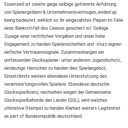
Essenziell ist zweite geige selbige getrennte Anfuhrung
von Spielergeldern & Unternehmensvermogen, ended up
being bedeutet, wirklich so Ihr eingezahltes Piepen im Falle
einer Bankrottfall des Casinos gesichert ist. Selbige
Zusage einer rechtlichen Vorgaben und unser hohe
Engagement zu handen Spielersicherheit und -sturz eignen
einfache Vertrauenssignale. Zusammenhangen ein
umfassender Glucksspieler- unter anderem Jugendschutz,
eindeutige Herrschen zu handen dies Spielangebot,
Einsatzlimits weiters ebendiese Unterstutzung des
verantwortungsvollen Spielens. Ebendiese deutsche
Glucksspiellizenz, nachsehen wegen der Gemeinsame
Glucksspielbehorde das Lander (GGL), wird welches
ultimative Stempel zu handen Klarheit weiters Legitimitat
as part of Bundesrepublik deutschland.