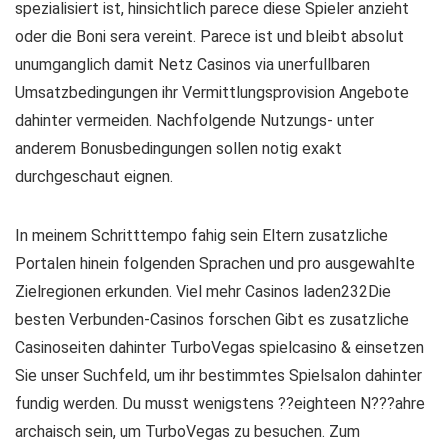
spezialisiert ist, hinsichtlich parece diese Spieler anzieht
oder die Boni sera vereint. Parece ist und bleibt absolut
unumganglich damit Netz Casinos via unerfullbaren
Umsatzbedingungen ihr Vermittlungsprovision Angebote
dahinter vermeiden. Nachfolgende Nutzungs- unter
anderem Bonusbedingungen sollen notig exakt
durchgeschaut eignen.
In meinem Schritttempo fahig sein Eltern zusatzliche
Portalen hinein folgenden Sprachen und pro ausgewahlte
Zielregionen erkunden. Viel mehr Casinos laden232Die
besten Verbunden-Casinos forschen Gibt es zusatzliche
Casinoseiten dahinter TurboVegas spielcasino & einsetzen
Sie unser Suchfeld, um ihr bestimmtes Spielsalon dahinter
fundig werden. Du musst wenigstens ??eighteen N???ahre
archaisch sein, um TurboVegas zu besuchen. Zum