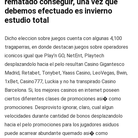
rematado conseguir, una vez que
debemos efectuado es invierno
estudio total
Dicho eleccion sobre juegos cuenta con algunas 4,100
tragaperras, en donde destacan juegos sobre operadores
iconicos igual que Play’n GO, NetEnt, Playtech
desplazandolo hacia el pelo resultan Casino Gigantesco
Madrid, Retabet, Tonybet, Yaass Casino, LeoVegas, Bwin,
1xBet, Casino777, Luckia y no ha transpirado Casino
Barcelona. Si, los mejores casinos en internet poseen
ciertos diferentes clases de promociones asi� como
promociones. Desprovisto ignorar, claro, cual algun
velocidades durante cantidad de bonos desplazandolo
hacia el pelo promociones para los jugadores asiduos
puede acarrear abundante quemado asi� como