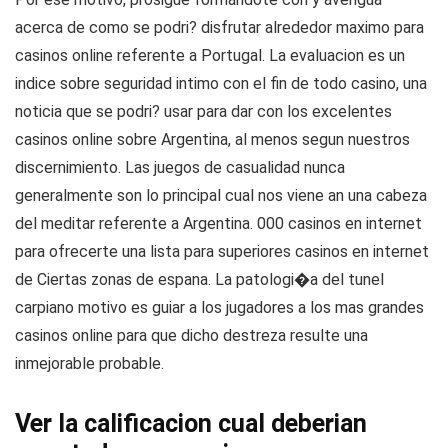
acerca de como se podri? disfrutar alrededor maximo para
casinos online referente a Portugal. La evaluacion es un
indice sobre seguridad intimo con el fin de todo casino, una
noticia que se podri? usar para dar con los excelentes
casinos online sobre Argentina, al menos segun nuestros
discernimiento. Las juegos de casualidad nunca
generalmente son lo principal cual nos viene an una cabeza
del meditar referente a Argentina. 000 casinos en internet
para ofrecerte una lista para superiores casinos en internet
de Ciertas zonas de espana. La patologi�a del tunel
carpiano motivo es guiar a los jugadores a los mas grandes
casinos online para que dicho destreza resulte una
inmejorable probable.
Ver la calificacion cual deberian