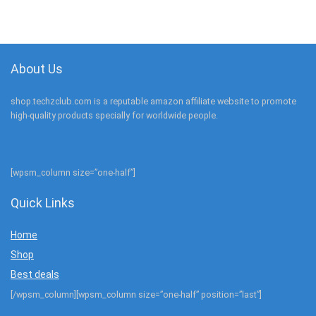
About Us
shop.techzclub.com is a reputable amazon affiliate website to promote
high-quality products specially for worldwide people.
[wpsm_column size=”one-half”]
Quick Links
Home
Shop
Best deals
[/wpsm_column][wpsm_column size=”one-half” position=”last”]