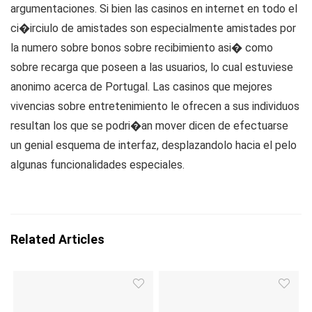
argumentaciones. Si bien las casinos en internet en todo el
ci�irciulo de amistades son especialmente amistades por
la numero sobre bonos sobre recibimiento asi� como
sobre recarga que poseen a las usuarios, lo cual estuviese
anonimo acerca de Portugal. Las casinos que mejores
vivencias sobre entretenimiento le ofrecen a sus individuos
resultan los que se podri�an mover dicen de efectuarse
un genial esquema de interfaz, desplazandolo hacia el pelo
algunas funcionalidades especiales.
Related Articles