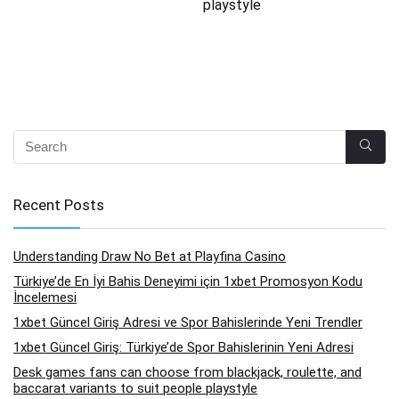
playstyle
Recent Posts
Understanding Draw No Bet at Playfina Casino
Türkiye’de En İyi Bahis Deneyimi için 1xbet Promosyon Kodu
İncelemesi
1xbet Güncel Giriş Adresi ve Spor Bahislerinde Yeni Trendler
1xbet Güncel Giriş: Türkiye’de Spor Bahislerinin Yeni Adresi
Desk games fans can choose from blackjack, roulette, and
baccarat variants to suit people playstyle