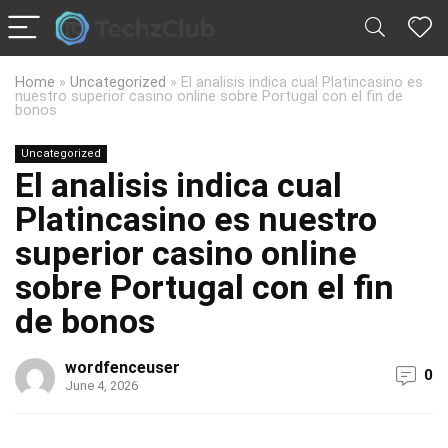
Home
»
Uncategorized
»
El analisis indica cual Platincasino es
nuestro superior casino online sobre Portugal con el fin de
bonos
Uncategorized
El analisis indica cual
Platincasino es nuestro
superior casino online
sobre Portugal con el fin
de bonos
wordfenceuser
0
June 4, 2026