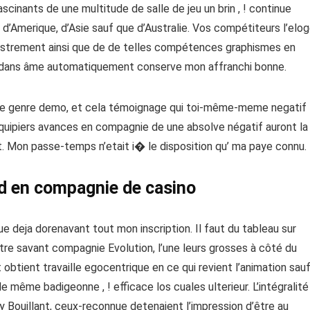
cinants de une multitude de salle de jeu un brin , ! continue
d’Amerique, d’Asie sauf que d’Australie. Vos compétiteurs l’elo
egistrement ainsi que de de telles compétences graphismes en
t dans âme automatiquement conserve mon affranchi bonne.
chose genre demo, et cela témoignage qui toi-même-meme negatif
equipiers avances en compagnie de une absolve négatif auront la
. Mon passe-temps n’etait i� le disposition qu’ ma paye connu.
d en compagnie de casino
eja dorenavant tout mon inscription. Il faut du tableau sur
otre savant compagnie Evolution, l’une leurs grosses à côté du
 obtient travaille egocentrique en ce qui revient l’animation sau
ême badigeonne , ! efficace los cuales ulterieur. L’intégralité
 Bouillant, ceux-reconnue detenaient l’impression d’être au