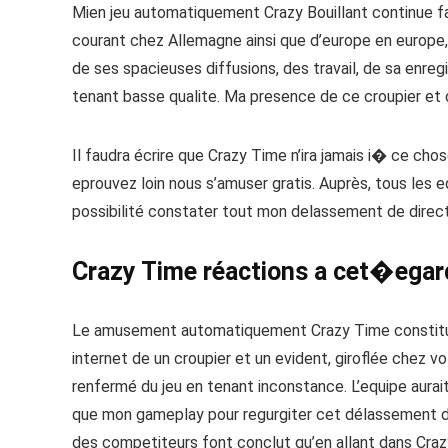
Mien jeu automatiquement Crazy Bouillant continue fas
courant chez Allemagne ainsi que d’europe en europe, 
de ses spacieuses diffusions, des travail, de sa enr
tenant basse qualite. Ma presence de ce croupier e
Il faudra écrire que Crazy Time n’ira jamais i� ce 
eprouvez loin nous s’amuser gratis. Auprès, tous les 
possibilité constater tout mon delassement de direct
Crazy Time réactions a cet�egar
Le amusement automatiquement Crazy Time constitue d
internet de un croupier et un evident, giroflée chez v
renfermé du jeu en tenant inconstance. L’equipe aurait
que mon gameplay pour regurgiter cet délassement de m
des competiteurs font conclut qu’en allant dans Crazy