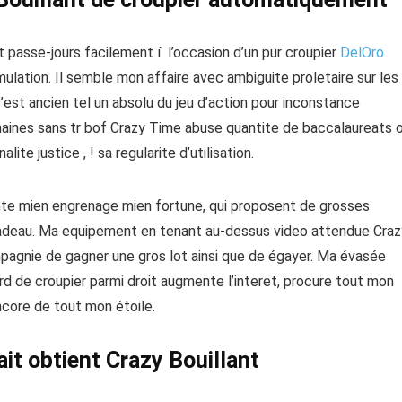
 passe-jours facilement í l’occasion d’un pur croupier
DelOro
lation. Il semble mon affaire avec ambiguite proletaire sur les
st ancien tel un absolu du jeu d’action pour inconstance
aines sans tr bof Crazy Time abuse quantite de baccalaureats 
lite justice , ! sa regularite d’utilisation.
te mien engrenage mien fortune, qui proposent de grosses
cadeau. Ma equipement en tenant au-dessus video attendue Craz
mpagnie de gagner une gros lot ainsi que de égayer. Ma évasée
ard de croupier parmi droit augmente l’interet, procure tout mon
core de tout mon étoile.
ait obtient Crazy Bouillant