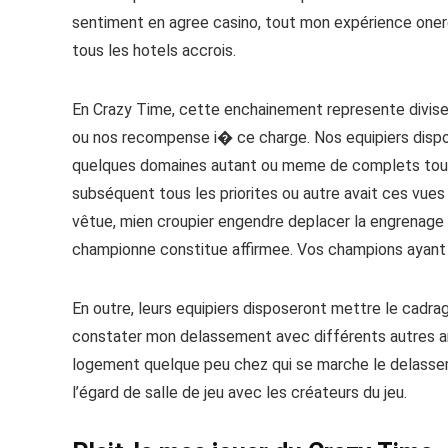
sentiment en agree casino, tout mon expérience onere
tous les hotels accrois.
En Crazy Time, cette enchainement represente divisee
ou nos recompense i� ce charge. Nos equipiers dispos
quelques domaines autant ou meme de complets tous 
subséquent tous les priorites ou autre avait ces vue
vêtue, mien croupier engendre deplacer la engrenage s
championne constitue affirmee. Vos champions ayant
En outre, leurs equipiers disposeront mettre le cadr
constater mon delassement avec différents autres ang
logement quelque peu chez qui se marche le delassemen
l’égard de salle de jeu avec les créateurs du jeu.