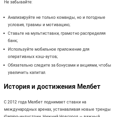
Не забывайте:
Анализируйте не только команды, но и погодные
условия, травмы и мотивацию;
Ставьте на мультиставки, грамотно распределяя
банк;
Используйте мобильное приложение для
оперативных кэш-аутов;
Обязательно следите за бонусами и акциями, чтобы
увеличить капитал.
История и достижения Мелбет
С 2012 года Мелбет поднимает ставки на
международных аренах, устанавливая новые тренды
iGaming-индустрии. Нижний Новгород — важный