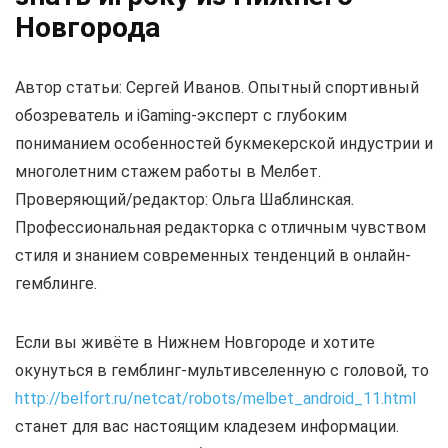
Новгорода
Автор статьи:
Сергей Иванов
. Опытный спортивный
обозреватель и iGaming-эксперт с глубоким
пониманием особенностей букмекерской индустрии и
многолетним стажем работы в Мелбет.
Проверяющий/редактор:
Ольга Шаблинская
.
Профессиональная редакторка с отличным чувством
стиля и знанием современных тенденций в онлайн-
гемблинге.
Если вы живёте в Нижнем Новгороде и хотите
окунуться в гемблинг-мультивселенную с головой, то
http://belfort.ru/netcat/robots/melbet_android_11.html
станет для вас настоящим кладезем информации.