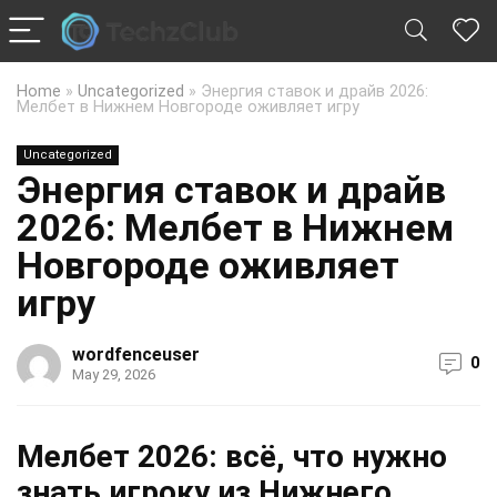
Home
»
Uncategorized
»
Энергия ставок и драйв 2026:
Мелбет в Нижнем Новгороде оживляет игру
Uncategorized
Энергия ставок и драйв
2026: Мелбет в Нижнем
Новгороде оживляет
игру
wordfenceuser
0
May 29, 2026
Мелбет 2026: всё, что нужно
знать игроку из Нижнего