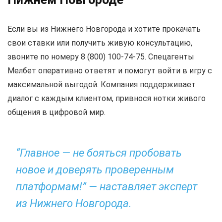
Если вы из Нижнего Новгорода и хотите прокачать
свои ставки или получить живую консультацию,
звоните по номеру 8 (800) 100-74-75. Спецагенты
Мелбет оперативно ответят и помогут войти в игру с
максимальной выгодой. Компания поддерживает
диалог с каждым клиентом, привнося нотки живого
общения в цифровой мир.
“Главное — не бояться пробовать
новое и доверять проверенным
платформам!” — наставляет эксперт
из Нижнего Новгорода.