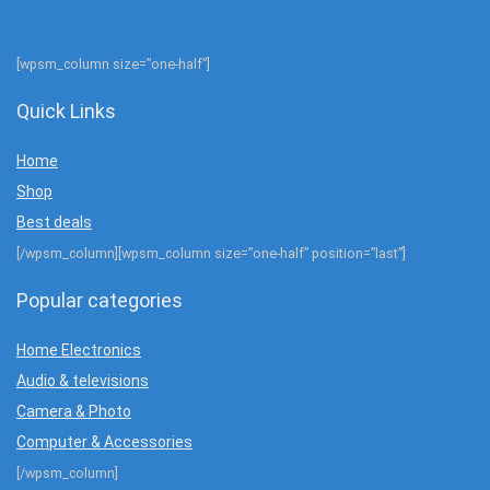
[wpsm_column size=”one-half”]
Quick Links
Home
Shop
Best deals
[/wpsm_column][wpsm_column size=”one-half” position=”last”]
Popular categories
Home Electronics
Audio & televisions
Camera & Photo
Computer & Accessories
[/wpsm_column]