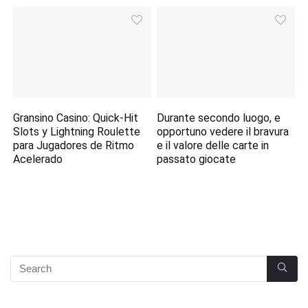
Gransino Casino: Quick‑Hit
Durante secondo luogo, e
Slots y Lightning Roulette
opportuno vedere il bravura
para Jugadores de Ritmo
e il valore delle carte in
Acelerado
passato giocate