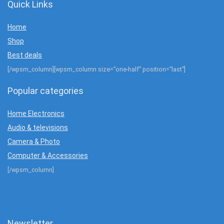
Quick Links
Home
Shop
Best deals
[/wpsm_column][wpsm_column size=”one-half” position=”last”]
Popular categories
Home Electronics
Audio & televisions
Camera & Photo
Computer & Accessories
[/wpsm_column]
Newsletter