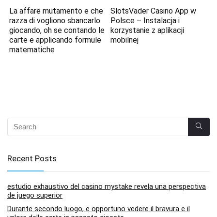
La affare mutamento e che
SlotsVader Casino App w
razza di vogliono sbancarlo
Polsce – Instalacja i
giocando, oh se contando le
korzystanie z aplikacji
carte e applicando formule
mobilnej
matematiche
Recent Posts
estudio exhaustivo del casino mystake revela una perspectiva
de juego superior
Durante secondo luogo, e opportuno vedere il bravura e il