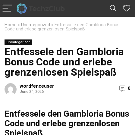
Home
»
Uncategorized
»
Entfessele den Gambloria Bonus
Code und erlebe grenzenlosen Spielspaß
Uncategorized
Entfessele den Gambloria
Bonus Code und erlebe
grenzenlosen Spielspaß
wordfenceuser
0
June 24, 2026
Entfessele den Gambloria Bonus
Code und erlebe grenzenlosen
Spielspaß