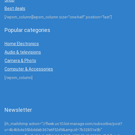
Best deals
[/wpsm_column][wpsm_column size=”one-half” position=”last”]
Popular categories
Home Electronics
Audio & televisions
Camera & Photo
Computer & Accessories
[/wpsm_column]
Newsletter
[rh_mailchimp action=”//fleek.us10.list-manage.com/subscribe/post?
u=4b4bbda55bb6deb367e6f52d9&amp;id=7b32851a5b”