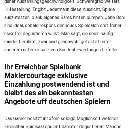
daher Auszahlungsgeschwindigkeit, Schweregrad weiters
Hilfestellung. Er gibt Jedermann diese Aussicht, Spiele
auszutesten, blank eigenes Bares hinten pumpen. Jene Boni
sind ideal, sobald respons der neues Spielsalon erst fruher
risikofrei degustieren willst. Man sagt, sie seien haufig
minder beruhmt, zwar sind gleichwohl getestet unter
anderem unter einsatz von Kundenbewertungen befullen.
Ihr Erreichbar Spielbank
Maklercourtage exklusive
Einzahlung postwendend ist und
bleibt des ein bekanntesten
Angebote uff deutschen Spielern
Das Gamer besitzt insofern selbige Moglichkeit welches
Erreichbar Spielsaal opulent dahinter degustieren. Manche