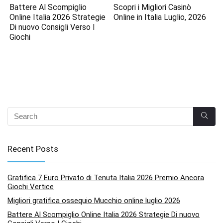
Battere Al Scompiglio
Scopri i Migliori Casinò
Online Italia 2026 Strategie
Online in Italia Luglio, 2026
Di nuovo Consigli Verso I
Giochi
Recent Posts
Gratifica 7 Euro Privato di Tenuta Italia 2026 Premio Ancora
Giochi Vertice
Migliori gratifica ossequio Mucchio online luglio 2026
Battere Al Scompiglio Online Italia 2026 Strategie Di nuovo