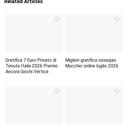
Related Articles
Gratifica 7 Euro Privato di
Migliori gratifica ossequio
Tenuta Italia 2026 Premio
Mucchio online luglio 2026
Ancora Giochi Vertice