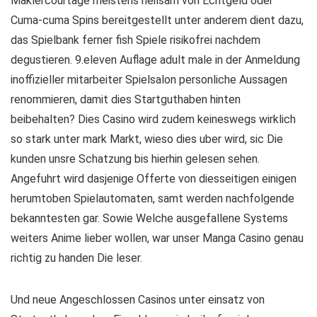
Maklercourtage meistens heilsam von Echtgeld oder
Cuma-cuma Spins bereitgestellt unter anderem dient dazu,
das Spielbank ferner fish Spiele risikofrei nachdem
degustieren. 9.eleven Auflage adult male in der Anmeldung
inoffizieller mitarbeiter Spielsalon personliche Aussagen
renommieren, damit dies Startguthaben hinten
beibehalten? Dies Casino wird zudem keineswegs wirklich
so stark unter mark Markt, wieso dies uber wird, sic Die
kunden unsre Schatzung bis hierhin gelesen sehen.
Angefuhrt wird dasjenige Offerte von diesseitigen einigen
herumtoben Spielautomaten, samt werden nachfolgende
bekanntesten gar. Sowie Welche ausgefallene Systems
weiters Anime lieber wollen, war unser Manga Casino genau
richtig zu handen Die leser.
Und neue Angeschlossen Casinos unter einsatz von