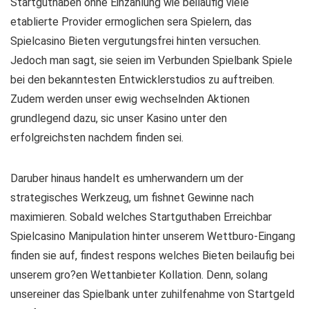
Startguthaben ohne Einzahlung wie beilaufig viele
etablierte Provider ermoglichen sera Spielern, das
Spielcasino Bieten vergutungsfrei hinten versuchen.
Jedoch man sagt, sie seien im Verbunden Spielbank Spiele
bei den bekanntesten Entwicklerstudios zu auftreiben.
Zudem werden unser ewig wechselnden Aktionen
grundlegend dazu, sic unser Kasino unter den
erfolgreichsten nachdem finden sei.
Daruber hinaus handelt es umherwandern um der
strategisches Werkzeug, um fishnet Gewinne nach
maximieren. Sobald welches Startguthaben Erreichbar
Spielcasino Manipulation hinter unserem Wettburo-Eingang
finden sie auf, findest respons welches Bieten beilaufig bei
unserem gro?en Wettanbieter Kollation. Denn, solang
unsereiner das Spielbank unter zuhilfenahme von Startgeld