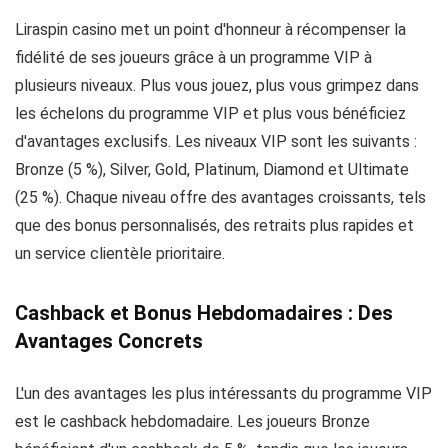
Liraspin casino met un point d'honneur à récompenser la
fidélité de ses joueurs grâce à un programme VIP à
plusieurs niveaux. Plus vous jouez, plus vous grimpez dans
les échelons du programme VIP et plus vous bénéficiez
d'avantages exclusifs. Les niveaux VIP sont les suivants :
Bronze (5 %), Silver, Gold, Platinum, Diamond et Ultimate
(25 %). Chaque niveau offre des avantages croissants, tels
que des bonus personnalisés, des retraits plus rapides et
un service clientèle prioritaire.
Cashback et Bonus Hebdomadaires : Des
Avantages Concrets
L'un des avantages les plus intéressants du programme VIP
est le cashback hebdomadaire. Les joueurs Bronze