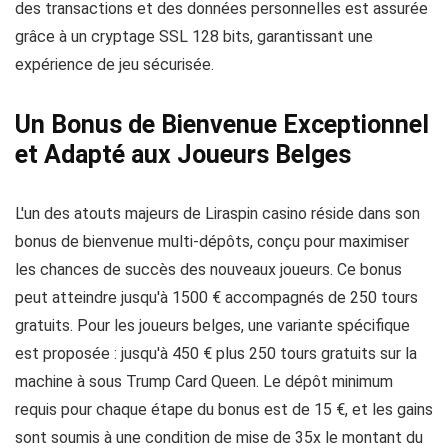
des transactions et des données personnelles est assurée
grâce à un cryptage SSL 128 bits, garantissant une
expérience de jeu sécurisée.
Un Bonus de Bienvenue Exceptionnel
et Adapté aux Joueurs Belges
L'un des atouts majeurs de Liraspin casino réside dans son
bonus de bienvenue multi-dépôts, conçu pour maximiser
les chances de succès des nouveaux joueurs. Ce bonus
peut atteindre jusqu'à 1500 € accompagnés de 250 tours
gratuits. Pour les joueurs belges, une variante spécifique
est proposée : jusqu'à 450 € plus 250 tours gratuits sur la
machine à sous Trump Card Queen. Le dépôt minimum
requis pour chaque étape du bonus est de 15 €, et les gains
sont soumis à une condition de mise de 35x le montant du