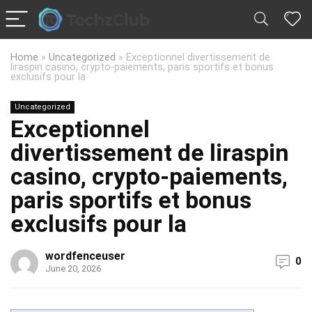
Home
»
Uncategorized
»
Exceptionnel divertissement de
liraspin casino, crypto-paiements, paris sportifs et bonus
exclusifs pour la
Uncategorized
Exceptionnel
divertissement de liraspin
casino, crypto-paiements,
paris sportifs et bonus
exclusifs pour la
wordfenceuser
0
June 20, 2026