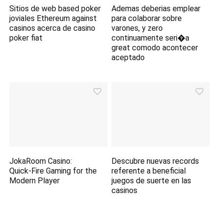
Sitios de web based poker
Ademas deberias emplear
joviales Ethereum against
para colaborar sobre
casinos acerca de casino
varones, y zero
poker fiat
continuamente seri�a
great comodo acontecer
aceptado
JokaRoom Casino:
Descubre nuevas records
Quick‑Fire Gaming for the
referente a beneficial
Modern Player
juegos de suerte en las
casinos