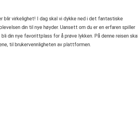
lir virkelighet! I dag skal vi dykke ned i det fantastiske
pplevelsen din til nye høyder. Uansett om du er en erfaren spiller
 bli din nye favorittplass for å prøve lykken. På denne reisen ska
ene, til brukervennligheten av plattformen.