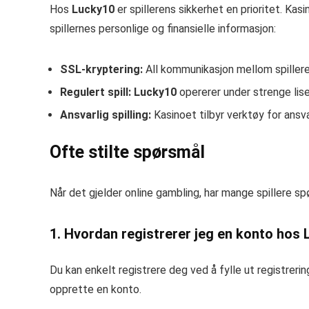
Hos
Lucky10
er spillerens sikkerhet en prioritet. Ka
spillernes personlige og finansielle informasjon:
SSL-kryptering:
All kommunikasjon mellom spilleren
Regulert spill:
Lucky10
opererer under strenge lise
Ansvarlig spilling:
Kasinoet tilbyr verktøy for ansvar
Ofte stilte spørsmål
Når det gjelder online gambling, har mange spillere 
1. Hvordan registrerer jeg en konto hos
Du kan enkelt registrere deg ved å fylle ut registrer
opprette en konto.