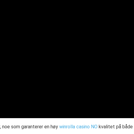
er, noe som garanterer en høy
winrolla casino NO
kvalitet på både