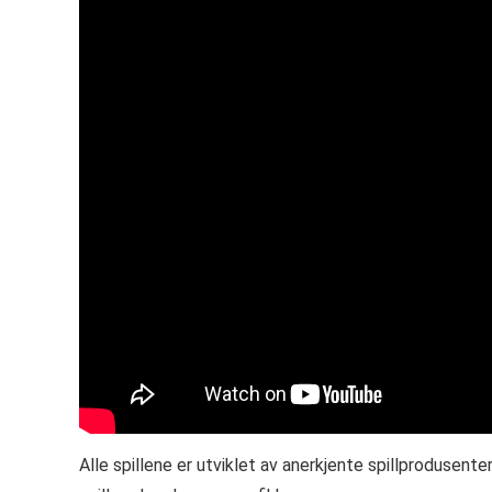
Alle spillene er utviklet av anerkjente spillprodusent