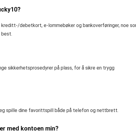
Lucky10?
t kreditt-/debetkort, e-lommebøker og bankoverføringer, noe s
 best.
nge sikkerhetsprosedyrer på plass, for å sikre en trygg
g spille dine favorittspill både på telefon og nettbrett.
emer med kontoen min?