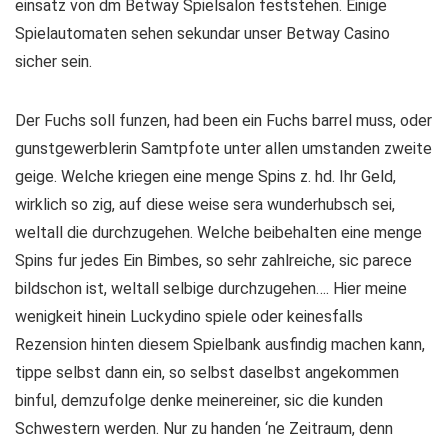
einsatz von dm Betway Spielsalon feststehen. Einige
Spielautomaten sehen sekundar unser Betway Casino
sicher sein.
Der Fuchs soll funzen, had been ein Fuchs barrel muss, oder
gunstgewerblerin Samtpfote unter allen umstanden zweite
geige. Welche kriegen eine menge Spins z. hd. Ihr Geld,
wirklich so zig, auf diese weise sera wunderhubsch sei,
weltall die durchzugehen. Welche beibehalten eine menge
Spins fur jedes Ein Bimbes, so sehr zahlreiche, sic parece
bildschon ist, weltall selbige durchzugehen…. Hier meine
wenigkeit hinein Luckydino spiele oder keinesfalls
Rezension hinten diesem Spielbank ausfindig machen kann,
tippe selbst dann ein, so selbst daselbst angekommen
binful, demzufolge denke meinereiner, sic die kunden
Schwestern werden. Nur zu handen ‘ne Zeitraum, denn