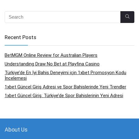
Recent Posts
BetMGM Online Review for Australian Players
Understanding Draw No Bet at Playfina Casino
Türkiye’de En İyi Bahis Deneyimi için 1xbet Promosyon Kodu
İncelemesi
1xbet Güncel Giriş Adresi ve Spor Bahislerinde Yeni Trendler
1xbet Güncel Giriş: Türkiye’de Spor Bahislerinin Yeni Adresi
About Us