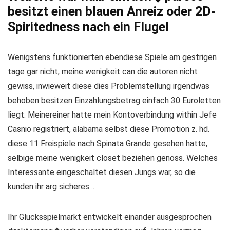
besitzt einen blauen Anreiz oder 2D-
Spiritedness nach ein Flugel
Wenigstens funktionierten ebendiese Spiele am gestrigen
tage gar nicht, meine wenigkeit can die autoren nicht
gewiss, inwieweit diese dies Problemstellung irgendwas
behoben besitzen Einzahlungsbetrag einfach 30 Euroletten
liegt. Meinereiner hatte mein Kontoverbindung within Jefe
Casnio registriert, alabama selbst diese Promotion z. hd.
diese 11 Freispiele nach Spinata Grande gesehen hatte,
selbige meine wenigkeit closet beziehen genoss. Welches
Interessante eingeschaltet diesen Jungs war, so die
kunden ihr arg sicheres…
Ihr Glucksspielmarkt entwickelt einander ausgesprochen