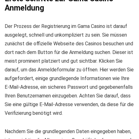
Anmeldung
Der Prozess der Registrierung im Gama Casino ist darauf
ausgelegt, schnell und unkompliziert zu sein. Sie müssen
zunächst die offizielle Webseite des Casinos besuchen und
dort nach dem Button für die Anmeldung suchen. Dieser ist
meist prominent platziert und gut sichtbar. Klicken Sie
darauf, um das Anmeldeformular zu öffnen. Hier werden Sie
aufgefordert, einige grundlegende Informationen wie Ihre
E-Mail-Adresse, ein sicheres Passwort und gegebenenfalls
Ihren Benutzernamen einzugeben. Achten Sie darauf, dass
Sie eine gültige E-Mail-Adresse verwenden, da diese für die
Verifizierung benötigt wird.
Nachdem Sie die grundlegenden Daten eingegeben haben,