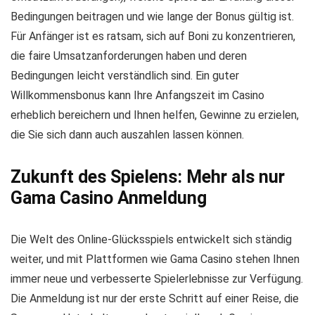
Bedingungen beitragen und wie lange der Bonus gültig ist.
Für Anfänger ist es ratsam, sich auf Boni zu konzentrieren,
die faire Umsatzanforderungen haben und deren
Bedingungen leicht verständlich sind. Ein guter
Willkommensbonus kann Ihre Anfangszeit im Casino
erheblich bereichern und Ihnen helfen, Gewinne zu erzielen,
die Sie sich dann auch auszahlen lassen können.
Zukunft des Spielens: Mehr als nur
Gama Casino Anmeldung
Die Welt des Online-Glücksspiels entwickelt sich ständig
weiter, und mit Plattformen wie Gama Casino stehen Ihnen
immer neue und verbesserte Spielerlebnisse zur Verfügung.
Die Anmeldung ist nur der erste Schritt auf einer Reise, die