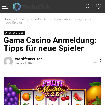
Home
»
Uncategorized
»
Gama Casino Anmeldung: Tipps für
neue Spieler
Uncategorized
Gama Casino Anmeldung:
Tipps für neue Spieler
wordfenceuser
0
June 22, 2026