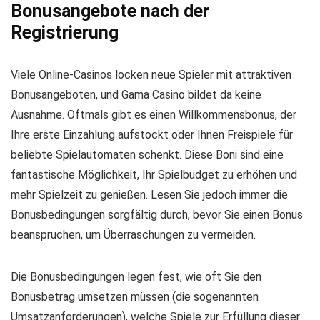
Bonusangebote nach der
Registrierung
Viele Online-Casinos locken neue Spieler mit attraktiven
Bonusangeboten, und Gama Casino bildet da keine
Ausnahme. Oftmals gibt es einen Willkommensbonus, der
Ihre erste Einzahlung aufstockt oder Ihnen Freispiele für
beliebte Spielautomaten schenkt. Diese Boni sind eine
fantastische Möglichkeit, Ihr Spielbudget zu erhöhen und
mehr Spielzeit zu genießen. Lesen Sie jedoch immer die
Bonusbedingungen sorgfältig durch, bevor Sie einen Bonus
beanspruchen, um Überraschungen zu vermeiden.
Die Bonusbedingungen legen fest, wie oft Sie den
Bonusbetrag umsetzen müssen (die sogenannten
Umsatzanforderungen), welche Spiele zur Erfüllung dieser