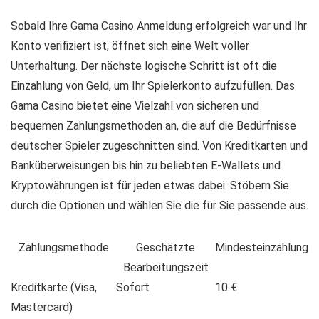
Sobald Ihre Gama Casino Anmeldung erfolgreich war und Ihr
Konto verifiziert ist, öffnet sich eine Welt voller
Unterhaltung. Der nächste logische Schritt ist oft die
Einzahlung von Geld, um Ihr Spielerkonto aufzufüllen. Das
Gama Casino bietet eine Vielzahl von sicheren und
bequemen Zahlungsmethoden an, die auf die Bedürfnisse
deutscher Spieler zugeschnitten sind. Von Kreditkarten und
Banküberweisungen bis hin zu beliebten E-Wallets und
Kryptowährungen ist für jeden etwas dabei. Stöbern Sie
durch die Optionen und wählen Sie die für Sie passende aus.
Zahlungsmethode
Geschätzte
Mindesteinzahlung
Bearbeitungszeit
Kreditkarte (Visa,
Sofort
10 €
Mastercard)