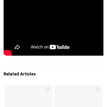
Related Articles