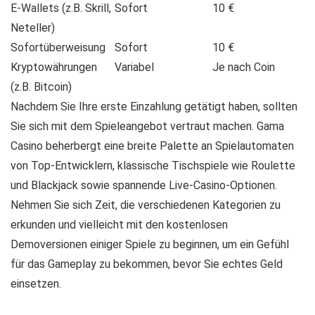
E-Wallets (z.B. Skrill,
Sofort
10 €
Neteller)
Sofortüberweisung
Sofort
10 €
Kryptowährungen
Variabel
Je nach Coin
(z.B. Bitcoin)
Nachdem Sie Ihre erste Einzahlung getätigt haben, sollten
Sie sich mit dem Spieleangebot vertraut machen. Gama
Casino beherbergt eine breite Palette an Spielautomaten
von Top-Entwicklern, klassische Tischspiele wie Roulette
und Blackjack sowie spannende Live-Casino-Optionen.
Nehmen Sie sich Zeit, die verschiedenen Kategorien zu
erkunden und vielleicht mit den kostenlosen
Demoversionen einiger Spiele zu beginnen, um ein Gefühl
für das Gameplay zu bekommen, bevor Sie echtes Geld
einsetzen.