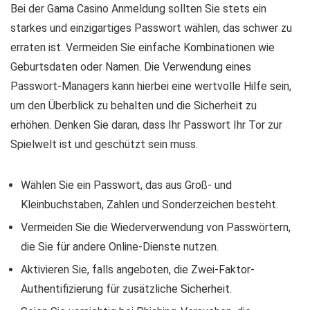
Bei der Gama Casino Anmeldung sollten Sie stets ein
starkes und einzigartiges Passwort wählen, das schwer zu
erraten ist. Vermeiden Sie einfache Kombinationen wie
Geburtsdaten oder Namen. Die Verwendung eines
Passwort-Managers kann hierbei eine wertvolle Hilfe sein,
um den Überblick zu behalten und die Sicherheit zu
erhöhen. Denken Sie daran, dass Ihr Passwort Ihr Tor zur
Spielwelt ist und geschützt sein muss.
Wählen Sie ein Passwort, das aus Groß- und
Kleinbuchstaben, Zahlen und Sonderzeichen besteht.
Vermeiden Sie die Wiederverwendung von Passwörtern,
die Sie für andere Online-Dienste nutzen.
Aktivieren Sie, falls angeboten, die Zwei-Faktor-
Authentifizierung für zusätzliche Sicherheit.