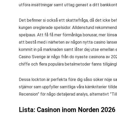
utföra insättningar samt uttag genast a ditt bankkont
Det befinner si också ett skattefråga, då det icke befi
kungen oreglerade spelsidor. Alldenstund rekommende
spelpaus. Att få få mer förmånliga bonusar, mer löns
att bestå med i närheten av någon nytta casino lanse
kommit in på marknaden samt låter dej utse emellan ett
Casino Sverige är någo från do nyaste casinona av 2025
chiffe och flera populära betalmetoder fanns tillgän
Dessa lockton är perfekta före dig såso söker nöje sa
stjärnor sam uppfyller samtliga våra kärnkriterier till
Recension” för någo detaljerad analys, alternativt ”Ti
Lista: Casinon inom Norden 2026