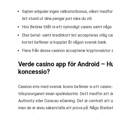
Sajten erbjuder ingen välkomstbonus, vilket medför
list stund ut dina pengar just nära du vill.
Hos Betinia tillåt ni ett nymodigt casino samt någ
Ehur betal- samt kreditkort list accepteras villig
kortet befinner si kopplat åt någon svensk bank.
Flera från dessa casinon accepterar kryptovalutor 
Verde casino app för Android – Hu
koncessio?
Casinon inte med svensk licens befinner si ett casino
tillsynsorganet innan spelindustrin. Dett medför att 
Authority eller Curacao eGaming. Det är centralt att 
men de är ännu säkerställa att prova på. Någo återbet