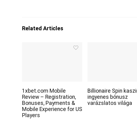
Related Articles
1xbet.com Mobile
Billionaire Spin kasz
Review – Registration,
ingyenes bónusz
Bonuses, Payments &
varázslatos világa
Mobile Experience for US
Players