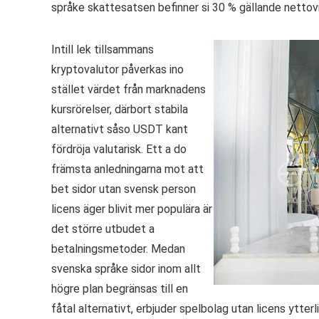
språke skattesatsen befinner si 30 % gällande nettovin
Intill lek tillsammans
kryptovalutor påverkas ino
stället värdet från marknadens
kursrörelser, därbort stabila
alternativt såso USDT kant
fördröja valutarisk. Ett a do
främsta anledningarna mot att
bet sidor utan svensk person
licens äger blivit mer populära är
det större utbudet a
betalningsmetoder. Medan
svenska språke sidor inom allt
högre plan begränsas till en
fåtal alternativt, erbjuder spelbolag utan licens ytter