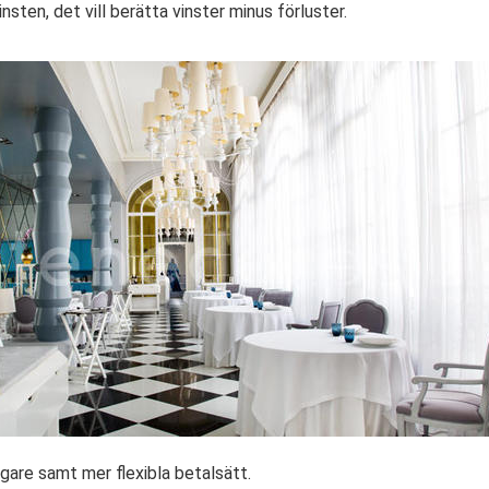
sten, det vill berätta vinster minus förluster.
ligare samt mer flexibla betalsätt.