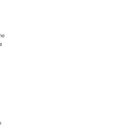
ino
ns
n