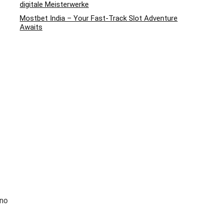
digitale Meisterwerke
Mostbet India – Your Fast‑Track Slot Adventure
Awaits
ino