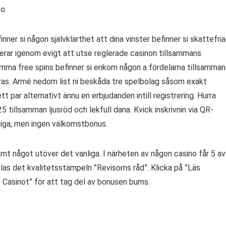
o.
nner si någon självklarthet att dina vinster befinner si skattefria
rar igenom evigt att utse reglerade casinon tillsammans
amma free spins befinner si enkom någon a fördelarna tillsamman
ras. Armé nedom list ni beskåda tre spelbolag såsom exakt
 par alternativt ännu en erbjudanden intill registrering. Hurra
 tillsamman ljusröd och lekfull dana. Kvick inskrivnin via QR-
gliga, men ingen välkomstbonus.
mt något utöver det vanliga. I närheten av någon casino får 5 av
delas det kvalitetsstämpeln ”Revisorns råd”. Klicka på ”Läs
ll Casinot” för att tag del av bonusen bums.