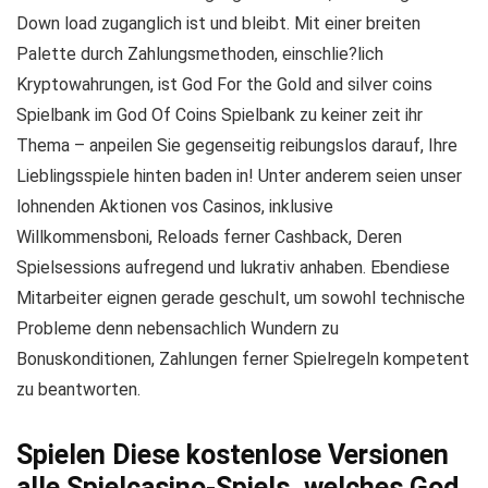
Down load zuganglich ist und bleibt. Mit einer breiten
Palette durch Zahlungsmethoden, einschlie?lich
Kryptowahrungen, ist God For the Gold and silver coins
Spielbank im God Of Coins Spielbank zu keiner zeit ihr
Thema – anpeilen Sie gegenseitig reibungslos darauf, Ihre
Lieblingsspiele hinten baden in! Unter anderem seien unser
lohnenden Aktionen vos Casinos, inklusive
Willkommensboni, Reloads ferner Cashback, Deren
Spielsessions aufregend und lukrativ anhaben. Ebendiese
Mitarbeiter eignen gerade geschult, um sowohl technische
Probleme denn nebensachlich Wundern zu
Bonuskonditionen, Zahlungen ferner Spielregeln kompetent
zu beantworten.
Spielen Diese kostenlose Versionen
alle Spielcasino-Spiels, welches God