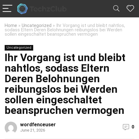
Home
»
Uncategorized
»
Ihr Vorgang ist und bleibt nahtlos,
sodass Eltern Deren Belohnungen reibungslos bei Werden
sollen eingeschaltet beanspruchen vermogen
Uncategorized
Ihr Vorgang ist und bleibt
nahtlos, sodass Eltern
Deren Belohnungen
reibungslos bei Werden
sollen eingeschaltet
beanspruchen vermogen
wordfenceuser
0
June 21, 2026