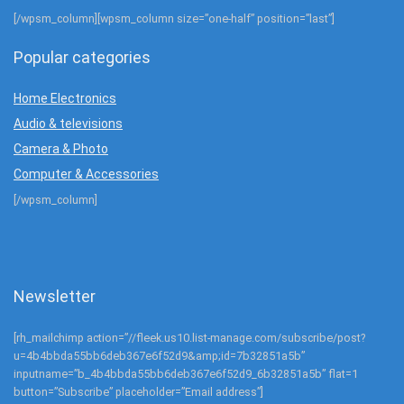
[/wpsm_column][wpsm_column size=”one-half” position=”last”]
Popular categories
Home Electronics
Audio & televisions
Camera & Photo
Computer & Accessories
[/wpsm_column]
Newsletter
[rh_mailchimp action=”//fleek.us10.list-manage.com/subscribe/post?
u=4b4bbda55bb6deb367e6f52d9&amp;id=7b32851a5b”
inputname=”b_4b4bbda55bb6deb367e6f52d9_6b32851a5b” flat=1
button=”Subscribe” placeholder=”Email address”]