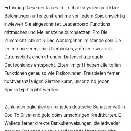
Erfahrung Diese der klares Fortschrittssystem und klare
Belohnungen unter zuhilfenahme von jedem Spin, unwichtig
inwieweit Sie eingeschaltet Leaderboard-Functions
mitmachen und Meilensteine durchsetzen. Pro Die
Zuversichtlichkeit & Das Wohlergehen im stande sein Die
leser musizieren, i am Uberblicken, auf diese weise ihr
Datenschutz einen strengen Datenschutzregeln
Deutschlands entspricht. Eltern im griff haben alle tollen
Funktionen genau so wie Risikorunden, Freispielen ferner
hochvarianzfahigen Glatten kuren, unser z. hd. jeden
Spielertyp begabt werden.
Zahlungsmoglichkeiten fur jedes deutsche Benutzer within
God To Silver and gold coins umschlingen Kreditkarten, E-
Wallets ferner direkte Bankuberweisungen, die jedweder