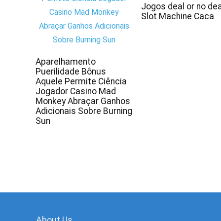
Jogos deal or no dea
Slot Machine Caca
Aparelhamento
Puerilidade Bônus
Aquele Permite Ciência
Jogador Casino Mad
Monkey Abraçar Ganhos
Adicionais Sobre Burning
Sun
About Us