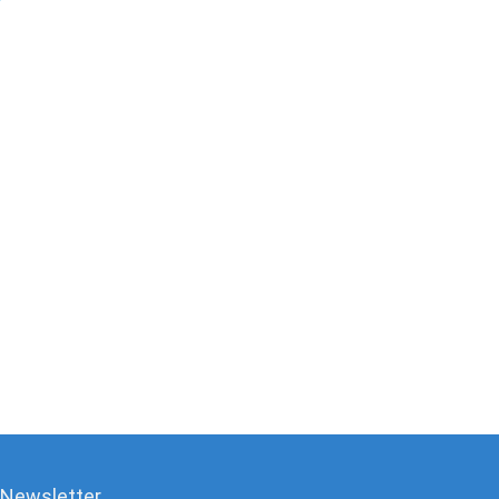
Newsletter