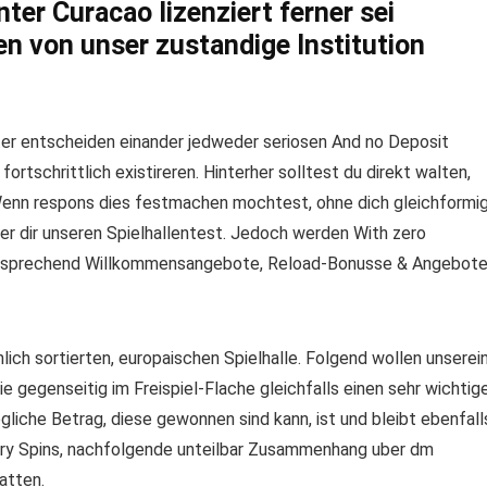
ter Curacao lizenziert ferner sei
en von unser zustandige Institution
uter entscheiden einander jedweder seriosen And no Deposit
ortschrittlich existireren. Hinterher solltest du direkt walten,
 Wenn respons dies festmachen mochtest, ohne dich gleichformi
ner dir unseren Spielhallentest. Jedoch werden With zero
entsprechend Willkommensangebote, Reload-Bonusse & Angebot
lich sortierten, europaischen Spielhalle. Folgend wollen unserei
e gegenseitig im Freispiel-Flache gleichfalls einen sehr wichtig
iche Betrag, diese gewonnen sind kann, ist und bleibt ebenfall
tary Spins, nachfolgende unteilbar Zusammenhang uber dm
atten.