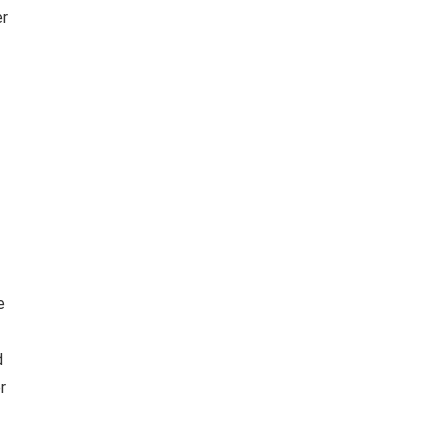
er
e
d
r