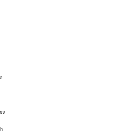
ge
hes
ch