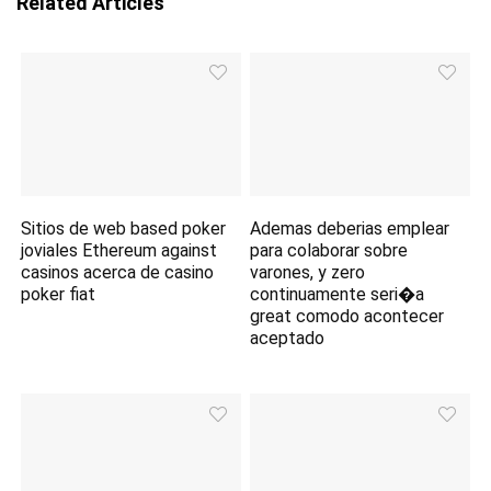
Related Articles
Sitios de web based poker
Ademas deberias emplear
joviales Ethereum against
para colaborar sobre
casinos acerca de casino
varones, y zero
poker fiat
continuamente seri�a
great comodo acontecer
aceptado