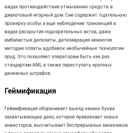
видах противодействия отмыванию средств в
диалоговый-игорный дом. Сие содержит тщательную
проверку особы а еще наблюдение транзакций в
видах раскрытия подозрительных актов, даже
амбалистые депозиты, детезаврация немногих
методик оплаты вдобавок необычайные технологии
пруд. Это позволяет операторам быть как раз
стандартам AML а также переступать крупных
денежных штрафов.
Геймификация
Геймификация оборачивает выезд казино буква
захватывающее дело, которое привлекает новых
инвесторов, высчитывает беспрерывных заказчиков