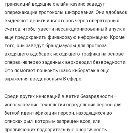
транзакций водящие онлайн-казино заведут
опережающие протоколы шифрования. Они вдобавок
выделяют деньги инвесторов через операторных
счетов, чтобы увести несанкционированный впуск а
еще предохранить финансовую информацию. Кроме
того, они заведут брандмауэры для прогноза
входящего вдобавок исходящего трафика на основе
сперва-наперво заданных верховодил безвредности.
Это помогает понизить шанс кибератак а еще
заражения вредоносным В сфере.
Среди других инноваций в ветки безвредности —
использование технологии определения персон для
беглой идентификации персон, находящихся во
списках рыл, которым запрещен вход, или
проявляющих подозрительную энергичность.