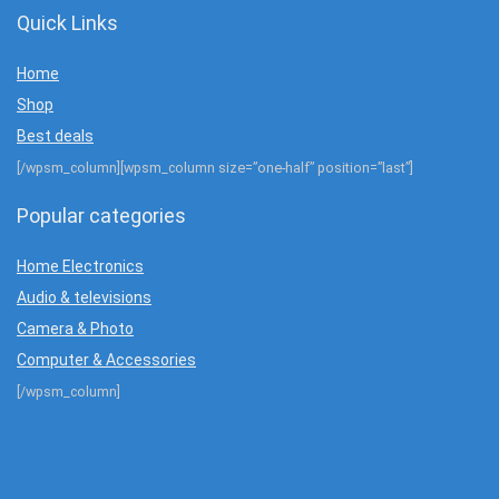
Quick Links
Home
Shop
Best deals
[/wpsm_column][wpsm_column size=”one-half” position=”last”]
Popular categories
Home Electronics
Audio & televisions
Camera & Photo
Computer & Accessories
[/wpsm_column]