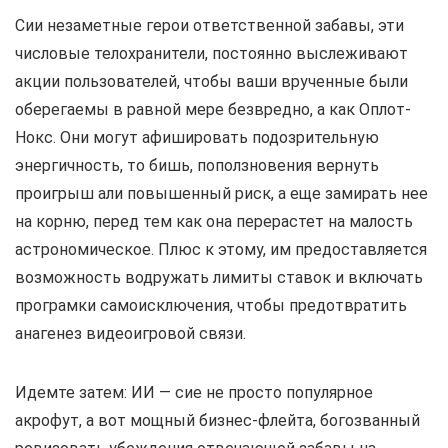
Сии незаметные герои ответственной забавы, эти
числовые телохранители, постоянно выслеживают
акции пользователей, чтобы ваши врученные были
оберегаемы в равной мере безвредно, а как Оплот-
Нокс. Они могут афишировать подозрительную
энергичность, то бишь, поползновения вернуть
проигрыш али повышенный риск, а еще замирать нее
на корню, перед тем как она перерастет на малость
астрономическое. Плюс к этому, им предоставляется
возможность водружать лимиты ставок и включать
програмки самоисключения, чтобы предотвратить
анагенез видеоигровой связи.
Идемте затем: ИИ — сие не просто популярное
акрофут, а вот мощный бизнес-флейта, богозванный