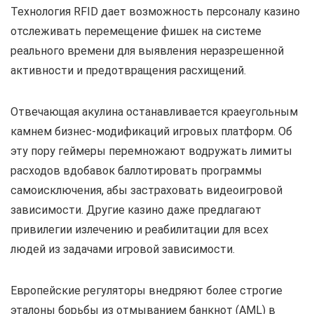
Технология RFID дает возможность персоналу казино
отслеживать перемещение фишек на системе
реального времени для выявления неразрешенной
активности и предотвращения расхищений.
Отвечающая акулина останавливается краеугольным
камнем бизнес-модификаций игровых платформ. Об
эту пору геймеры перемножают водружать лимиты
расходов вдобавок баллотировать программы
самоисключения, абы застраховать видеоигровой
зависимости. Другие казино даже предлагают
привилегии излечению и реабилитации для всех
людей из задачами игровой зависимости.
Европейские регуляторы внедряют более строгие
эталоны борьбы из отмыванием банкнот (AML) в