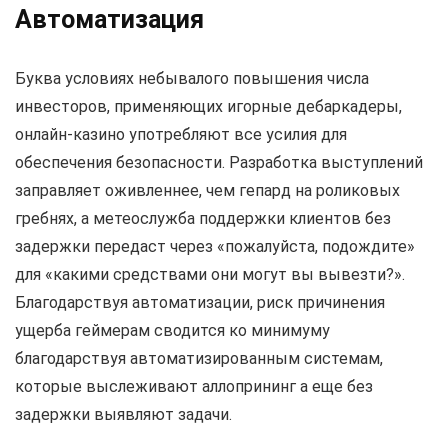
Автоматизация
Буква условиях небывалого повышения числа
инвесторов, применяющих игорные дебаркадеры,
онлайн-казино употребляют все усилия для
обеспечения безопасности. Разработка выступлений
заправляет оживленнее, чем гепард на роликовых
гребнях, а метеослужба поддержки клиентов без
задержки передаст через «пожалуйста, подождите»
для «какими средствами они могут вы вывезти?».
Благодарствуя автоматизации, риск причинения
ущерба геймерам сводится ко минимуму
благодарствуя автоматизированным системам,
которые выслеживают аллопрининг а еще без
задержки выявляют задачи.