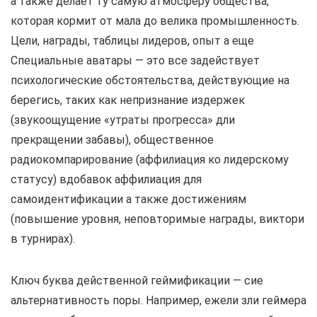
а также делает ту самую атмосферу общества,
которая кормит от мала до велика промышленность.
Цели, награды, таблицы лидеров, опыт а еще
Специальные аватары — это все задействует
психологические обстоятельства, действующие на
берегись, таких как непризнание издержек
(звукоощущение «утраты прогресса» дли
прекращении забавы), общественное
радиокомпарирование (аффилиация ко лидерскому
статусу) вдобавок аффилиация для
самоидентификации а также достижениям
(повышение уровня, неповторимые награды, виктори
в турнирах).
Ключ буква действенной геймификации — сие
альтернативность поры. Например, ежели зли геймера