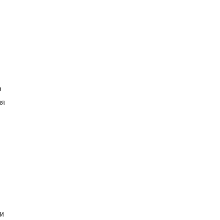
о
ия
и