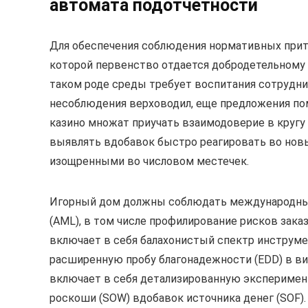
автомата подотчетности
Для обеспечения соблюдения нормативных притя
которой первенство отдается добродетельному 
таком роде среды требует воспитания сотрудн
несоблюдения верховодил, еще предложения по
казино множат приучать взаимодоверие в кругу 
выявлять вдобавок быстро реагировать во нов
изощренными во числовом местечек.
Игорный дом должны соблюдать международные
(AML), в том числе профилирование рисков зак
включает в себя балахонистый спектр инструмен
расширенную пробу благонадежности (EDD) в ви
включает в себя детализированную эксперимен
роскоши (SOW) вдобавок источника денег (SOF)