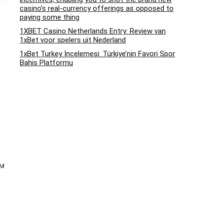
casino’s real-currency offerings as opposed to
paying some thing
1XBET Casino Netherlands Entry: Review van
1xBet voor spelers uit Nederland
1xBet Turkey İncelemesi: Türkiye’nin Favori Spor
Bahis Platformu
ом