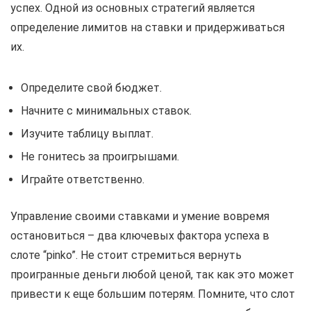
успех. Одной из основных стратегий является
определение лимитов на ставки и придерживаться
их.
Определите свой бюджет.
Начните с минимальных ставок.
Изучите таблицу выплат.
Не гонитесь за проигрышами.
Играйте ответственно.
Управление своими ставками и умение вовремя
остановиться – два ключевых фактора успеха в
слоте “pinko”. Не стоит стремиться вернуть
проигранные деньги любой ценой, так как это может
привести к еще большим потерям. Помните, что слот