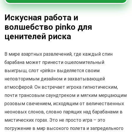
Искусная работа и
волшебство pinko для
ценителей риска
В мире азартных развлечений, где каждый спин
барабана может принести ошеломительный
выигрыш, слот «pinko» выделяется своим
неповторимым дизайном и захватывающей
атмосферой. Он встречает игрока гипнотическим,
почти трансовым саундтреком и мягким мерцающим
розовым свечением, исходящим от величественных
неоновых слонов, словно парящих над барабанами в
мистических горах. Это не просто игра – это
погружение в мир высокого полета и запредельного