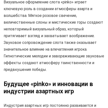
Визуальное оформление слота «pinko» играет
ключевую роль в создании атмосферы азарта и
волшебства. Мягкое розовое свечение,
величественные слоны и мистические горы создают
неповторимый визуальный образ, который
притягивает взгляд и захватывает воображение.
Звуковое сопровождение слота также оказывает
значительное влияние на впечатления игрока.
Гипнотические мелодии и завораживающие звуковые
эффекты создают атмосферу таинственности и
предвкушения победы.
Будущее «pinko» и инновации в
индустрии азартных игр
Индустрия азартных игр постоянно развивается и