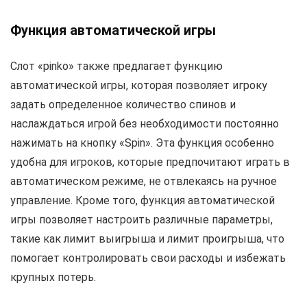
Функция автоматической игры
Слот «pinko» также предлагает функцию
автоматической игры, которая позволяет игроку
задать определенное количество спинов и
наслаждаться игрой без необходимости постоянно
нажимать на кнопку «Spin». Эта функция особенно
удобна для игроков, которые предпочитают играть в
автоматическом режиме, не отвлекаясь на ручное
управление. Кроме того, функция автоматической
игры позволяет настроить различные параметры,
такие как лимит выигрыша и лимит проигрыша, что
помогает контролировать свои расходы и избежать
крупных потерь.