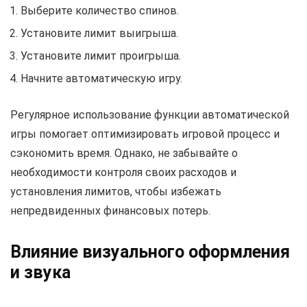
Выберите количество спинов.
Установите лимит выигрыша.
Установите лимит проигрыша.
Начните автоматическую игру.
Регулярное использование функции автоматической
игры помогает оптимизировать игровой процесс и
сэкономить время. Однако, не забывайте о
необходимости контроля своих расходов и
установления лимитов, чтобы избежать
непредвиденных финансовых потерь.
Влияние визуального оформления
и звука