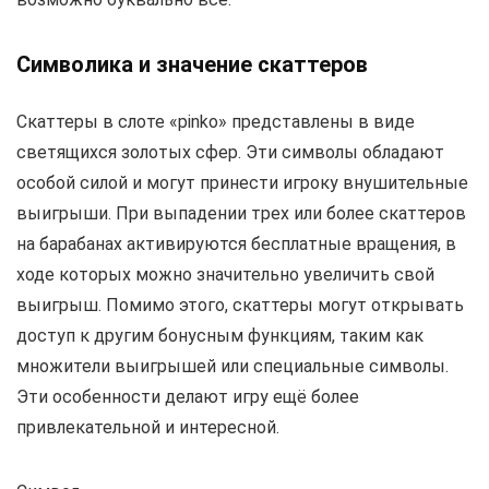
Символика и значение скаттеров
Скаттеры в слоте «pinko» представлены в виде
светящихся золотых сфер. Эти символы обладают
особой силой и могут принести игроку внушительные
выигрыши. При выпадении трех или более скаттеров
на барабанах активируются бесплатные вращения, в
ходе которых можно значительно увеличить свой
выигрыш. Помимо этого, скаттеры могут открывать
доступ к другим бонусным функциям, таким как
множители выигрышей или специальные символы.
Эти особенности делают игру ещё более
привлекательной и интересной.