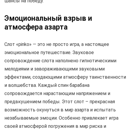
шансы на победу.
Эмоциональный взрыв и
атмосфера азарта
Слот «pinko» — это не просто игра, а настоящее
эмоциональное путешествие. Звуковое
сопровождение слота наполнено гипнотическими
мелодиями и завораживающими звуковыми
эффектами, создающими атмосферу таинственности
и волшебства. Каждый спин барабана
сопровождается нарастающим напряжением и
предвкушением победы. Этот слот – прекрасная
возможность окунуться в мир азарта и испытать
незабываемые эмоции. Особенно привлекает игра
своей атмосферой погружения в мир риска и