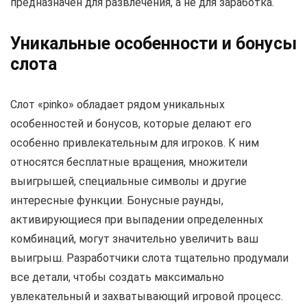
предназначен для развлечения, а не для заработка.
Уникальные особенности и бонусы
слота
Слот «pinko» обладает рядом уникальных
особенностей и бонусов, которые делают его
особенно привлекательным для игроков. К ним
относятся бесплатные вращения, множители
выигрышей, специальные символы и другие
интересные функции. Бонусные раунды,
активирующиеся при выпадении определенных
комбинаций, могут значительно увеличить ваш
выигрыш. Разработчики слота тщательно продумали
все детали, чтобы создать максимально
увлекательный и захватывающий игровой процесс.