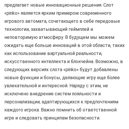
предлагает новые инновационные решения. Слот
«pinko» является ярким примером современного
игрового автомата, сочетающего в себе передовые
технологии, захватывающий геймплей и
неповторимую атмосферу. В будущем мы можем
ожидать еще больше инноваций в этой области, таких
как использование виртуальной реальности,
искусственного интеллекта и блокчейна. Возможно, в
следующих версиях слота «pinko» будут добавлены
новые функции и бонусы, делающие игру еще более
увлекательной и интересной. Наряду с этим, не
исключено внедрение систем лояльности и
персонализации, адаптирующихся к предпочтениям
каждого игрока. Важно помнить об ответственной
игре и следовать принципам безопасности.