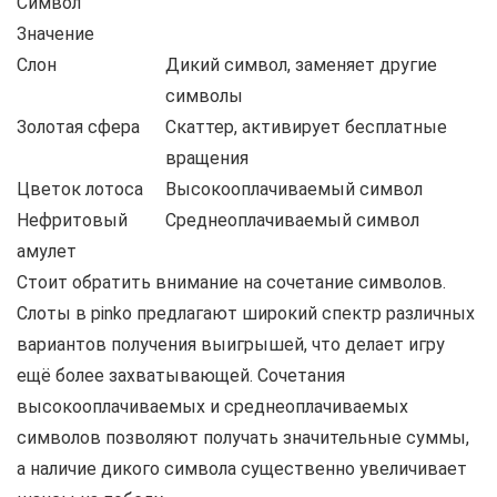
Символ
Значение
Слон
Дикий символ, заменяет другие
символы
Золотая сфера
Скаттер, активирует бесплатные
вращения
Цветок лотоса
Высокооплачиваемый символ
Нефритовый
Среднеоплачиваемый символ
амулет
Стоит обратить внимание на сочетание символов.
Слоты в pinko предлагают широкий спектр различных
вариантов получения выигрышей, что делает игру
ещё более захватывающей. Сочетания
высокооплачиваемых и среднеоплачиваемых
символов позволяют получать значительные суммы,
а наличие дикого символа существенно увеличивает