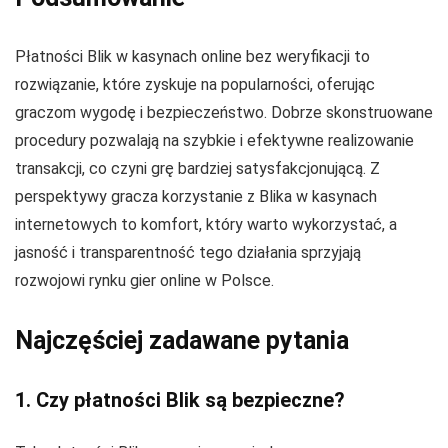
Płatności Blik w kasynach online bez weryfikacji to
rozwiązanie, które zyskuje na popularności, oferując
graczom wygodę i bezpieczeństwo. Dobrze skonstruowane
procedury pozwalają na szybkie i efektywne realizowanie
transakcji, co czyni grę bardziej satysfakcjonującą. Z
perspektywy gracza korzystanie z Blika w kasynach
internetowych to komfort, który warto wykorzystać, a
jasność i transparentność tego działania sprzyjają
rozwojowi rynku gier online w Polsce.
Najczęściej zadawane pytania
1. Czy płatności Blik są bezpieczne?