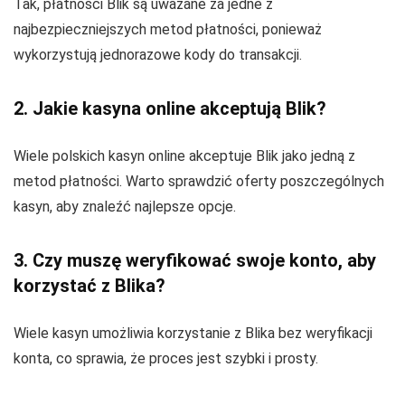
Tak, płatności Blik są uważane za jedne z
najbezpieczniejszych metod płatności, ponieważ
wykorzystują jednorazowe kody do transakcji.
2. Jakie kasyna online akceptują Blik?
Wiele polskich kasyn online akceptuje Blik jako jedną z
metod płatności. Warto sprawdzić oferty poszczególnych
kasyn, aby znaleźć najlepsze opcje.
3. Czy muszę weryfikować swoje konto, aby
korzystać z Blika?
Wiele kasyn umożliwia korzystanie z Blika bez weryfikacji
konta, co sprawia, że proces jest szybki i prosty.