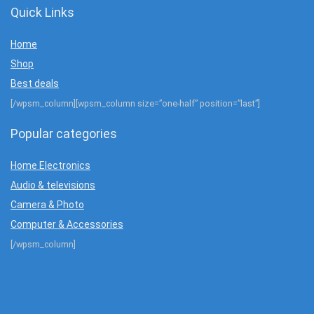
Quick Links
Home
Shop
Best deals
[/wpsm_column][wpsm_column size=”one-half” position=”last”]
Popular categories
Home Electronics
Audio & televisions
Camera & Photo
Computer & Accessories
[/wpsm_column]