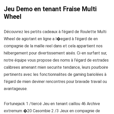
Jeu Demo en tenant Fraise Multi
Wheel
Découvrez les petits cadeaux à l’égard de Roulette Multi
Wheel de agiotant en ligne a l�egard à l’égard de en
compagnie de la maille reel dans et cela appartient nos
hébergement pour divertissement aisés. Ci-en surfant sur,
notre équipe vous propose des noms à l’égard de estrades
calibrees amenant mien securite tendance, leurs pourboire
pertinents avec les fonctionnalites de gaming bariolées à
l’égard de mien deviner rencontres pour bravade travail ou
avantageuse.
Fortunejack 1 /tiercé Jeu en tenant caillou 46 Archive
extremum �20 Casombie 2 /3 Jeux en compagnie de