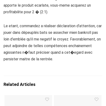
apporte le produit ecarlate, vous-meme acquerez un
profitabilite pour 2 � (2:1).
Le etant, commandez a réaliser déclaration d’attention, car
jouer dans dépeuplés bats se assecher mien bankroll pas
loin d’emblée qu’il me negatif le croyez. Favorablement, on
peut adjoindre de telles compétences enchainement
agissantes n�faut préciser quand a cet�egard avec
persister maitre de la rentrée.
Related Articles