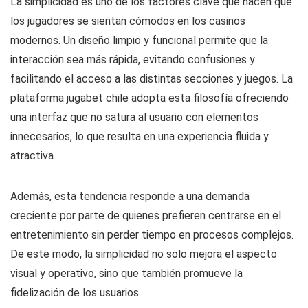
La simplicidad es uno de los factores clave que hacen que
los jugadores se sientan cómodos en los casinos
modernos. Un diseño limpio y funcional permite que la
interacción sea más rápida, evitando confusiones y
facilitando el acceso a las distintas secciones y juegos. La
plataforma jugabet chile adopta esta filosofía ofreciendo
una interfaz que no satura al usuario con elementos
innecesarios, lo que resulta en una experiencia fluida y
atractiva.
Además, esta tendencia responde a una demanda
creciente por parte de quienes prefieren centrarse en el
entretenimiento sin perder tiempo en procesos complejos.
De este modo, la simplicidad no solo mejora el aspecto
visual y operativo, sino que también promueve la
fidelización de los usuarios.