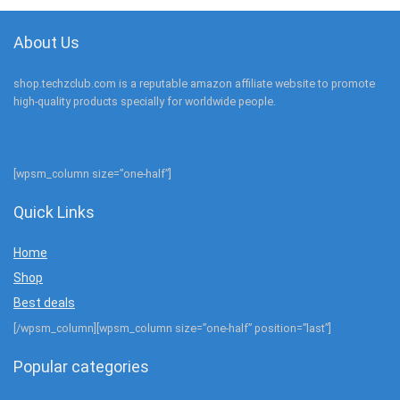
About Us
shop.techzclub.com is a reputable amazon affiliate website to promote
high-quality products specially for worldwide people.
[wpsm_column size=”one-half”]
Quick Links
Home
Shop
Best deals
[/wpsm_column][wpsm_column size=”one-half” position=”last”]
Popular categories