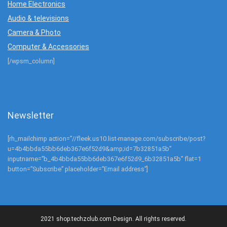
Home Electronics
Audio & televisions
Camera & Photo
Computer & Accessories
[/wpsm_column]
Newsletter
[rh_mailchimp action=”//fleek.us10.list-manage.com/subscribe/post?
u=4b4bbda55bb6deb367e6f52d9&amp;id=7b32851a5b”
inputname=”b_4b4bbda55bb6deb367e6f52d9_6b32851a5b” flat=1
button=”Subscribe” placeholder=”Email address”]
2021 shop.techzclub.com Design. All rights reserved.