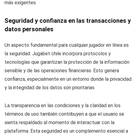
más exigentes.
Seguridad y confianza en las transacciones y
datos personales
Un aspecto fundamental para cualquier jugador en línea es
la seguridad. Jugabet chile incorpora protocolos y
tecnologías que garantizan la protección de la información
sensible y de las operaciones financieras. Esto genera
confianza, especialmente en un entorno donde la privacidad
y la integridad de los datos son prioritarias.
La transparencia en las condiciones y la claridad en los
términos de uso también contribuyen a que el usuario se
sienta respaldado al momento de interactuar con la
plataforma. Esta seguridad es un complemento esencial a