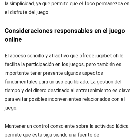
la simplicidad, ya que permite que el foco permanezca en
el disfrute del juego.
Consideraciones responsables en el juego
online
El acceso sencillo y atractivo que ofrece jugabet chile
facilita la participación en los juegos, pero también es
importante tener presente algunos aspectos
fundamentales para un uso equilibrado. La gestión del
tiempo y del dinero destinado al entretenimiento es clave
para evitar posibles inconvenientes relacionados con el
juego.
Mantener un control consciente sobre la actividad lúdica
permite que ésta siga siendo una fuente de