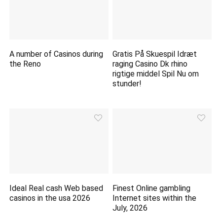
A number of Casinos during
Gratis På Skuespil Idræt
the Reno
raging Casino Dk rhino
rigtige middel Spil Nu om
stunder!
Ideal Real cash Web based
Finest Online gambling
casinos in the usa 2026
Internet sites within the
July, 2026