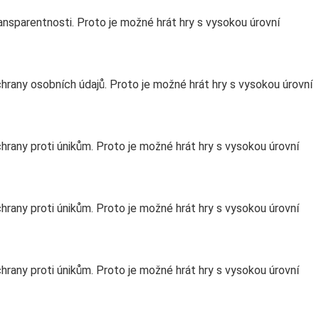
nsparentnosti. Proto je možné hrát hry s vysokou úrovní
rany osobních údajů. Proto je možné hrát hry s vysokou úrovní
rany proti únikům. Proto je možné hrát hry s vysokou úrovní
rany proti únikům. Proto je možné hrát hry s vysokou úrovní
rany proti únikům. Proto je možné hrát hry s vysokou úrovní