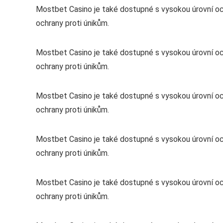
Mostbet Casino je také dostupné s vysokou úrovní och
ochrany proti únikům.
Mostbet Casino je také dostupné s vysokou úrovní och
ochrany proti únikům.
Mostbet Casino je také dostupné s vysokou úrovní och
ochrany proti únikům.
Mostbet Casino je také dostupné s vysokou úrovní och
ochrany proti únikům.
Mostbet Casino je také dostupné s vysokou úrovní och
ochrany proti únikům.