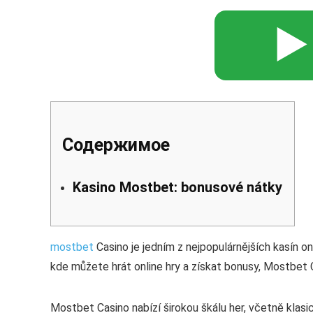
▶
Содержимое
Kasino Mostbet: bonusové nátky
mostbet
Casino je jedním z nejpopulárnějších kasín on
kde můžete hrát online hry a získat bonusy, Mostbet 
Mostbet Casino nabízí širokou škálu her, včetně klasick