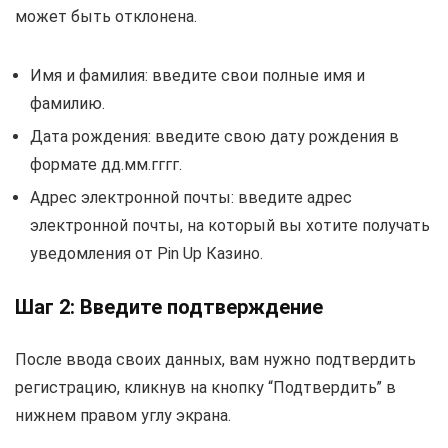
может быть отклонена.
Имя и фамилия: введите свои полные имя и
фамилию.
Дата рождения: введите свою дату рождения в
формате дд.мм.гггг.
Адрес электронной почты: введите адрес
электронной почты, на который вы хотите получать
уведомления от Pin Up Казино.
Шаг 2: Введите подтверждение
После ввода своих данных, вам нужно подтвердить
регистрацию, кликнув на кнопку “Подтвердить” в
нижнем правом углу экрана.