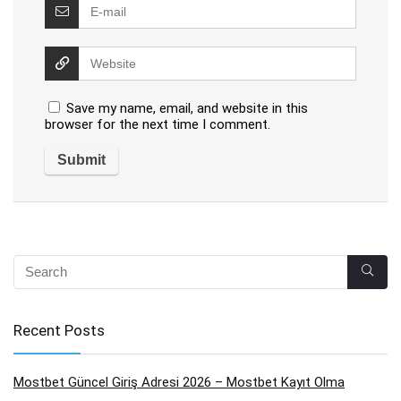
Save my name, email, and website in this
browser for the next time I comment.
Recent Posts
Mostbet Güncel Giriş Adresi 2026 – Mostbet Kayıt Olma