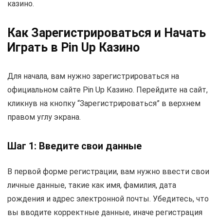
казино.
Как Зарегистрироваться и Начать
Играть в Pin Up Казино
Для начала, вам нужно зарегистрироваться на
официальном сайте Pin Up Казино. Перейдите на сайт,
кликнув на кнопку “Зарегистрироваться” в верхнем
правом углу экрана.
Шаг 1: Введите свои данные
В первой форме регистрации, вам нужно ввести свои
личные данные, такие как имя, фамилия, дата
рождения и адрес электронной почты. Убедитесь, что
вы вводите корректные данные, иначе регистрация