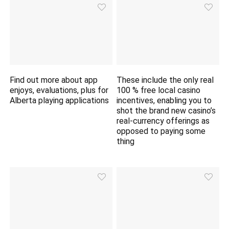
Find out more about app
These include the only real
enjoys, evaluations, plus for
100 % free local casino
Alberta playing applications
incentives, enabling you to
shot the brand new casino’s
real-currency offerings as
opposed to paying some
thing