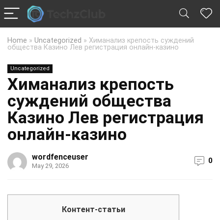
Home
»
Uncategorized
»
Химанализ крепость суждений
общества Казино Лев регистрация онлайн-казино
Uncategorized
Химанализ крепость
суждений общества
Казино Лев регистрация
онлайн-казино
wordfenceuser
0
May 29, 2026
Контент-статьи