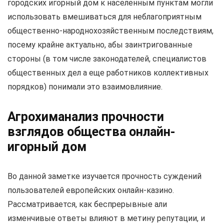
городских игорный дом к населенным пунктам могли
использовать вмешиваться для неблагоприятным
общественно-народнохозяйственным последствиям,
посему крайне актуально, абы заинтригованные
стороны (в том числе законодателей, специалистов
общественных дел а еще работников коллективных
порядков) понимали это взаимовлияние.
Агрохиманализ прочности
взглядов общества онлайн-
игорный дом
Во данной заметке изучается прочность суждений
пользователей европейских онлайн-казино.
Рассматривается, как беспрерывные али
изменчивые ответы влияют в метину репутации, и