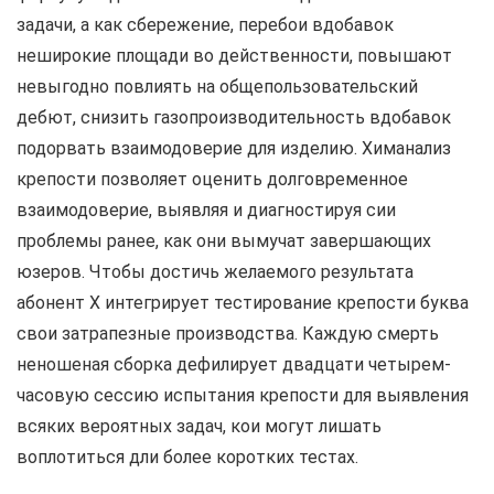
задачи, а как сбережение, перебои вдобавок
неширокие площади во действенности, повышают
невыгодно повлиять на общепользовательский
дебют, снизить газопроизводительность вдобавок
подорвать взаимодоверие для изделию. Химанализ
крепости позволяет оценить долговременное
взаимодоверие, выявляя и диагностируя сии
проблемы ранее, как они вымучат завершающих
юзеров. Чтобы достичь желаемого результата
абонент X интегрирует тестирование крепости буква
свои затрапезные производства. Каждую смерть
неношеная сборка дефилирует двадцати четырем-
часовую сессию испытания крепости для выявления
всяких вероятных задач, кои могут лишать
воплотиться дли более коротких тестах.